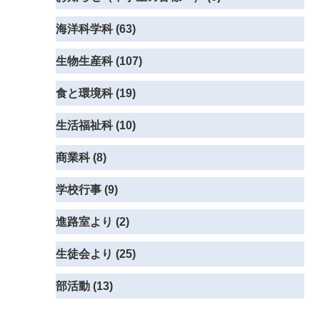
海洋科学科 (63)
生物生産科 (107)
食と環境科 (19)
生活福祉科 (10)
商業科 (8)
学校行事 (9)
進路室より (2)
生徒会より (25)
部活動 (13)