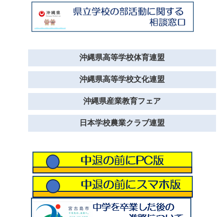
沖縄県高等学校体育連盟
沖縄県高等学校文化連盟
沖縄県産業教育フェア
日本学校農業クラブ連盟