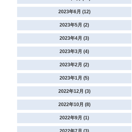
2023年6月 (12)
2023年5月 (2)
2023年4月 (3)
2023年3月 (4)
2023年2月 (2)
2023年1月 (5)
2022年12月 (3)
2022年10月 (8)
2022年9月 (1)
2022年7月 (3)