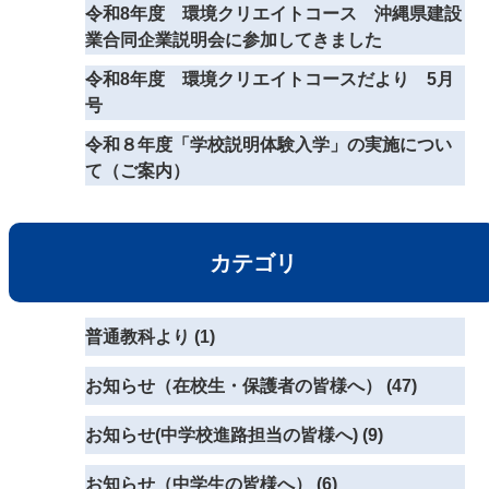
令和8年度 環境クリエイトコース 沖縄県建設
業合同企業説明会に参加してきました
令和8年度 環境クリエイトコースだより 5月
号
令和８年度「学校説明体験入学」の実施につい
て（ご案内）
カテゴリ
普通教科より (1)
お知らせ（在校生・保護者の皆様へ） (47)
お知らせ(中学校進路担当の皆様へ) (9)
お知らせ（中学生の皆様へ） (6)