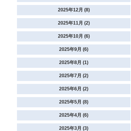
2025年12月 (8)
2025年11月 (2)
2025年10月 (6)
2025年9月 (6)
2025年8月 (1)
2025年7月 (2)
2025年6月 (2)
2025年5月 (8)
2025年4月 (6)
2025年3月 (3)