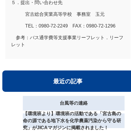
５．提出・問い合わせ先
宮古総合実業高等学校 事務室 玉元
TEL：0980-72-2249 FAX：0980-72-1296
参考：バス通学費等支援事業リーフレット．
リーフ
レット
最近の記事
台風等の連絡
【環境班より】環境班の活動である「宮古島の
命の源である地下水を化学農薬汚染から守る研
究」がJICAマガジンに掲載されました！