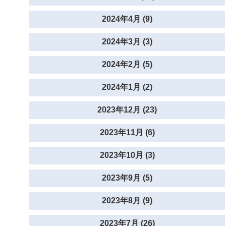
2024年4月 (9)
2024年3月 (3)
2024年2月 (5)
2024年1月 (2)
2023年12月 (23)
2023年11月 (6)
2023年10月 (3)
2023年9月 (5)
2023年8月 (9)
2023年7月 (26)