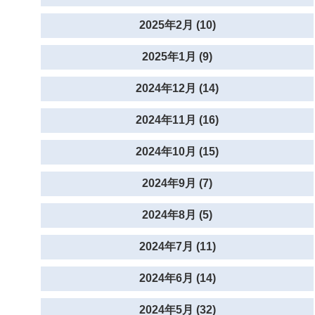
2025年2月 (10)
2025年1月 (9)
2024年12月 (14)
2024年11月 (16)
2024年10月 (15)
2024年9月 (7)
2024年8月 (5)
2024年7月 (11)
2024年6月 (14)
2024年5月 (32)