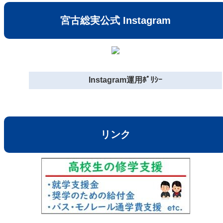
宮古総実公式 Instagram
Instagram運用ﾎﾟﾘｼｰ
リンク