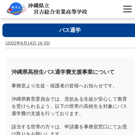
バス通学
(
2022年6月14日 16:33
)
沖縄県高校生バス通学費支援事業について
事務室より生徒・保護者の皆様へお知らせです。
沖縄県教育委員会では、意欲ある生徒が安心して教育
を受けられるよう、以下の世帯の高校生を対象にバス
通学費の支援を行っております。
該当する世帯の方々は、申請書を事務室窓口にてお受
け取りをお願いします。