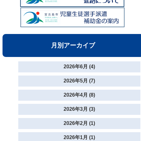
月別アーカイブ
2026年6月 (4)
2026年5月 (7)
2026年4月 (8)
2026年3月 (3)
2026年2月 (1)
2026年1月 (1)