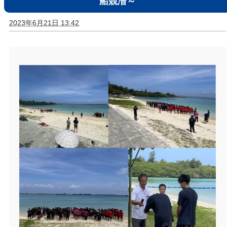
船競漕～
2023年6月21日 13:42