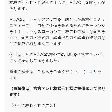
本校の部活動・同好会の１つに、MEVC（芽吹く）が
あります。
MEVCは、キャリアアップを目的とした高校生コミュ
ニティーで、「自分の価値を高めるためにチャレンジ
を！！」というスローガンで、校内外で様々な企画を
行い、企画力・実践力、課題発見力や課題解決能力な
どの育成に取り組んでいます。
今回は、そのMEVCの校外での活動を「宮古テレビ」
さんに紹介して頂きました。
番組の様子は、こちらをご覧ください。（→
クリッ
ク
）
（※映像は、宮古テレビ株式会社様に提供頂いており
ます）
【今回の校外活動の内容】