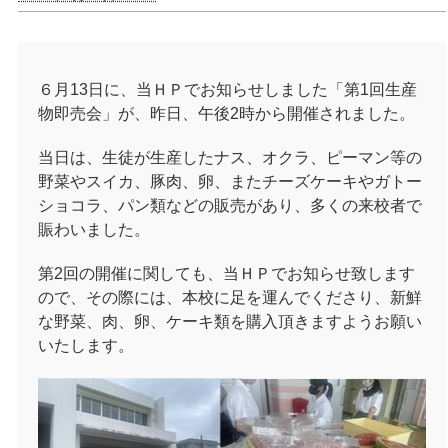
６月13日に、当ＨＰでお知らせしました「第1回生産
物即売会」が、昨日、午後2時から開催されました。
当日は、生徒が生産したナス、オクラ、ピーマン等の
野菜やスイカ、豚肉、卵、またチーズケーキやガトー
ショコラ、パン類などの販売があり、多くの来校者で
賑わいました。
第2回の開催に関しても、当ＨＰでお知らせ致します
ので、その際には、本校に足を運んでくださり、新鮮
な野菜、肉、卵、ケーキ類を購入頂きますようお願い
いたします。