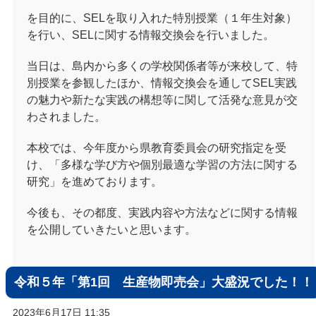
を目的に、SELを取り入れた特別授業（１年生対象）
を行い、SELに関する情報交換会を行いました。
当日は、島内から多くの学校関係者等が来校して、特
別授業を参観したほか、情報交換会を通してSEL実践
の魅力や新たな実践の構想等に関して活発な意見が交
わされました。
本校では、今年度から県教育委員会の研究指定を受
け、「多様な学び方や個別最適な学習の方法に関する
研究」を進めております。
今後も、その都度、実践内容や方法などに関する情報
を公開していきたいと思います。
令和５年「第1回 生産物即売会」大盛況でした！！
2023年6月17日 11:35