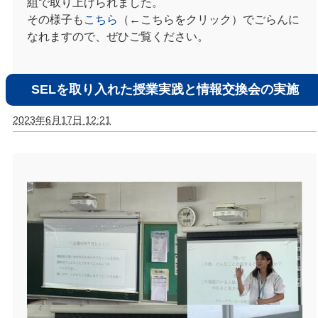
組で取り上げられました。
その様子も
こちら
（←こちらをクリック）でごらんに
なれますので、ぜひご覧ください。
SELを取り入れた授業実践と情報交換会の実施
2023年6月17日 12:21