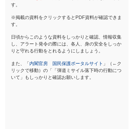
す。
※掲載の資料をクリックするとPDF資料が確認できま
す。
日頃からこのような資料をしっかりと確認、情報収集
し、アラート発令の際には、各人、身の安全をしっか
りと守れる行動をとれるようにしましょう。
また、「
内閣官房 国民保護ポータルサイト
」（←ク
リックで移動）の「
「弾道ミサイル落下時の行動につ
いて」
もしっかりと確認お願いします。