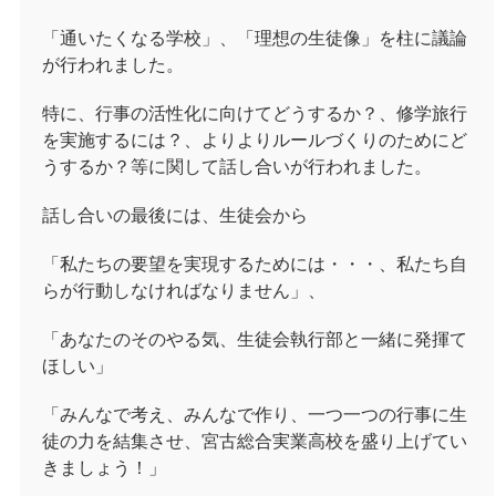
「通いたくなる学校」、「理想の生徒像」を柱に議論
が行われました。
特に、行事の活性化に向けてどうするか？、修学旅行
を実施するには？、よりよりルールづくりのためにど
うするか？等に関して話し合いが行われました。
話し合いの最後には、生徒会から
「私たちの要望を実現するためには・・・、私たち自
らが行動しなければなりません」、
「あなたのそのやる気、生徒会執行部と一緒に発揮て
ほしい」
「みんなで考え、みんなで作り、一つ一つの行事に生
徒の力を結集させ、宮古総合実業高校を盛り上げてい
きましょう！」