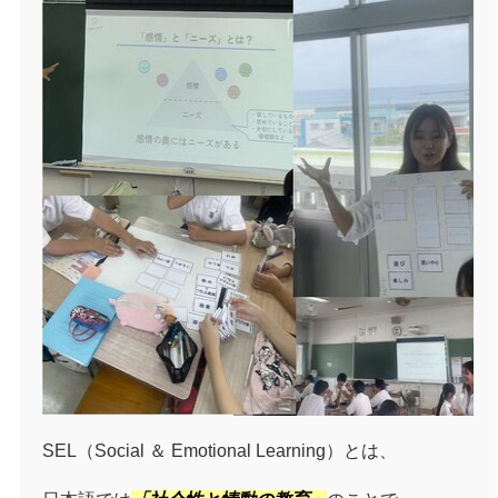
SEL（Social ＆ Emotional Learning）とは、