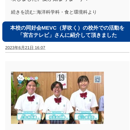
続きを読む:
海洋科学科・食と環境科より
本校の同好会MEVC（芽吹く）の校外での活動を
「宮古テレビ」さんに紹介して頂きました
2023年6月21日 16:07