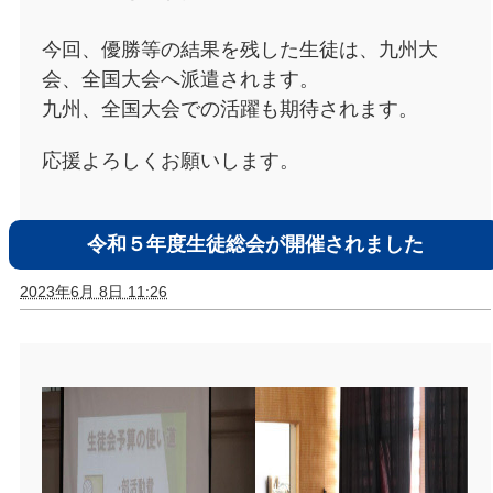
今回、優勝等の結果を残した生徒は、九州大
会、全国大会へ派遣されます。
九州、全国大会での活躍も期待されます。
応援よろしくお願いします。
令和５年度生徒総会が開催されました
2023年6月 8日 11:26