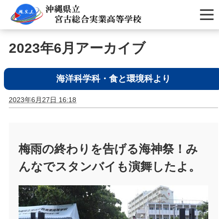
2023年6月アーカイブ
海洋科学科・食と環境科より
2023年6月27日 16:18
梅雨の終わりを告げる海神祭！み
んなでスタンバイも演舞したよ。