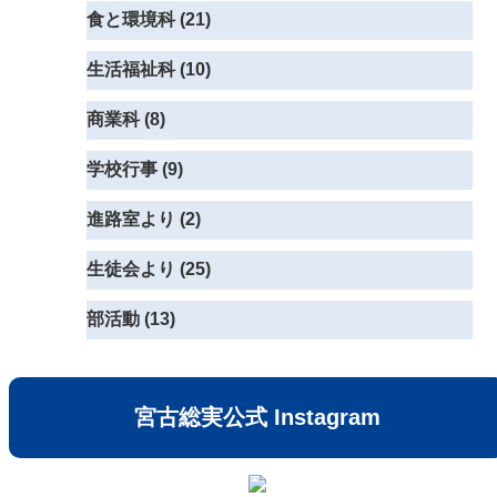
食と環境科 (21)
生活福祉科 (10)
商業科 (8)
学校行事 (9)
進路室より (2)
生徒会より (25)
部活動 (13)
宮古総実公式 Instagram