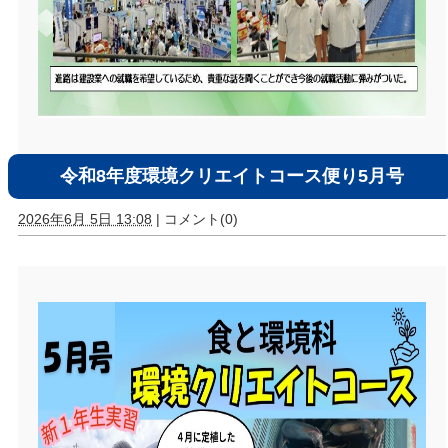
令和8年度環境クリエイトコース便り5月号
2026年6月 5日 13:08
|
コメント(0)