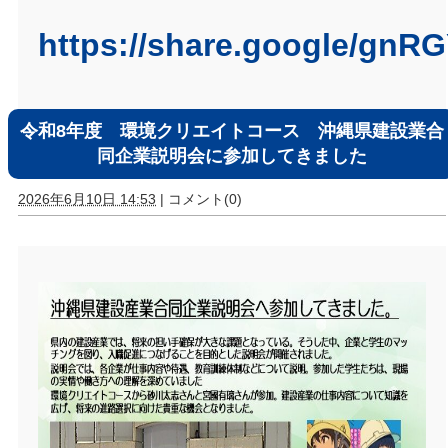
https://share.google/gnR
令和8年度 環境クリエイトコース 沖縄県建設業合
同企業説明会に参加してきました
2026年6月10日 14:53
|
コメント(0)