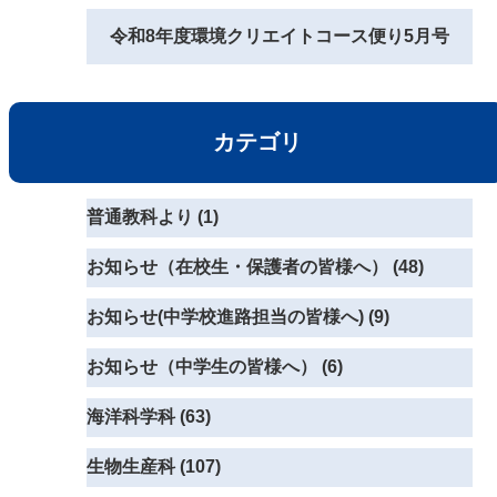
令和8年度環境クリエイトコース便り5月号
カテゴリ
普通教科より (1)
お知らせ（在校生・保護者の皆様へ） (48)
お知らせ(中学校進路担当の皆様へ) (9)
お知らせ（中学生の皆様へ） (6)
海洋科学科 (63)
生物生産科 (107)