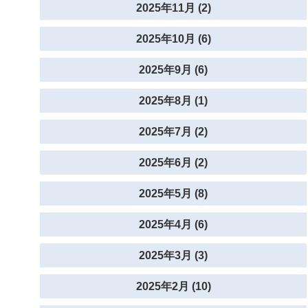
2025年11月 (2)
2025年10月 (6)
2025年9月 (6)
2025年8月 (1)
2025年7月 (2)
2025年6月 (2)
2025年5月 (8)
2025年4月 (6)
2025年3月 (3)
2025年2月 (10)