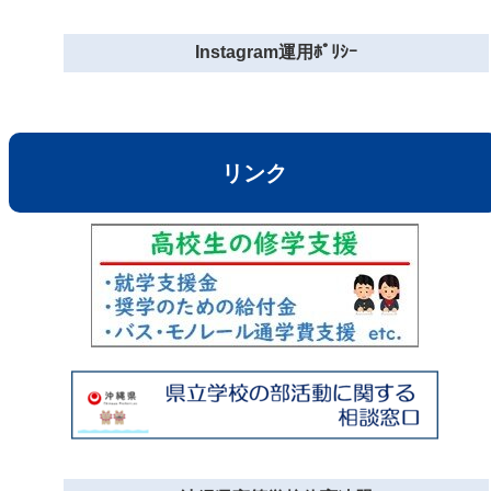
Instagram運用ﾎﾟﾘｼｰ
リンク