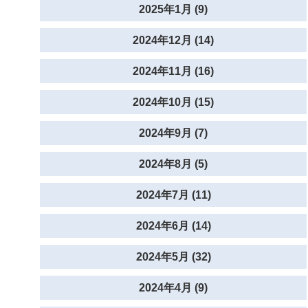
2025年1月 (9)
2024年12月 (14)
2024年11月 (16)
2024年10月 (15)
2024年9月 (7)
2024年8月 (5)
2024年7月 (11)
2024年6月 (14)
2024年5月 (32)
2024年4月 (9)