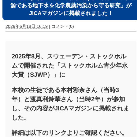
源である地下水を化学農薬汚染から守る研究」が
JICAマガジンに掲載されました！
2026年6月18日 16:19
|
コメント(0)
2025年8月、スウェーデン・ストックホル
ムで開催された「ストックホルム青少年水
大賞（SJWP）」に
本校の生徒である
本村彩奈さん（当時3
年）と渡真利鈴華さん（当時2年）が参加
し、その内容がJICAマガジンに掲載されま
した。
詳細は以下のリンクよりご確認ください。