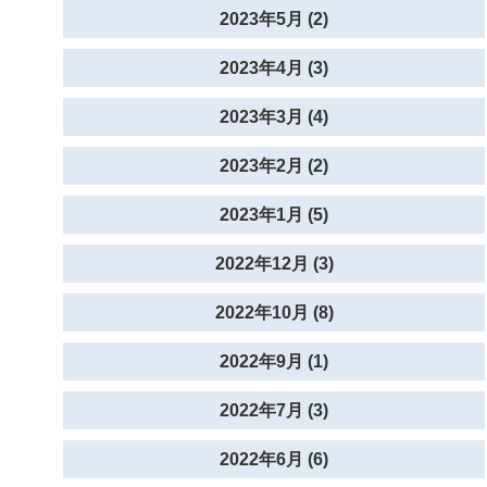
2023年5月 (2)
2023年4月 (3)
2023年3月 (4)
2023年2月 (2)
2023年1月 (5)
2022年12月 (3)
2022年10月 (8)
2022年9月 (1)
2022年7月 (3)
2022年6月 (6)