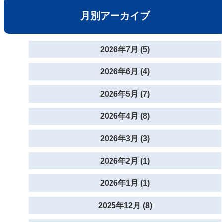
月別アーカイブ
2026年7月 (5)
2026年6月 (4)
2026年5月 (7)
2026年4月 (8)
2026年3月 (3)
2026年2月 (1)
2026年1月 (1)
2025年12月 (8)