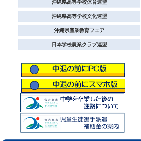
沖縄県高等学校体育連盟
沖縄県高等学校文化連盟
沖縄県産業教育フェア
日本学校農業クラブ連盟