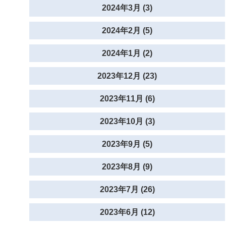
2024年3月 (3)
2024年2月 (5)
2024年1月 (2)
2023年12月 (23)
2023年11月 (6)
2023年10月 (3)
2023年9月 (5)
2023年8月 (9)
2023年7月 (26)
2023年6月 (12)