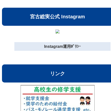
宮古総実公式 Instagram
Instagram運用ﾎﾟﾘｼｰ
リンク