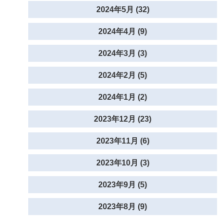
2024年5月 (32)
2024年4月 (9)
2024年3月 (3)
2024年2月 (5)
2024年1月 (2)
2023年12月 (23)
2023年11月 (6)
2023年10月 (3)
2023年9月 (5)
2023年8月 (9)