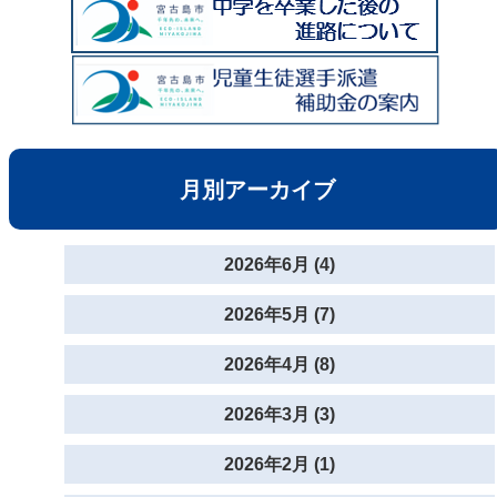
月別アーカイブ
2026年6月 (4)
2026年5月 (7)
2026年4月 (8)
2026年3月 (3)
2026年2月 (1)