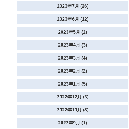
2023年7月 (26)
2023年6月 (12)
2023年5月 (2)
2023年4月 (3)
2023年3月 (4)
2023年2月 (2)
2023年1月 (5)
2022年12月 (3)
2022年10月 (8)
2022年9月 (1)