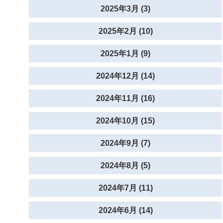
2025年3月 (3)
2025年2月 (10)
2025年1月 (9)
2024年12月 (14)
2024年11月 (16)
2024年10月 (15)
2024年9月 (7)
2024年8月 (5)
2024年7月 (11)
2024年6月 (14)