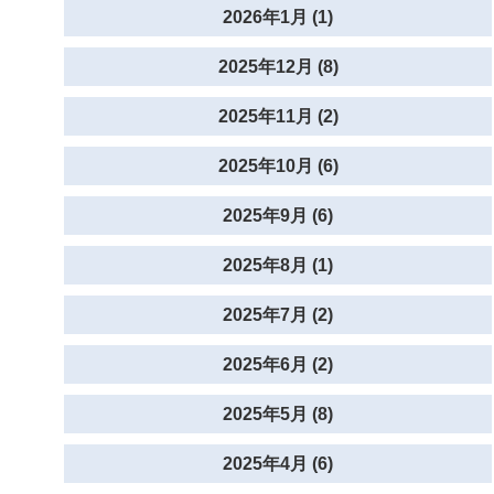
2026年1月 (1)
2025年12月 (8)
2025年11月 (2)
2025年10月 (6)
2025年9月 (6)
2025年8月 (1)
2025年7月 (2)
2025年6月 (2)
2025年5月 (8)
2025年4月 (6)