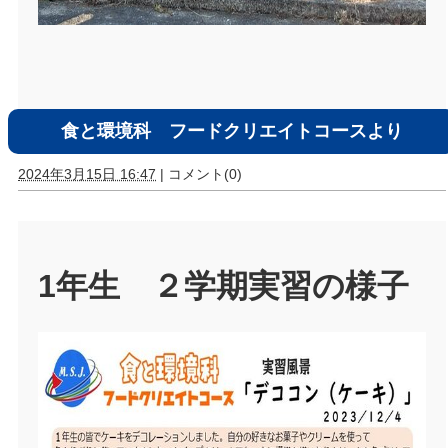
食と環境科 フードクリエイトコースより
2024年3月15日 16:47
|
コメント(0)
1年生 ２学期実習の様子