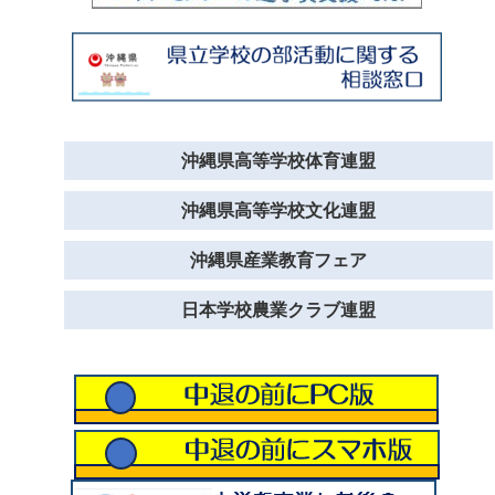
沖縄県高等学校体育連盟
沖縄県高等学校文化連盟
沖縄県産業教育フェア
日本学校農業クラブ連盟