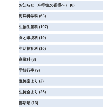
お知らせ（中学生の皆様へ） (6)
海洋科学科 (63)
生物生産科 (107)
食と環境科 (19)
生活福祉科 (10)
商業科 (8)
学校行事 (9)
進路室より (2)
生徒会より (25)
部活動 (13)