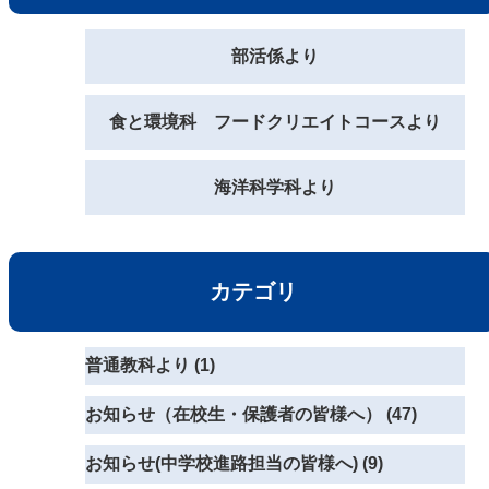
部活係より
食と環境科 フードクリエイトコースより
海洋科学科より
カテゴリ
普通教科より (1)
お知らせ（在校生・保護者の皆様へ） (47)
お知らせ(中学校進路担当の皆様へ) (9)