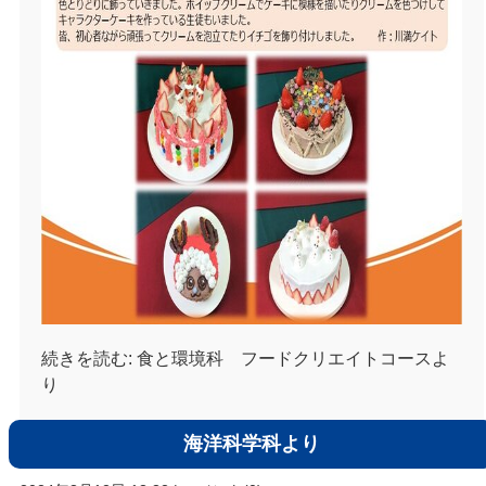
続きを読む:
食と環境科 フードクリエイトコースよ
り
海洋科学科より