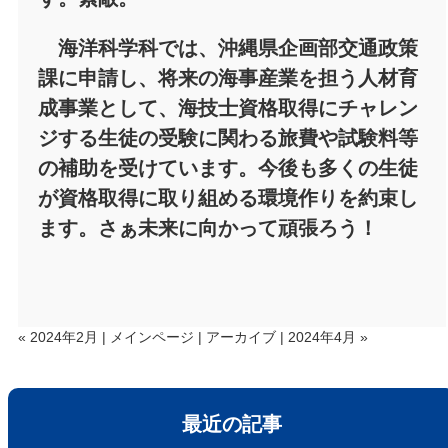
海洋科学科では、沖縄県企画部交通政策
課に申請し、将来の海事産業を担う人材育
成事業として、海技士資格取得にチャレン
ジする生徒の受験に関わる旅費や試験料等
の補助を受けています。今後も多くの生徒
が資格取得に取り組める環境作りを約束し
ます。さぁ未来に向かって頑張ろう！
« 2024年2月
|
メインページ
|
アーカイブ
|
2024年4月 »
最近の記事