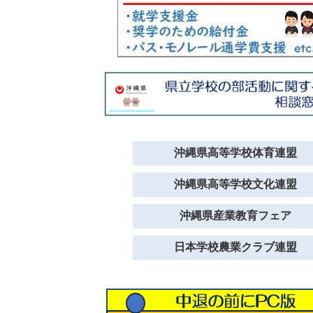
沖縄県高等学校体育連盟
沖縄県高等学校文化連盟
沖縄県産業教育フェア
日本学校農業クラブ連盟