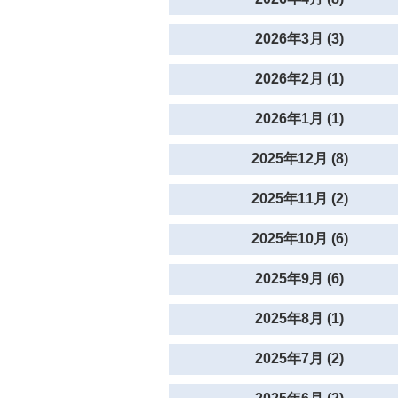
2026年3月 (3)
2026年2月 (1)
2026年1月 (1)
2025年12月 (8)
2025年11月 (2)
2025年10月 (6)
2025年9月 (6)
2025年8月 (1)
2025年7月 (2)