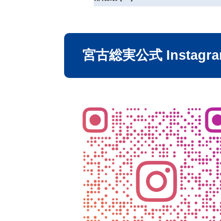
宮古総実公式 Instagr