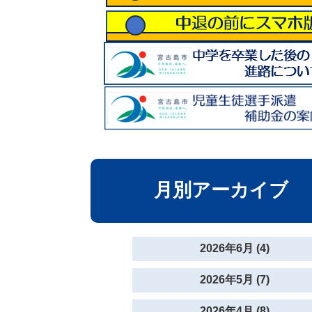
月別アーカイブ
2026年6月 (4)
2026年5月 (7)
2026年4月 (8)