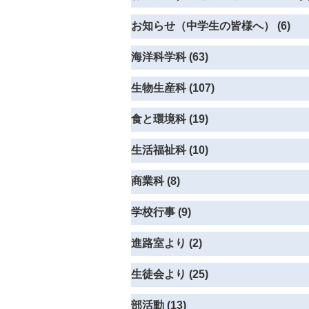
お知らせ（中学生の皆様へ） (6)
海洋科学科 (63)
生物生産科 (107)
食と環境科 (19)
生活福祉科 (10)
商業科 (8)
学校行事 (9)
進路室より (2)
生徒会より (25)
部活動 (13)