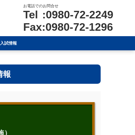
お電話でのお問合せ
Tel :0980-72-2249
Fax:0980-72-1296
入試情報
情報
施）