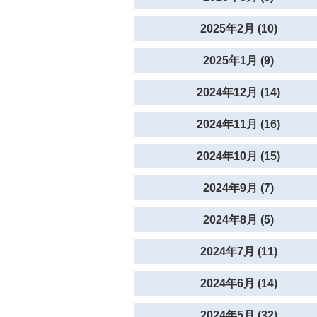
2025年2月 (10)
2025年1月 (9)
2024年12月 (14)
2024年11月 (16)
2024年10月 (15)
2024年9月 (7)
2024年8月 (5)
2024年7月 (11)
2024年6月 (14)
2024年5月 (32)