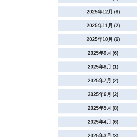
2025年12月 (8)
2025年11月 (2)
2025年10月 (6)
2025年9月 (6)
2025年8月 (1)
2025年7月 (2)
2025年6月 (2)
2025年5月 (8)
2025年4月 (6)
2025年3月 (3)