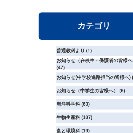
カテゴリ
普通教科より (1)
お知らせ（在校生・保護者の皆様へ
(47)
お知らせ(中学校進路担当の皆様へ) (
お知らせ（中学生の皆様へ） (6)
海洋科学科 (63)
生物生産科 (107)
食と環境科 (19)