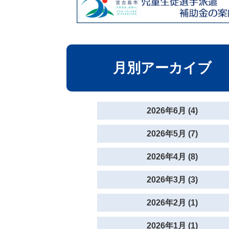
月別アーカイブ
2026年6月 (4)
2026年5月 (7)
2026年4月 (8)
2026年3月 (3)
2026年2月 (1)
2026年1月 (1)