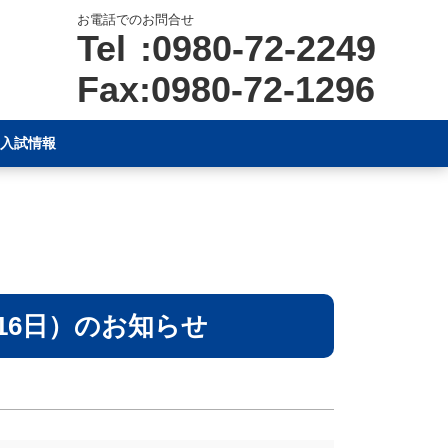
お電話でのお問合せ
Tel :0980-72-2249
Fax:0980-72-1296
入試情報
16日）のお知らせ