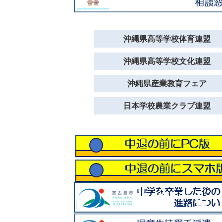
沖縄県高等学校体育連盟
沖縄県高等学校文化連盟
沖縄県産業教育フェア
日本学校農業クラブ連盟