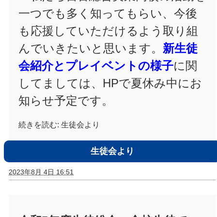
一つでも多く知ってもらい、今後
も応援していただけるよう取り組
んでいきたいと思います。
新生徒
会紹介とプレイベントの様子
に関
してましては、HPで夏休み中にお
知らせ予定です。
続きを読む:
生徒会より
生徒会より
2023年8月 4日 16:51