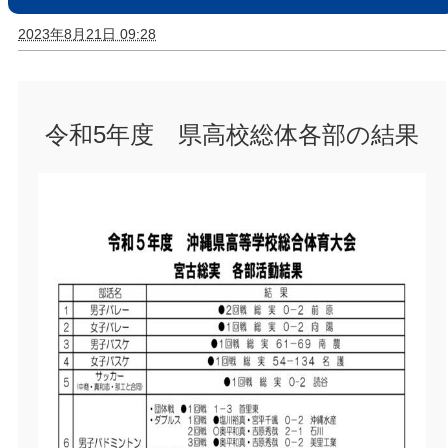
2023年8月21日 09:28
令和5年度 県高校総体各部の結果