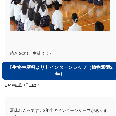
続きを読む:
生徒会より
【生物生産科より】インターンシップ（植物類型2
年）
2023年8月 1日 10:57
夏休み入ってすぐ2年生のインターンシップがありま