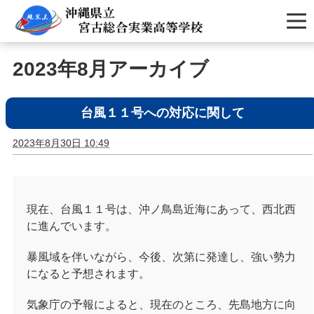
2023年8月アーカイブ
台風１１号への対応に関して
2023年8月30日 10:49
現在、台風１１号は、沖ノ鳥島近海にあって、西北西
に進んでいます。
暴風域を伴いながら、今後、次第に発達し、強い勢力
になると予想されます。
気象庁の予報によると、現在のところ、先島地方に向