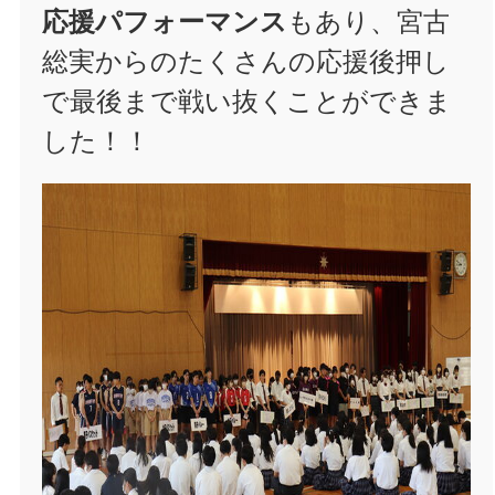
応援パフォーマンス
もあり、宮古
総実からのたくさんの応援後押し
で最後まで戦い抜くことができま
した！！