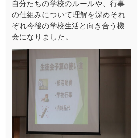
自分たちの学校のルールや、行事
の仕組みについて理解を深めそれ
ぞれ今後の学校生活と向き合う機
会になりました。