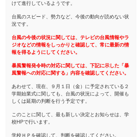
けて進行しているようです。
台風のスピード、勢力など、今後の動向が読めない状
況です。
台風の今後の状況に関しては、テレビの台風情報やラ
ジオなどの情報をしっかりと確認して、常に最新の情
報を得るようにしてください。
暴風警報発令時の対応に関しては、下記に示した「暴
風警報への対応に関する」内容を確認してください。
あわせて、現在、９月１日（金）に予定されている２
学期始業式に関しても、台風の状況によって、開催も
しくは延期の判断を行う予定です。
このことに関して、最も新しい決定とお知らせは、学
校HPで行います。
学校ＨＰを確認して、判断を確認してください。