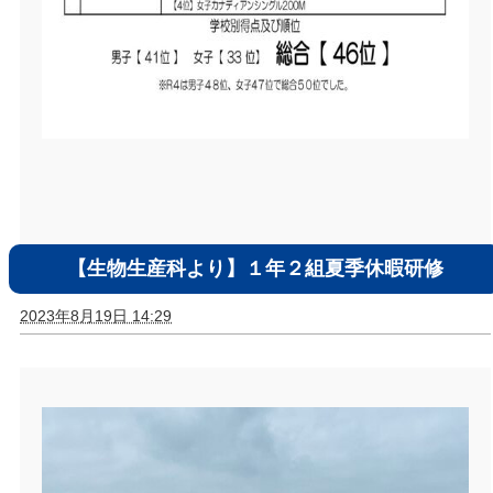
【生物生産科より】１年２組夏季休暇研修
2023年8月19日 14:29