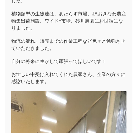
した。
植物類型の生徒達は、あたらす市場、JAおきなわ農産
物集出荷施設、ワイドｰ市場、砂川農園にお世話にな
りました。
物流の流れ、販売までの作業工程など色々と勉強させ
ていただきました。
自分の将来に生かして頑張ってほしいです！
お忙しい中受け入れてくれた農家さん、企業の方々に
感謝いたします。