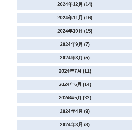
2024年12月 (14)
2024年11月 (16)
2024年10月 (15)
2024年9月 (7)
2024年8月 (5)
2024年7月 (11)
2024年6月 (14)
2024年5月 (32)
2024年4月 (9)
2024年3月 (3)