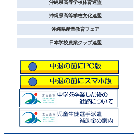
沖縄県高等学校体育連盟
沖縄県高等学校文化連盟
沖縄県産業教育フェア
日本学校農業クラブ連盟