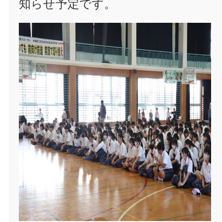
知らせ予定です。