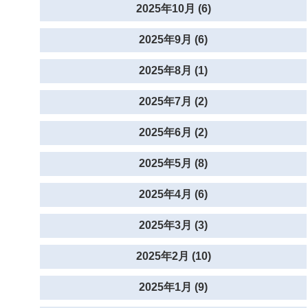
2025年10月 (6)
2025年9月 (6)
2025年8月 (1)
2025年7月 (2)
2025年6月 (2)
2025年5月 (8)
2025年4月 (6)
2025年3月 (3)
2025年2月 (10)
2025年1月 (9)