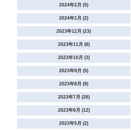
2024年2月 (5)
2024年1月 (2)
2023年12月 (23)
2023年11月 (6)
2023年10月 (3)
2023年9月 (5)
2023年8月 (9)
2023年7月 (26)
2023年6月 (12)
2023年5月 (2)