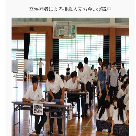
立候補者による推薦人立ち会い演説中