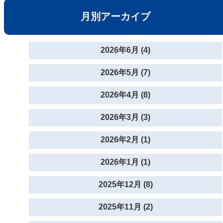
月別アーカイブ
2026年6月 (4)
2026年5月 (7)
2026年4月 (8)
2026年3月 (3)
2026年2月 (1)
2026年1月 (1)
2025年12月 (8)
2025年11月 (2)