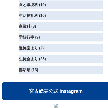
食と環境科 (19)
生活福祉科 (10)
商業科 (8)
学校行事 (9)
進路室より (2)
生徒会より (25)
部活動 (13)
宮古総実公式 Instagram