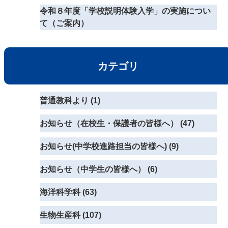
令和８年度「学校説明体験入学」の実施につい
て（ご案内）
カテゴリ
普通教科より (1)
お知らせ（在校生・保護者の皆様へ） (47)
お知らせ(中学校進路担当の皆様へ) (9)
お知らせ（中学生の皆様へ） (6)
海洋科学科 (63)
生物生産科 (107)