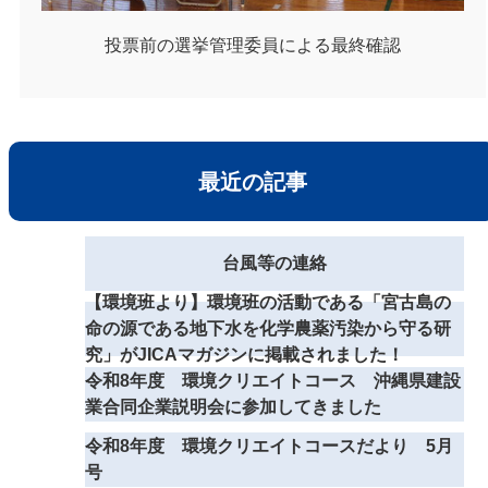
投票前の選挙管理委員による最終確認
最近の記事
台風等の連絡
【環境班より】環境班の活動である「宮古島の
命の源である地下水を化学農薬汚染から守る研
究」がJICAマガジンに掲載されました！
令和8年度 環境クリエイトコース 沖縄県建設
業合同企業説明会に参加してきました
令和8年度 環境クリエイトコースだより 5月
号