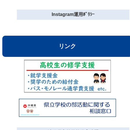
Instagram運用ﾎﾟﾘｼｰ
リンク