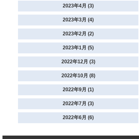
2023年4月 (3)
2023年3月 (4)
2023年2月 (2)
2023年1月 (5)
2022年12月 (3)
2022年10月 (8)
2022年9月 (1)
2022年7月 (3)
2022年6月 (6)