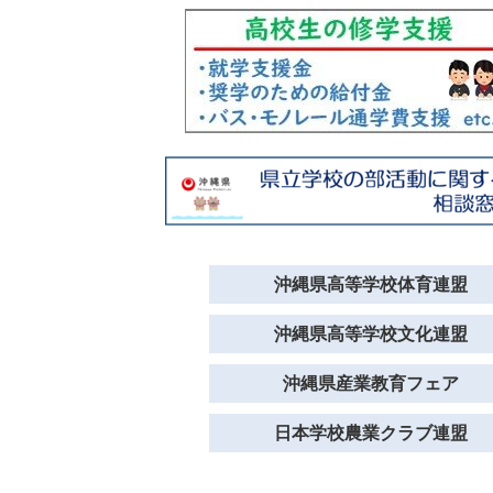
沖縄県高等学校体育連盟
沖縄県高等学校文化連盟
沖縄県産業教育フェア
日本学校農業クラブ連盟