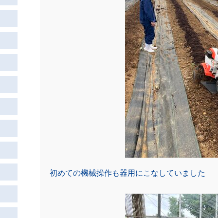
初めての機械操作も器用にこなしていました