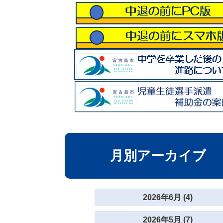
月別アーカイブ
2026年6月 (4)
2026年5月 (7)