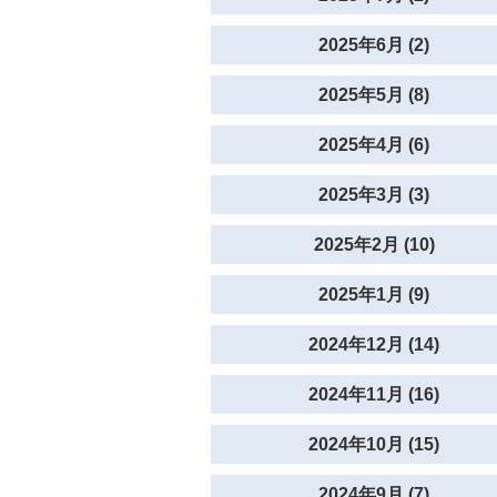
2025年6月 (2)
2025年5月 (8)
2025年4月 (6)
2025年3月 (3)
2025年2月 (10)
2025年1月 (9)
2024年12月 (14)
2024年11月 (16)
2024年10月 (15)
2024年9月 (7)