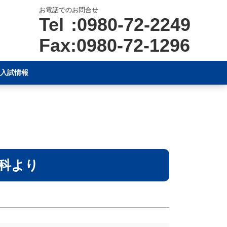
お電話でのお問合せ
Tel :0980-72-2249
Fax:0980-72-1296
入試情報
科より