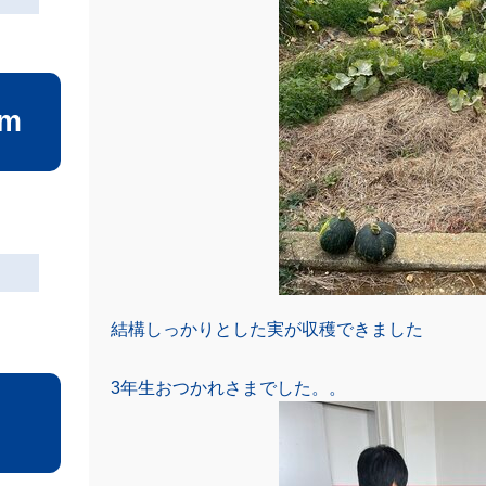
am
結構しっかりとした実が収穫できました
3年生おつかれさまでした。。