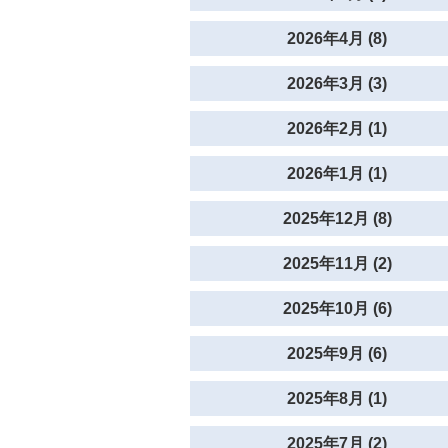
2026年4月 (8)
2026年3月 (3)
2026年2月 (1)
2026年1月 (1)
2025年12月 (8)
2025年11月 (2)
2025年10月 (6)
2025年9月 (6)
2025年8月 (1)
2025年7月 (2)