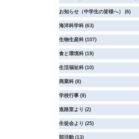
お知らせ（中学生の皆様へ） (6)
海洋科学科 (63)
生物生産科 (107)
食と環境科 (19)
生活福祉科 (10)
商業科 (8)
学校行事 (9)
進路室より (2)
生徒会より (25)
部活動 (13)