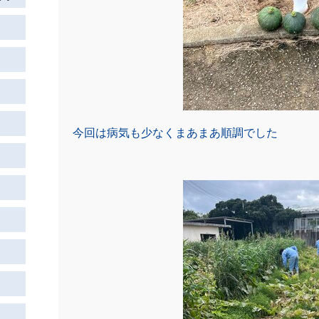
今回は病気も少なくまあまあ順調でした