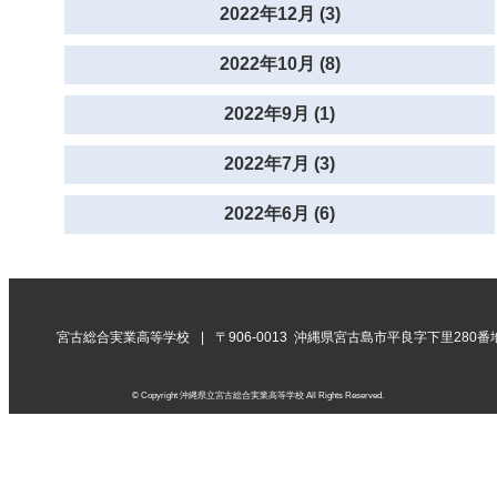
2022年12月 (3)
2022年10月 (8)
2022年9月 (1)
2022年7月 (3)
2022年6月 (6)
宮古総合実業高等学校
〒906-0013 沖縄県宮古島市平良字下里280番
© Copyright 沖縄県立宮古総合実業高等学校 All Rights Reserved.