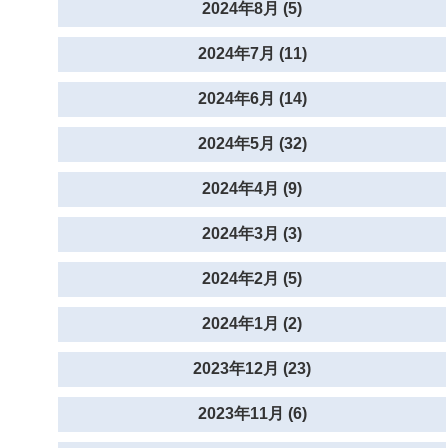
2024年8月 (5)
2024年7月 (11)
2024年6月 (14)
2024年5月 (32)
2024年4月 (9)
2024年3月 (3)
2024年2月 (5)
2024年1月 (2)
2023年12月 (23)
2023年11月 (6)