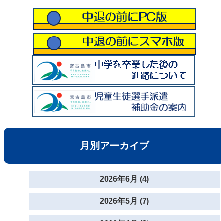
月別アーカイブ
2026年6月 (4)
2026年5月 (7)