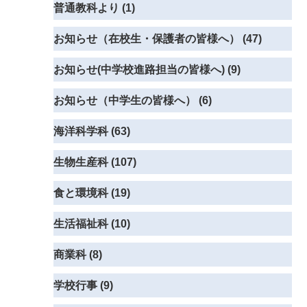
普通教科より (1)
お知らせ（在校生・保護者の皆様へ） (47)
お知らせ(中学校進路担当の皆様へ) (9)
お知らせ（中学生の皆様へ） (6)
海洋科学科 (63)
生物生産科 (107)
食と環境科 (19)
生活福祉科 (10)
商業科 (8)
学校行事 (9)