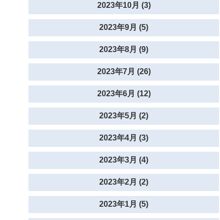
2023年10月 (3)
2023年9月 (5)
2023年8月 (9)
2023年7月 (26)
2023年6月 (12)
2023年5月 (2)
2023年4月 (3)
2023年3月 (4)
2023年2月 (2)
2023年1月 (5)