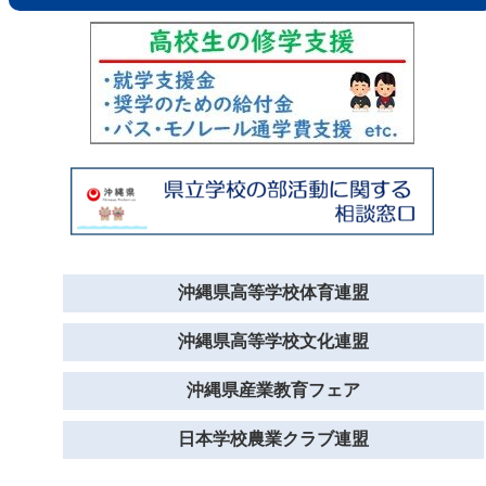
沖縄県高等学校体育連盟
沖縄県高等学校文化連盟
沖縄県産業教育フェア
日本学校農業クラブ連盟