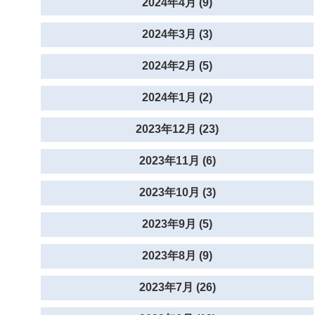
2024年4月 (9)
2024年3月 (3)
2024年2月 (5)
2024年1月 (2)
2023年12月 (23)
2023年11月 (6)
2023年10月 (3)
2023年9月 (5)
2023年8月 (9)
2023年7月 (26)