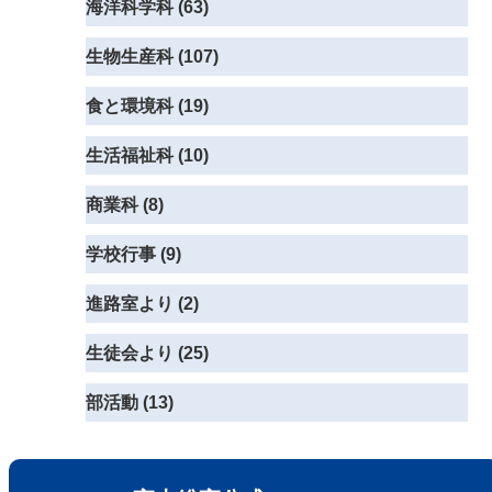
海洋科学科 (63)
生物生産科 (107)
食と環境科 (19)
生活福祉科 (10)
商業科 (8)
学校行事 (9)
進路室より (2)
生徒会より (25)
部活動 (13)