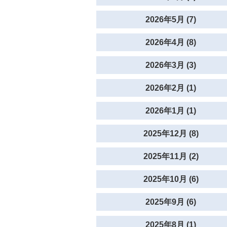
2026年5月 (7)
2026年4月 (8)
2026年3月 (3)
2026年2月 (1)
2026年1月 (1)
2025年12月 (8)
2025年11月 (2)
2025年10月 (6)
2025年9月 (6)
2025年8月 (1)