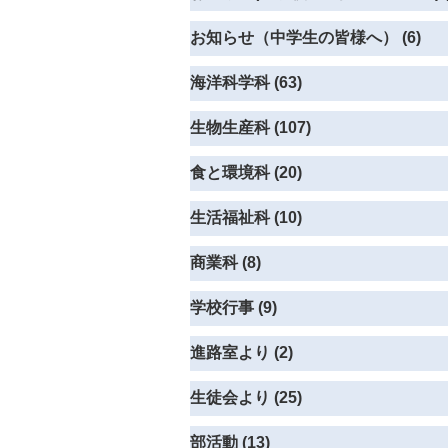
お知らせ（中学生の皆様へ） (6)
海洋科学科 (63)
生物生産科 (107)
食と環境科 (20)
生活福祉科 (10)
商業科 (8)
学校行事 (9)
進路室より (2)
生徒会より (25)
部活動 (13)