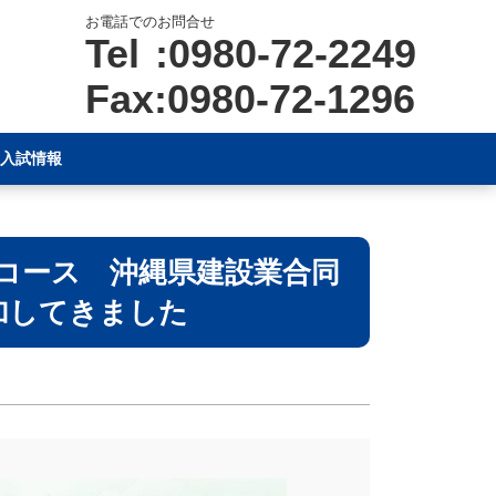
お電話でのお問合せ
Tel :0980-72-2249
Fax:0980-72-1296
入試情報
コース 沖縄県建設業合同
加してきました