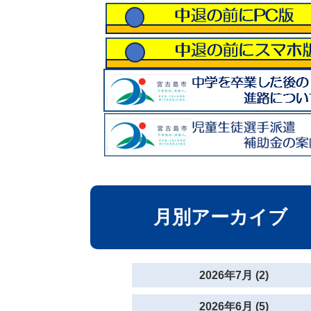
月別アーカイブ
2026年7月 (2)
2026年6月 (5)