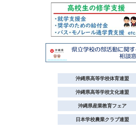
沖縄県高等学校体育連盟
沖縄県高等学校文化連盟
沖縄県産業教育フェア
日本学校農業クラブ連盟