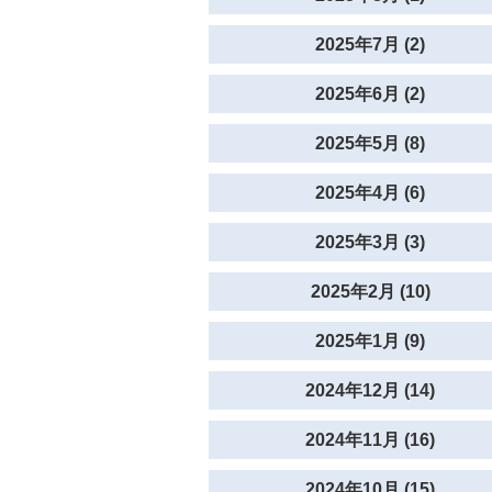
2025年7月 (2)
2025年6月 (2)
2025年5月 (8)
2025年4月 (6)
2025年3月 (3)
2025年2月 (10)
2025年1月 (9)
2024年12月 (14)
2024年11月 (16)
2024年10月 (15)