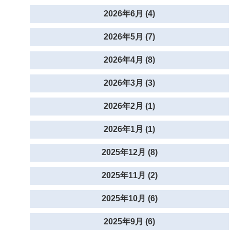
2026年6月 (4)
2026年5月 (7)
2026年4月 (8)
2026年3月 (3)
2026年2月 (1)
2026年1月 (1)
2025年12月 (8)
2025年11月 (2)
2025年10月 (6)
2025年9月 (6)