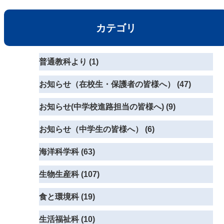
カテゴリ
普通教科より (1)
お知らせ（在校生・保護者の皆様へ） (47)
お知らせ(中学校進路担当の皆様へ) (9)
お知らせ（中学生の皆様へ） (6)
海洋科学科 (63)
生物生産科 (107)
食と環境科 (19)
生活福祉科 (10)