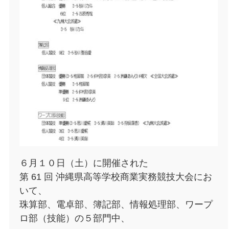
６月１０日（土）に開催された
第 61 回 沖縄県高等学校商業実務競技大会にお
いて、
珠算部、電卓部、簿記部、情報処理部、ワープ
ロ部（技能）の５部門中、