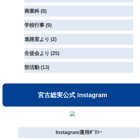
商業科 (8)
学校行事 (9)
進路室より (2)
生徒会より (25)
部活動 (13)
宮古総実公式 Instagram
Instagram運用ﾎﾟﾘｼｰ