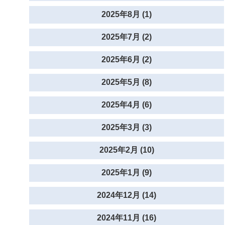
2025年8月 (1)
2025年7月 (2)
2025年6月 (2)
2025年5月 (8)
2025年4月 (6)
2025年3月 (3)
2025年2月 (10)
2025年1月 (9)
2024年12月 (14)
2024年11月 (16)