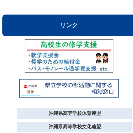
リンク
沖縄県高等学校体育連盟
沖縄県高等学校文化連盟