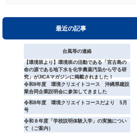
最近の記事
台風等の連絡
【環境班より】環境班の活動である「宮古島の
命の源である地下水を化学農薬汚染から守る研
究」がJICAマガジンに掲載されました！
令和8年度 環境クリエイトコース 沖縄県建設
業合同企業説明会に参加してきました
令和8年度 環境クリエイトコースだより 5月
号
令和８年度「学校説明体験入学」の実施につい
て（ご案内）