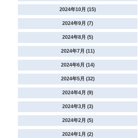
2024年10月 (15)
2024年9月 (7)
2024年8月 (5)
2024年7月 (11)
2024年6月 (14)
2024年5月 (32)
2024年4月 (9)
2024年3月 (3)
2024年2月 (5)
2024年1月 (2)