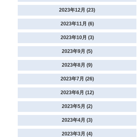
2023年12月 (23)
2023年11月 (6)
2023年10月 (3)
2023年9月 (5)
2023年8月 (9)
2023年7月 (26)
2023年6月 (12)
2023年5月 (2)
2023年4月 (3)
2023年3月 (4)