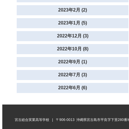
2023年2月 (2)
2023年1月 (5)
2022年12月 (3)
2022年10月 (8)
2022年9月 (1)
2022年7月 (3)
2022年6月 (6)
宮古総合実業高等学校
〒906-0013 沖縄県宮古島市平良字下里280番