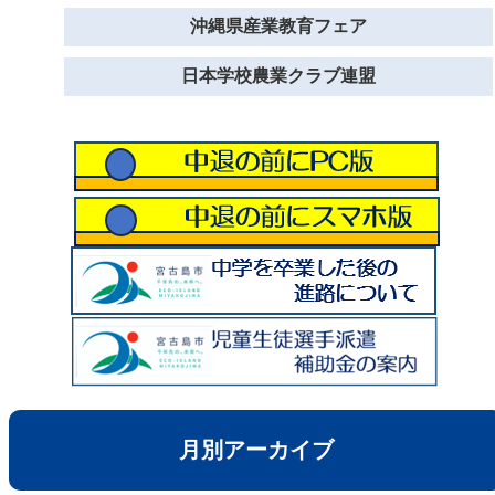
沖縄県産業教育フェア
日本学校農業クラブ連盟
月別アーカイブ