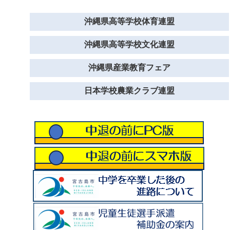
沖縄県高等学校体育連盟
沖縄県高等学校文化連盟
沖縄県産業教育フェア
日本学校農業クラブ連盟