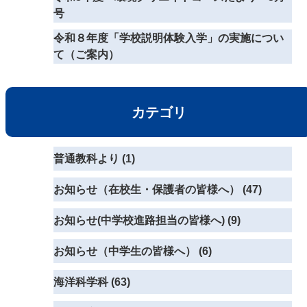
号
令和８年度「学校説明体験入学」の実施につい
て（ご案内）
カテゴリ
普通教科より (1)
お知らせ（在校生・保護者の皆様へ） (47)
お知らせ(中学校進路担当の皆様へ) (9)
お知らせ（中学生の皆様へ） (6)
海洋科学科 (63)