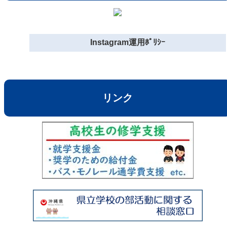
Instagram運用ﾎﾟﾘｼｰ
リンク