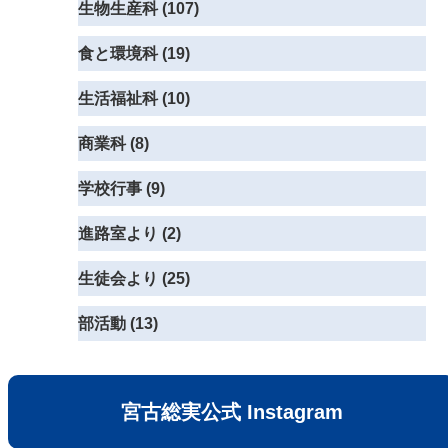
生物生産科 (107)
食と環境科 (19)
生活福祉科 (10)
商業科 (8)
学校行事 (9)
進路室より (2)
生徒会より (25)
部活動 (13)
宮古総実公式 Instagram