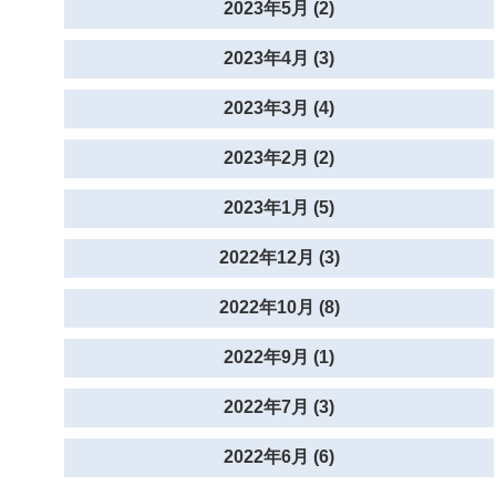
2023年5月 (2)
2023年4月 (3)
2023年3月 (4)
2023年2月 (2)
2023年1月 (5)
2022年12月 (3)
2022年10月 (8)
2022年9月 (1)
2022年7月 (3)
2022年6月 (6)