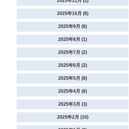
2025年11月 (2)
2025年10月 (6)
2025年9月 (6)
2025年8月 (1)
2025年7月 (2)
2025年6月 (2)
2025年5月 (8)
2025年4月 (6)
2025年3月 (3)
2025年2月 (10)