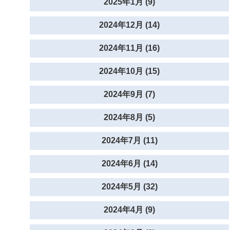
2025年1月 (9)
2024年12月 (14)
2024年11月 (16)
2024年10月 (15)
2024年9月 (7)
2024年8月 (5)
2024年7月 (11)
2024年6月 (14)
2024年5月 (32)
2024年4月 (9)