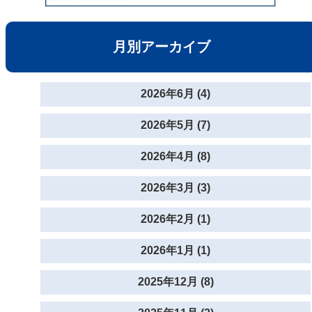
月別アーカイブ
2026年6月 (4)
2026年5月 (7)
2026年4月 (8)
2026年3月 (3)
2026年2月 (1)
2026年1月 (1)
2025年12月 (8)