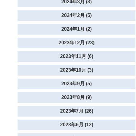
2024年3月 (3)
2024年2月 (5)
2024年1月 (2)
2023年12月 (23)
2023年11月 (6)
2023年10月 (3)
2023年9月 (5)
2023年8月 (9)
2023年7月 (26)
2023年6月 (12)