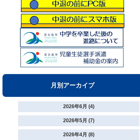
月別アーカイブ
2026年6月 (4)
2026年5月 (7)
2026年4月 (8)