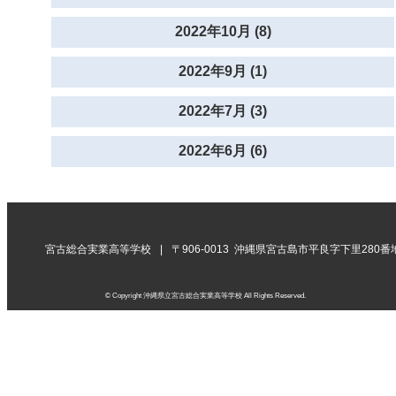
2022年10月 (8)
2022年9月 (1)
2022年7月 (3)
2022年6月 (6)
宮古総合実業高等学校
〒906-0013 沖縄県宮古島市平良字下里280番
© Copyright 沖縄県立宮古総合実業高等学校 All Rights Reserved.