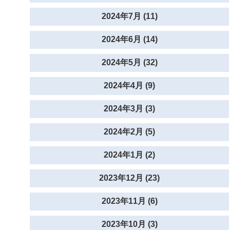
2024年7月 (11)
2024年6月 (14)
2024年5月 (32)
2024年4月 (9)
2024年3月 (3)
2024年2月 (5)
2024年1月 (2)
2023年12月 (23)
2023年11月 (6)
2023年10月 (3)