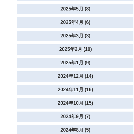
2025年5月 (8)
2025年4月 (6)
2025年3月 (3)
2025年2月 (10)
2025年1月 (9)
2024年12月 (14)
2024年11月 (16)
2024年10月 (15)
2024年9月 (7)
2024年8月 (5)