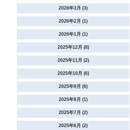
2026年3月 (3)
2026年2月 (1)
2026年1月 (1)
2025年12月 (8)
2025年11月 (2)
2025年10月 (6)
2025年9月 (6)
2025年8月 (1)
2025年7月 (2)
2025年6月 (2)