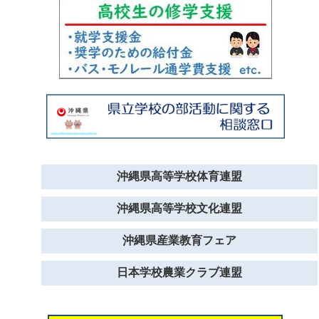
沖縄県高等学校体育連盟
沖縄県高等学校文化連盟
沖縄県産業教育フェア
日本学校農業クラブ連盟