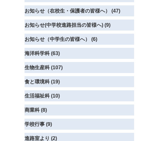
お知らせ（在校生・保護者の皆様へ） (47)
お知らせ(中学校進路担当の皆様へ) (9)
お知らせ（中学生の皆様へ） (6)
海洋科学科 (63)
生物生産科 (107)
食と環境科 (19)
生活福祉科 (10)
商業科 (8)
学校行事 (9)
進路室より (2)