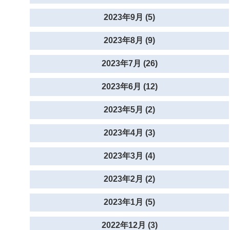
2023年9月 (5)
2023年8月 (9)
2023年7月 (26)
2023年6月 (12)
2023年5月 (2)
2023年4月 (3)
2023年3月 (4)
2023年2月 (2)
2023年1月 (5)
2022年12月 (3)