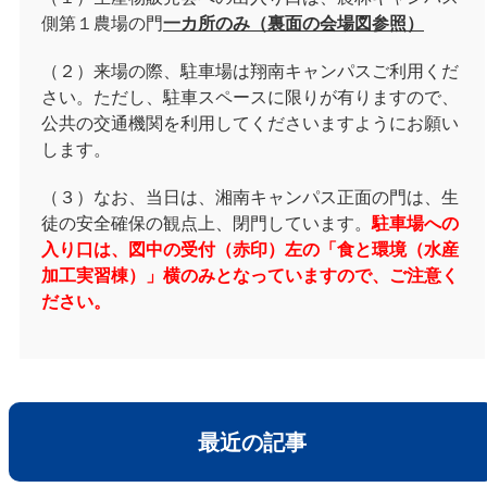
側第１農場の門
一カ所のみ（裏面の会場図参照）
（２）来場の際、駐車場は翔南キャンパスご利用くだ
さい。ただし、駐車スペースに限りが有りますので、
公共の交通機関を利用してくださいますようにお願い
します。
（３）なお、当日は、湘南キャンパス正面の門は、生
徒の安全確保の観点上、閉門しています。
駐車場への
入り口は、図中の受付（赤印）左の「食と環境（水産
加工実習棟）」横のみとなっていますので、ご注意く
ださい。
最近の記事