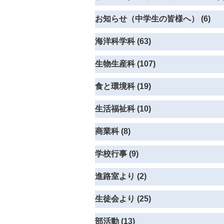
お知らせ（中学生の皆様へ） (6)
海洋科学科 (63)
生物生産科 (107)
食と環境科 (19)
生活福祉科 (10)
商業科 (8)
学校行事 (9)
進路室より (2)
生徒会より (25)
部活動 (13)