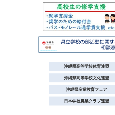
沖縄県高等学校体育連盟
沖縄県高等学校文化連盟
沖縄県産業教育フェア
日本学校農業クラブ連盟