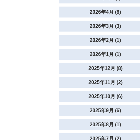
2026年4月 (8)
2026年3月 (3)
2026年2月 (1)
2026年1月 (1)
2025年12月 (8)
2025年11月 (2)
2025年10月 (6)
2025年9月 (6)
2025年8月 (1)
2025年7月 (2)