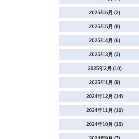
2025年6月 (2)
2025年5月 (8)
2025年4月 (6)
2025年3月 (3)
2025年2月 (10)
2025年1月 (9)
2024年12月 (14)
2024年11月 (16)
2024年10月 (15)
2024年9月 (7)