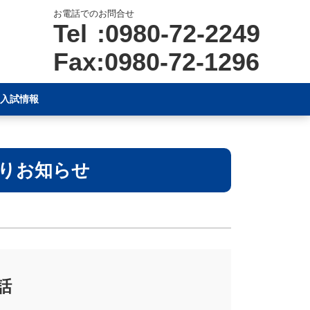
お電話でのお問合せ
Tel :0980-72-2249
Fax:0980-72-1296
入試情報
りお知らせ
話