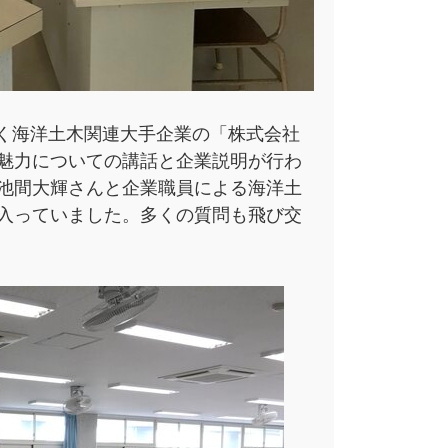
く海洋土木関連大手企業の「株式会社
魅力についての講話と企業説明が行わ
池間大輝さんと企業職員による海洋土
入っていました。多くの質問も飛び交