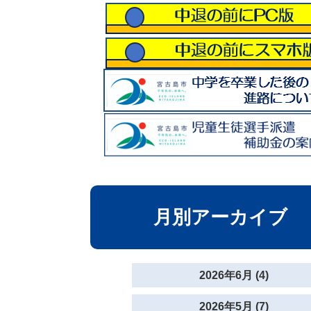
月別アーカイブ
2026年6月 (4)
2026年5月 (7)