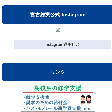
宮古総実公式 Instagram
Instagram運用ﾎﾟﾘｼｰ
リンク