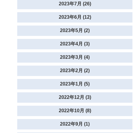
2023年7月 (26)
2023年6月 (12)
2023年5月 (2)
2023年4月 (3)
2023年3月 (4)
2023年2月 (2)
2023年1月 (5)
2022年12月 (3)
2022年10月 (8)
2022年9月 (1)