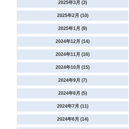
2025年3月 (3)
2025年2月 (10)
2025年1月 (9)
2024年12月 (14)
2024年11月 (16)
2024年10月 (15)
2024年9月 (7)
2024年8月 (5)
2024年7月 (11)
2024年6月 (14)