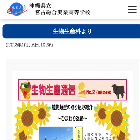
生物生産科より
(
2022年10月 6日 10:36
)