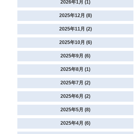
2026年1月 (1)
2025年12月 (8)
2025年11月 (2)
2025年10月 (6)
2025年9月 (6)
2025年8月 (1)
2025年7月 (2)
2025年6月 (2)
2025年5月 (8)
2025年4月 (6)