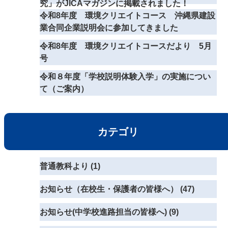
究」がJICAマガジンに掲載されました！
令和8年度 環境クリエイトコース 沖縄県建設
業合同企業説明会に参加してきました
令和8年度 環境クリエイトコースだより 5月
号
令和８年度「学校説明体験入学」の実施につい
て（ご案内）
カテゴリ
普通教科より (1)
お知らせ（在校生・保護者の皆様へ） (47)
お知らせ(中学校進路担当の皆様へ) (9)