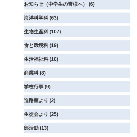
お知らせ（中学生の皆様へ） (6)
海洋科学科 (63)
生物生産科 (107)
食と環境科 (19)
生活福祉科 (10)
商業科 (8)
学校行事 (9)
進路室より (2)
生徒会より (25)
部活動 (13)