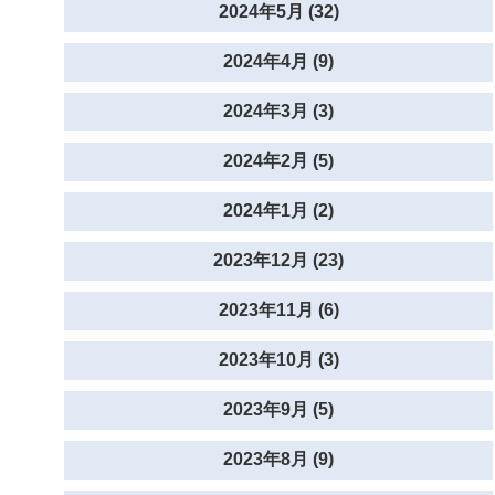
2024年5月 (32)
2024年4月 (9)
2024年3月 (3)
2024年2月 (5)
2024年1月 (2)
2023年12月 (23)
2023年11月 (6)
2023年10月 (3)
2023年9月 (5)
2023年8月 (9)