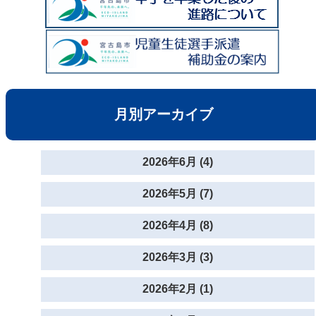
月別アーカイブ
2026年6月 (4)
2026年5月 (7)
2026年4月 (8)
2026年3月 (3)
2026年2月 (1)