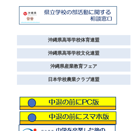
沖縄県高等学校体育連盟
沖縄県高等学校文化連盟
沖縄県産業教育フェア
日本学校農業クラブ連盟