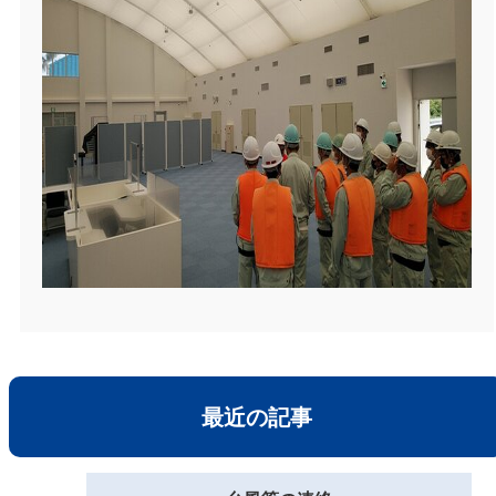
最近の記事