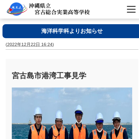
海洋科学科よりお知らせ
(
2022年12月22日 16:24
)
宮古島市港湾工事見学