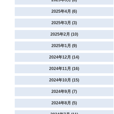
2025年4月 (6)
2025年3月 (3)
2025年2月 (10)
2025年1月 (9)
2024年12月 (14)
2024年11月 (16)
2024年10月 (15)
2024年9月 (7)
2024年8月 (5)