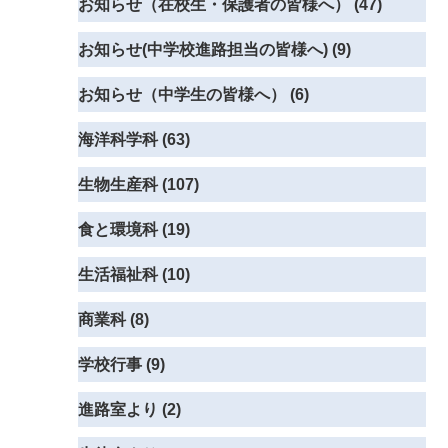
お知らせ（在校生・保護者の皆様へ） (47)
お知らせ(中学校進路担当の皆様へ) (9)
お知らせ（中学生の皆様へ） (6)
海洋科学科 (63)
生物生産科 (107)
食と環境科 (19)
生活福祉科 (10)
商業科 (8)
学校行事 (9)
進路室より (2)