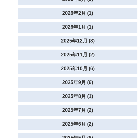
2026年2月 (1)
2026年1月 (1)
2025年12月 (8)
2025年11月 (2)
2025年10月 (6)
2025年9月 (6)
2025年8月 (1)
2025年7月 (2)
2025年6月 (2)
2025年5月 (8)