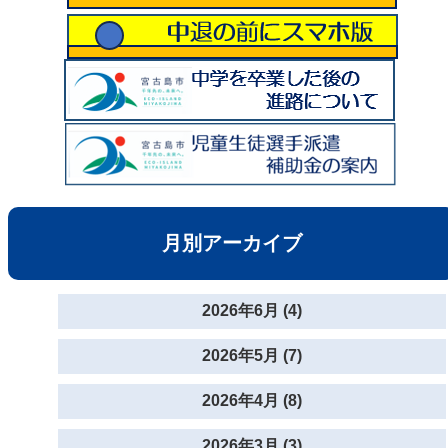
月別アーカイブ
2026年6月 (4)
2026年5月 (7)
2026年4月 (8)
2026年3月 (3)