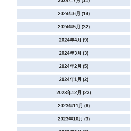
2024年7月 (11)
2024年6月 (14)
2024年5月 (32)
2024年4月 (9)
2024年3月 (3)
2024年2月 (5)
2024年1月 (2)
2023年12月 (23)
2023年11月 (6)
2023年10月 (3)