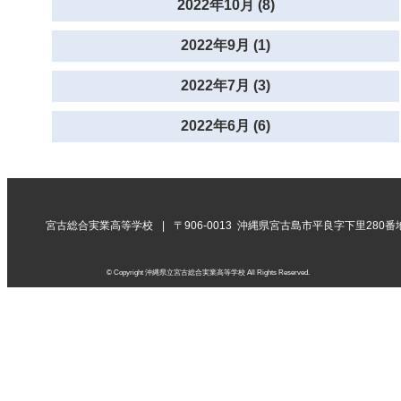
2022年10月 (8)
2022年9月 (1)
2022年7月 (3)
2022年6月 (6)
宮古総合実業高等学校
〒906-0013 沖縄県宮古島市平良字下里280番
© Copyright 沖縄県立宮古総合実業高等学校 All Rights Reserved.