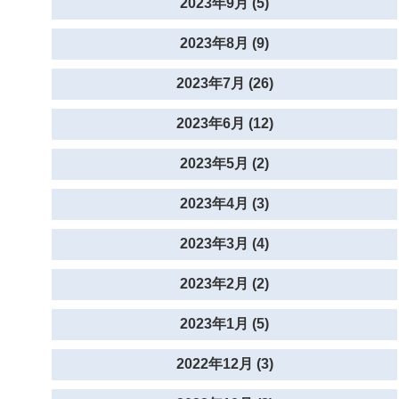
2023年9月 (5)
2023年8月 (9)
2023年7月 (26)
2023年6月 (12)
2023年5月 (2)
2023年4月 (3)
2023年3月 (4)
2023年2月 (2)
2023年1月 (5)
2022年12月 (3)