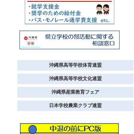
沖縄県高等学校体育連盟
沖縄県高等学校文化連盟
沖縄県産業教育フェア
日本学校農業クラブ連盟