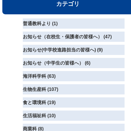
カテゴリ
普通教科より (1)
お知らせ（在校生・保護者の皆様へ） (47)
お知らせ(中学校進路担当の皆様へ) (9)
お知らせ（中学生の皆様へ） (6)
海洋科学科 (63)
生物生産科 (107)
食と環境科 (19)
生活福祉科 (10)
商業科 (8)