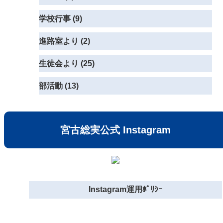
学校行事 (9)
進路室より (2)
生徒会より (25)
部活動 (13)
宮古総実公式 Instagram
Instagram運用ﾎﾟﾘｼｰ