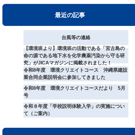
最近の記事
台風等の連絡
【環境班より】環境班の活動である「宮古島の
命の源である地下水を化学農薬汚染から守る研
究」がJICAマガジンに掲載されました！
令和8年度 環境クリエイトコース 沖縄県建設
業合同企業説明会に参加してきました
令和8年度 環境クリエイトコースだより 5月
号
令和８年度「学校説明体験入学」の実施につい
て（ご案内）