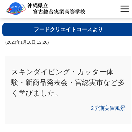
フードクリエイトコースより
(
2023年1月18日 12:26
)
スキンダイビング・カッター体
験・新商品発表会・宮総実市など多
く学びました。
2学期実習風景