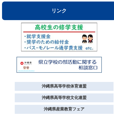
リンク
沖縄県高等学校体育連盟
沖縄県高等学校文化連盟
沖縄県産業教育フェア