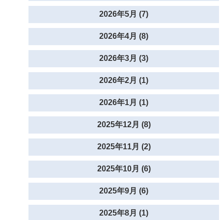
2026年5月 (7)
2026年4月 (8)
2026年3月 (3)
2026年2月 (1)
2026年1月 (1)
2025年12月 (8)
2025年11月 (2)
2025年10月 (6)
2025年9月 (6)
2025年8月 (1)