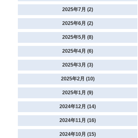
2025年7月 (2)
2025年6月 (2)
2025年5月 (8)
2025年4月 (6)
2025年3月 (3)
2025年2月 (10)
2025年1月 (9)
2024年12月 (14)
2024年11月 (16)
2024年10月 (15)