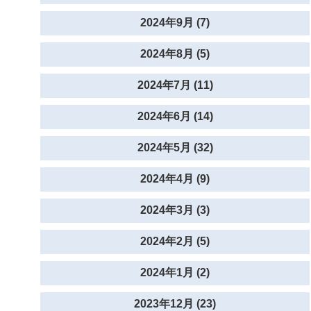
2024年9月 (7)
2024年8月 (5)
2024年7月 (11)
2024年6月 (14)
2024年5月 (32)
2024年4月 (9)
2024年3月 (3)
2024年2月 (5)
2024年1月 (2)
2023年12月 (23)