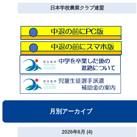
日本学校農業クラブ連盟
月別アーカイブ
2026年6月 (4)