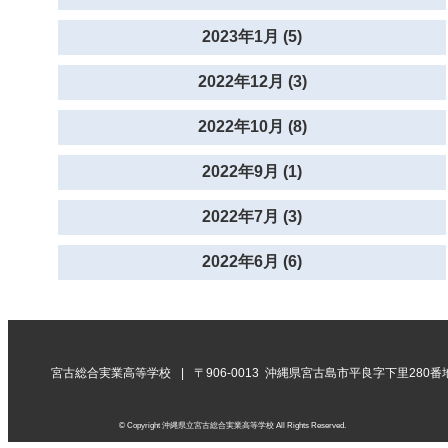
2023年1月 (5)
2022年12月 (3)
2022年10月 (8)
2022年9月 (1)
2022年7月 (3)
2022年6月 (6)
宮古総合実業高等学校
〒906-0013 沖縄県宮古島市平良字下里280番
© Copyright 沖縄県立宮古総合実業高等学校 All Rights Reserved.