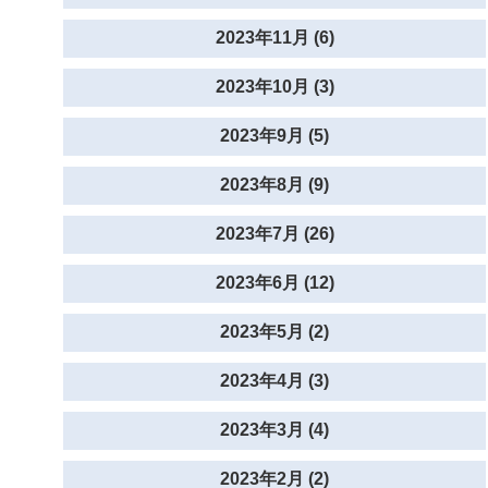
2023年11月 (6)
2023年10月 (3)
2023年9月 (5)
2023年8月 (9)
2023年7月 (26)
2023年6月 (12)
2023年5月 (2)
2023年4月 (3)
2023年3月 (4)
2023年2月 (2)