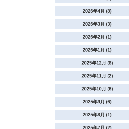
2026年4月 (8)
2026年3月 (3)
2026年2月 (1)
2026年1月 (1)
2025年12月 (8)
2025年11月 (2)
2025年10月 (6)
2025年9月 (6)
2025年8月 (1)
2025年7月 (2)