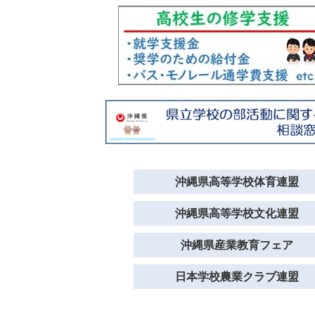
沖縄県高等学校体育連盟
沖縄県高等学校文化連盟
沖縄県産業教育フェア
日本学校農業クラブ連盟