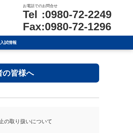
お電話でのお問合せ
Tel :0980-72-2249
Fax:0980-72-1296
入試情報
者の皆様へ
止の取り扱いについて