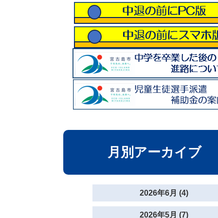
月別アーカイブ
2026年6月 (4)
2026年5月 (7)