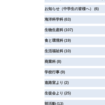
お知らせ（中学生の皆様へ） (6)
海洋科学科 (63)
生物生産科 (107)
食と環境科 (19)
生活福祉科 (10)
商業科 (8)
学校行事 (9)
進路室より (2)
生徒会より (25)
部活動 (13)