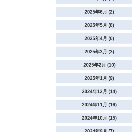
2025年6月 (2)
2025年5月 (8)
2025年4月 (6)
2025年3月 (3)
2025年2月 (10)
2025年1月 (9)
2024年12月 (14)
2024年11月 (16)
2024年10月 (15)
2024年9月 (7)