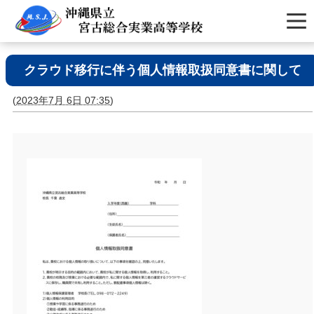
クラウド移行に伴う個人情報取扱同意書に関して
(
2023年7月 6日 07:35
)