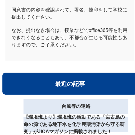
同意書の内容を確認されて、署名、捺印をして学校に
提出してください。
なお、提出なき場合は、授業などでoffice365等を利用
できなくなることもあり、不都合が生じる可能性もあ
りますので、ご了承ください。
最近の記事
台風等の連絡
【環境班より】環境班の活動である「宮古島の
命の源である地下水を化学農薬汚染から守る研
究」がJICAマガジンに掲載されました！