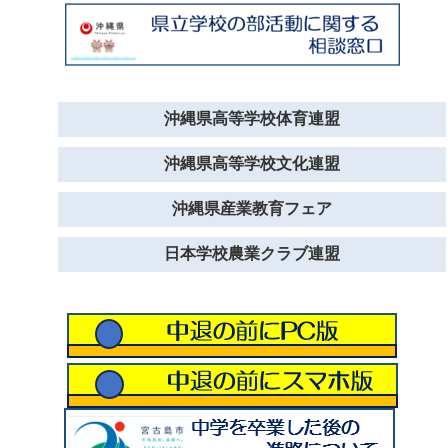
沖縄県高等学校体育連盟
沖縄県高等学校文化連盟
沖縄県産業教育フェア
日本学校農業クラブ連盟