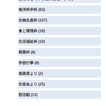
海洋科学科 (63)
生物生産科 (107)
食と環境科 (19)
生活福祉科 (10)
商業科 (8)
学校行事 (9)
進路室より (2)
生徒会より (25)
部活動 (13)