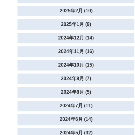
2025年2月 (10)
2025年1月 (9)
2024年12月 (14)
2024年11月 (16)
2024年10月 (15)
2024年9月 (7)
2024年8月 (5)
2024年7月 (11)
2024年6月 (14)
2024年5月 (32)