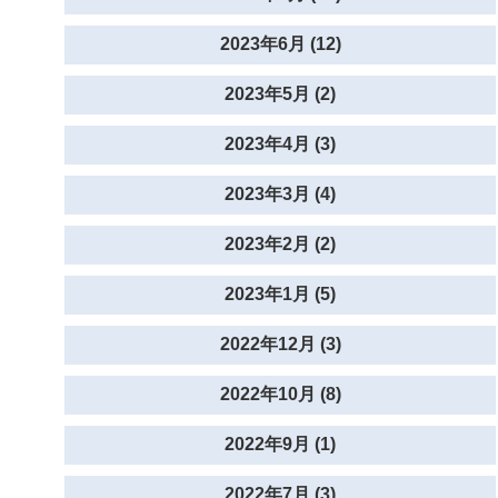
2023年6月 (12)
2023年5月 (2)
2023年4月 (3)
2023年3月 (4)
2023年2月 (2)
2023年1月 (5)
2022年12月 (3)
2022年10月 (8)
2022年9月 (1)
2022年7月 (3)