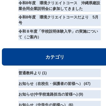
令和8年度 環境クリエイトコース 沖縄県建設
業合同企業説明会に参加してきました
令和8年度 環境クリエイトコースだより 5月
号
令和８年度「学校説明体験入学」の実施につい
て（ご案内）
カテゴリ
普通教科より (1)
お知らせ（在校生・保護者の皆様へ） (47)
お知らせ(中学校進路担当の皆様へ) (9)
お知らせ（中学生の皆様へ） (6)