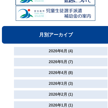
月別アーカイブ
2026年6月 (4)
2026年5月 (7)
2026年4月 (8)
2026年3月 (3)
2026年2月 (1)
2026年1月 (1)