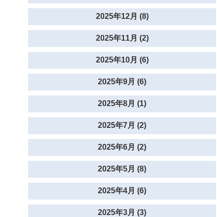
2025年12月 (8)
2025年11月 (2)
2025年10月 (6)
2025年9月 (6)
2025年8月 (1)
2025年7月 (2)
2025年6月 (2)
2025年5月 (8)
2025年4月 (6)
2025年3月 (3)