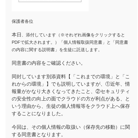
保護者各位
本日
、添付しています（※それぞれ画像をクリックすると
PDFで拡大されます。）「個人情報取扱同意書」と「同意書
の内容に関する説明書」を生徒に託送します。
同意書の内容をご確認ください。
同封しています別添資料【「これまでの環境」と「こ
れからの環境」】でも説明していますが、①近年、情
報量がかなり大きくなってきたこと、②セキュリティ
の安全性の向上の面でクラウドの方が利点がある、と
いう理由から、生徒の個人情報等をクラウド上へ保存
することになりました。
今回は、その個人情報の取扱い（保存先の移動）に関
する同意書となります。