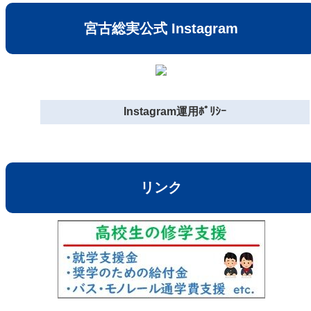
宮古総実公式 Instagram
Instagram運用ﾎﾟﾘｼｰ
リンク