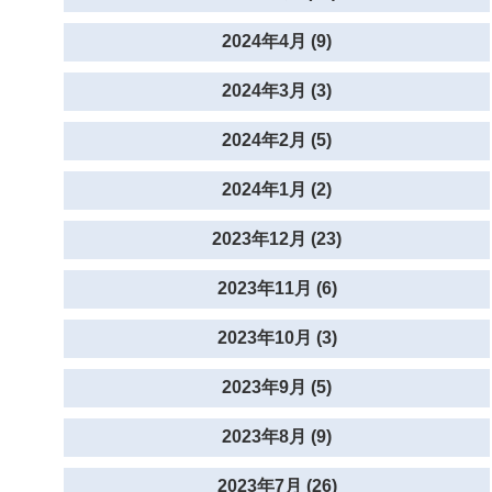
2024年4月 (9)
2024年3月 (3)
2024年2月 (5)
2024年1月 (2)
2023年12月 (23)
2023年11月 (6)
2023年10月 (3)
2023年9月 (5)
2023年8月 (9)
2023年7月 (26)