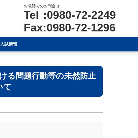
お電話でのお問合せ
Tel :0980-72-2249
Fax:0980-72-1296
入試情報
ける問題行動等の未然防止
いて