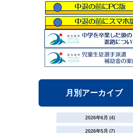
月別アーカイブ
2026年6月 (4)
2026年5月 (7)