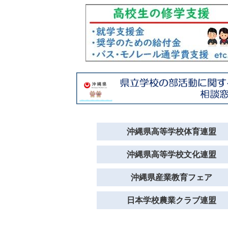
沖縄県高等学校体育連盟
沖縄県高等学校文化連盟
沖縄県産業教育フェア
日本学校農業クラブ連盟