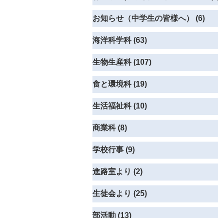
お知らせ（中学生の皆様へ） (6)
海洋科学科 (63)
生物生産科 (107)
食と環境科 (19)
生活福祉科 (10)
商業科 (8)
学校行事 (9)
進路室より (2)
生徒会より (25)
部活動 (13)