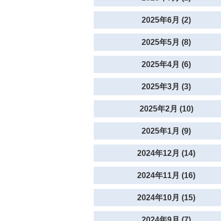
2025年6月 (2)
2025年5月 (8)
2025年4月 (6)
2025年3月 (3)
2025年2月 (10)
2025年1月 (9)
2024年12月 (14)
2024年11月 (16)
2024年10月 (15)
2024年9月 (7)