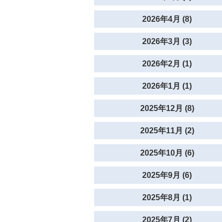
2026年4月 (8)
2026年3月 (3)
2026年2月 (1)
2026年1月 (1)
2025年12月 (8)
2025年11月 (2)
2025年10月 (6)
2025年9月 (6)
2025年8月 (1)
2025年7月 (2)