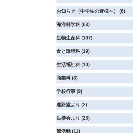
お知らせ（中学生の皆様へ） (6)
海洋科学科 (63)
生物生産科 (107)
食と環境科 (19)
生活福祉科 (10)
商業科 (8)
学校行事 (9)
進路室より (2)
生徒会より (25)
部活動 (13)