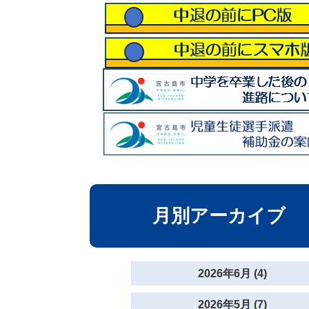
月別アーカイブ
2026年6月 (4)
2026年5月 (7)