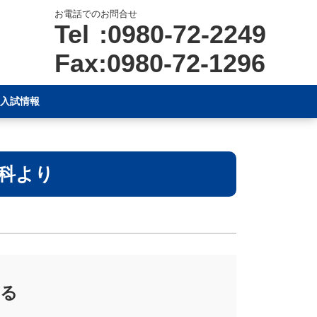
お電話でのお問合せ
Tel :0980-72-2249
Fax:0980-72-1296
入試情報
科より
える