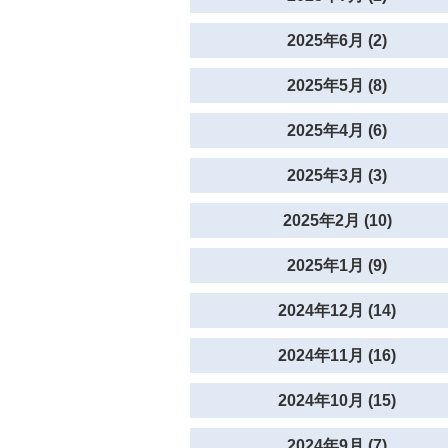
2025年6月 (2)
2025年5月 (8)
2025年4月 (6)
2025年3月 (3)
2025年2月 (10)
2025年1月 (9)
2024年12月 (14)
2024年11月 (16)
2024年10月 (15)
2024年9月 (7)