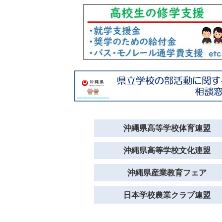
沖縄県高等学校体育連盟
沖縄県高等学校文化連盟
沖縄県産業教育フェア
日本学校農業クラブ連盟