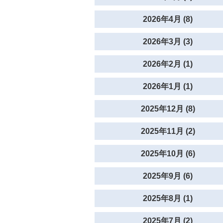
2026年4月 (8)
2026年3月 (3)
2026年2月 (1)
2026年1月 (1)
2025年12月 (8)
2025年11月 (2)
2025年10月 (6)
2025年9月 (6)
2025年8月 (1)
2025年7月 (2)