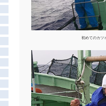
初めてのカツ