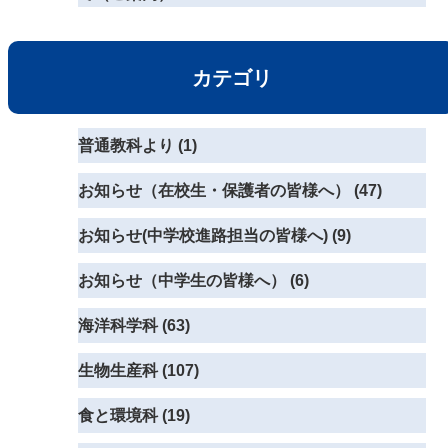
カテゴリ
普通教科より (1)
お知らせ（在校生・保護者の皆様へ） (47)
お知らせ(中学校進路担当の皆様へ) (9)
お知らせ（中学生の皆様へ） (6)
海洋科学科 (63)
生物生産科 (107)
食と環境科 (19)