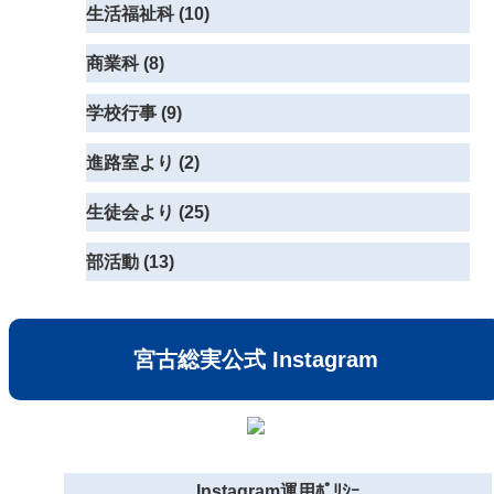
生活福祉科 (10)
商業科 (8)
学校行事 (9)
進路室より (2)
生徒会より (25)
部活動 (13)
宮古総実公式 Instagram
Instagram運用ﾎﾟﾘｼｰ