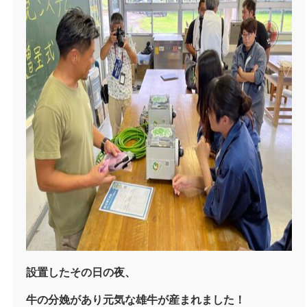
設置したその日の夜、
牛の分娩があり元気な雄牛が産まれました！