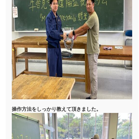
操作方法をしっかり教えて頂きました。