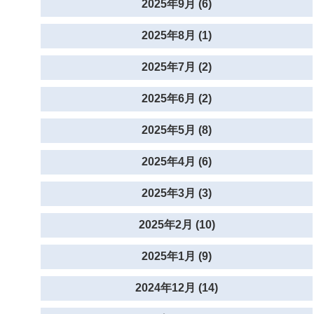
2025年9月 (6)
2025年8月 (1)
2025年7月 (2)
2025年6月 (2)
2025年5月 (8)
2025年4月 (6)
2025年3月 (3)
2025年2月 (10)
2025年1月 (9)
2024年12月 (14)