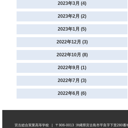
2023年3月 (4)
2023年2月 (2)
2023年1月 (5)
2022年12月 (3)
2022年10月 (8)
2022年9月 (1)
2022年7月 (3)
2022年6月 (6)
宮古総合実業高等学校
〒906-0013 沖縄県宮古島市平良字下里280番