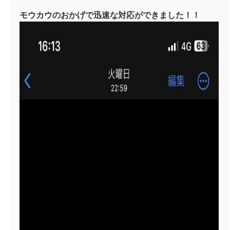
モウカウのおかげで迅速な対応ができました！！