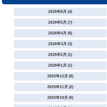
2026年6月 (4)
2026年5月 (7)
2026年4月 (8)
2026年3月 (3)
2026年2月 (1)
2026年1月 (1)
2025年12月 (8)
2025年11月 (2)
2025年10月 (6)