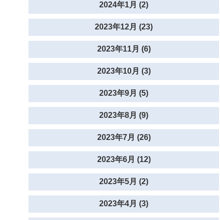
2024年1月 (2)
2023年12月 (23)
2023年11月 (6)
2023年10月 (3)
2023年9月 (5)
2023年8月 (9)
2023年7月 (26)
2023年6月 (12)
2023年5月 (2)
2023年4月 (3)