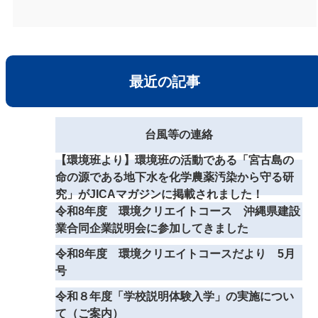
最近の記事
台風等の連絡
【環境班より】環境班の活動である「宮古島の
命の源である地下水を化学農薬汚染から守る研
究」がJICAマガジンに掲載されました！
令和8年度 環境クリエイトコース 沖縄県建設
業合同企業説明会に参加してきました
令和8年度 環境クリエイトコースだより 5月
号
令和８年度「学校説明体験入学」の実施につい
て（ご案内）