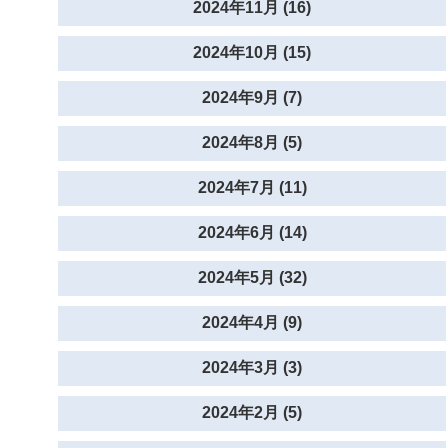
2024年11月 (16)
2024年10月 (15)
2024年9月 (7)
2024年8月 (5)
2024年7月 (11)
2024年6月 (14)
2024年5月 (32)
2024年4月 (9)
2024年3月 (3)
2024年2月 (5)