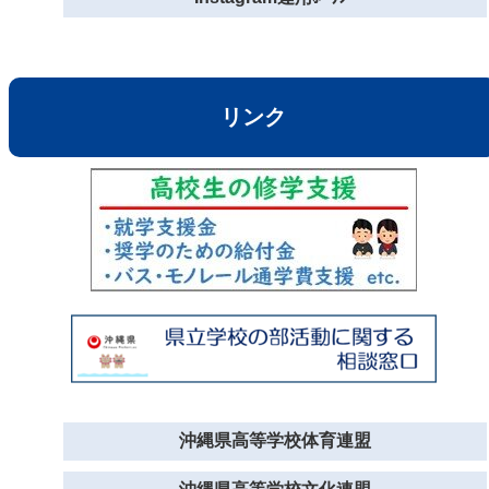
リンク
沖縄県高等学校体育連盟