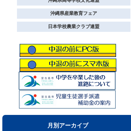
沖縄県高等学校文化連盟
沖縄県産業教育フェア
日本学校農業クラブ連盟
月別アーカイブ