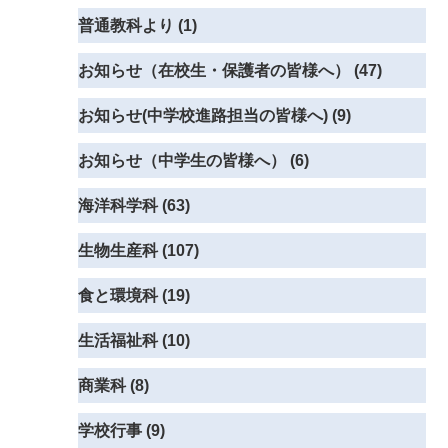
普通教科より (1)
お知らせ（在校生・保護者の皆様へ） (47)
お知らせ(中学校進路担当の皆様へ) (9)
お知らせ（中学生の皆様へ） (6)
海洋科学科 (63)
生物生産科 (107)
食と環境科 (19)
生活福祉科 (10)
商業科 (8)
学校行事 (9)