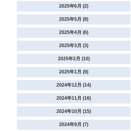
2025年6月 (2)
2025年5月 (8)
2025年4月 (6)
2025年3月 (3)
2025年2月 (10)
2025年1月 (9)
2024年12月 (14)
2024年11月 (16)
2024年10月 (15)
2024年9月 (7)