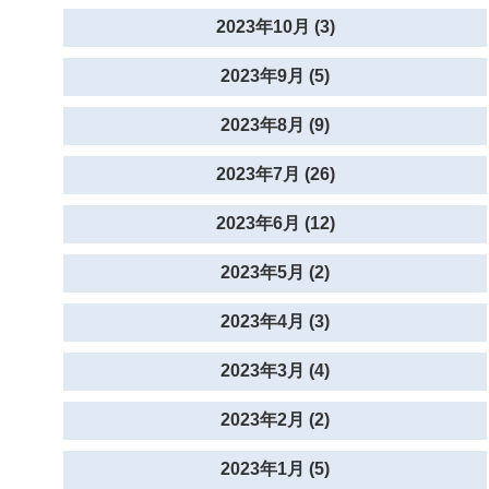
2023年10月 (3)
2023年9月 (5)
2023年8月 (9)
2023年7月 (26)
2023年6月 (12)
2023年5月 (2)
2023年4月 (3)
2023年3月 (4)
2023年2月 (2)
2023年1月 (5)