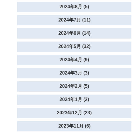
2024年8月 (5)
2024年7月 (11)
2024年6月 (14)
2024年5月 (32)
2024年4月 (9)
2024年3月 (3)
2024年2月 (5)
2024年1月 (2)
2023年12月 (23)
2023年11月 (6)