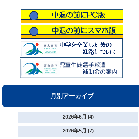
月別アーカイブ
2026年6月 (4)
2026年5月 (7)