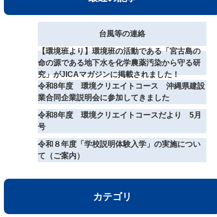
台風等の連絡
【環境班より】環境班の活動である「宮古島の
命の源である地下水を化学農薬汚染から守る研
究」がJICAマガジンに掲載されました！
令和8年度 環境クリエイトコース 沖縄県建設
業合同企業説明会に参加してきました
令和8年度 環境クリエイトコースだより 5月
号
令和８年度「学校説明体験入学」の実施につい
て（ご案内）
カテゴリ