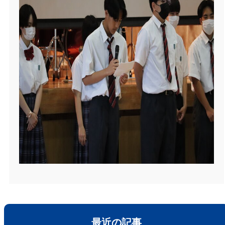
最近の記事