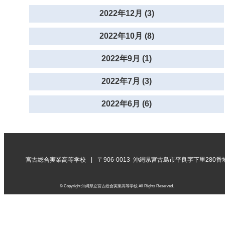
2022年12月 (3)
2022年10月 (8)
2022年9月 (1)
2022年7月 (3)
2022年6月 (6)
宮古総合実業高等学校
〒906-0013 沖縄県宮古島市平良字下里280番
© Copyright 沖縄県立宮古総合実業高等学校 All Rights Reserved.