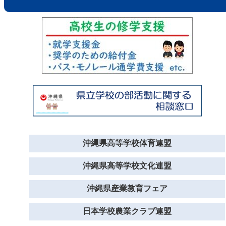
沖縄県高等学校体育連盟
沖縄県高等学校文化連盟
沖縄県産業教育フェア
日本学校農業クラブ連盟