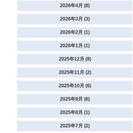
2026年4月 (8)
2026年3月 (3)
2026年2月 (1)
2026年1月 (1)
2025年12月 (8)
2025年11月 (2)
2025年10月 (6)
2025年9月 (6)
2025年8月 (1)
2025年7月 (2)