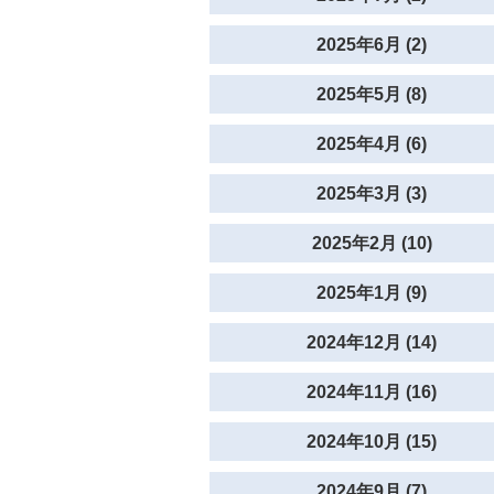
2025年6月 (2)
2025年5月 (8)
2025年4月 (6)
2025年3月 (3)
2025年2月 (10)
2025年1月 (9)
2024年12月 (14)
2024年11月 (16)
2024年10月 (15)
2024年9月 (7)