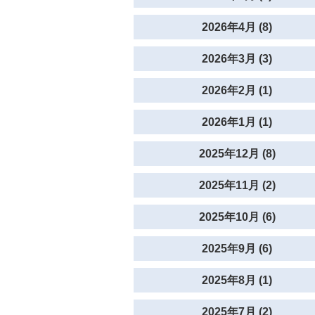
2026年4月 (8)
2026年3月 (3)
2026年2月 (1)
2026年1月 (1)
2025年12月 (8)
2025年11月 (2)
2025年10月 (6)
2025年9月 (6)
2025年8月 (1)
2025年7月 (2)