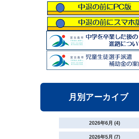
月別アーカイブ
2026年6月 (4)
2026年5月 (7)