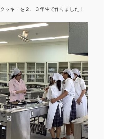
クッキーを２、３年生で作りました！