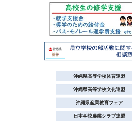
沖縄県高等学校体育連盟
沖縄県高等学校文化連盟
沖縄県産業教育フェア
日本学校農業クラブ連盟