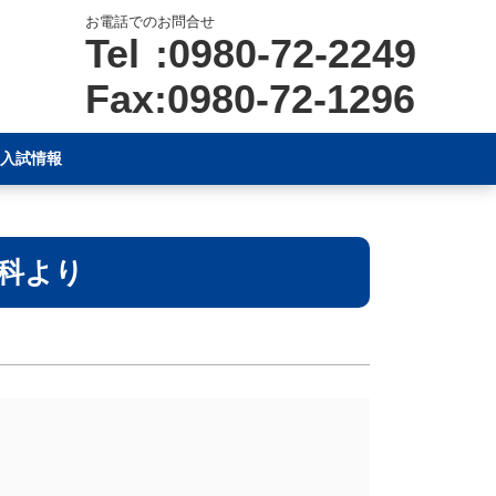
お電話でのお問合せ
Tel :0980-72-2249
Fax:0980-72-1296
入試情報
科より