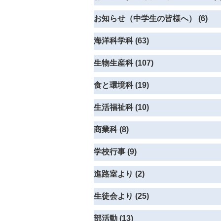
お知らせ（中学生の皆様へ） (6)
海洋科学科 (63)
生物生産科 (107)
食と環境科 (19)
生活福祉科 (10)
商業科 (8)
学校行事 (9)
進路室より (2)
生徒会より (25)
部活動 (13)