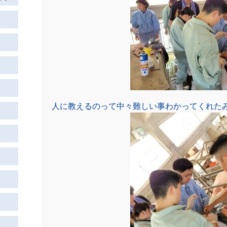
人に教えるのって中々難しい事わかってくれた