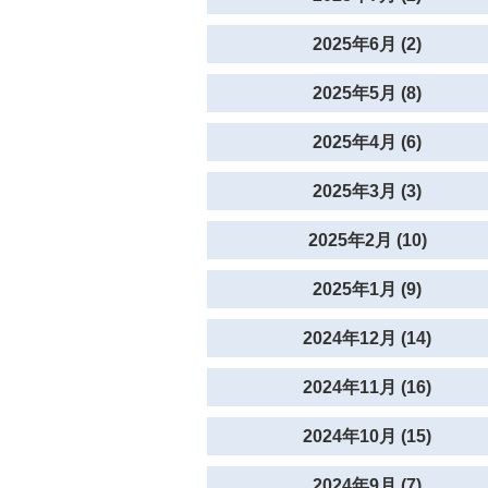
2025年6月 (2)
2025年5月 (8)
2025年4月 (6)
2025年3月 (3)
2025年2月 (10)
2025年1月 (9)
2024年12月 (14)
2024年11月 (16)
2024年10月 (15)
2024年9月 (7)