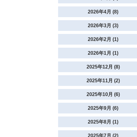
2026年4月 (8)
2026年3月 (3)
2026年2月 (1)
2026年1月 (1)
2025年12月 (8)
2025年11月 (2)
2025年10月 (6)
2025年9月 (6)
2025年8月 (1)
2025年7月 (2)