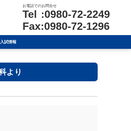
お電話でのお問合せ
Tel :0980-72-2249
Fax:0980-72-1296
入試情報
科より