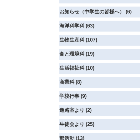
お知らせ（中学生の皆様へ） (6)
海洋科学科 (63)
生物生産科 (107)
食と環境科 (19)
生活福祉科 (10)
商業科 (8)
学校行事 (9)
進路室より (2)
生徒会より (25)
部活動 (13)