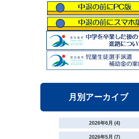
月別アーカイブ
2026年6月 (4)
2026年5月 (7)