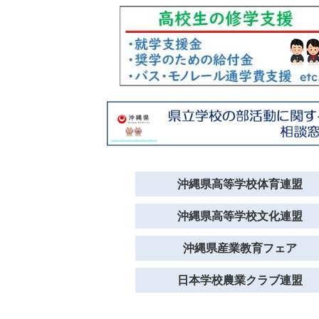
沖縄県高等学校体育連盟
沖縄県高等学校文化連盟
沖縄県産業教育フェア
日本学校農業クラブ連盟