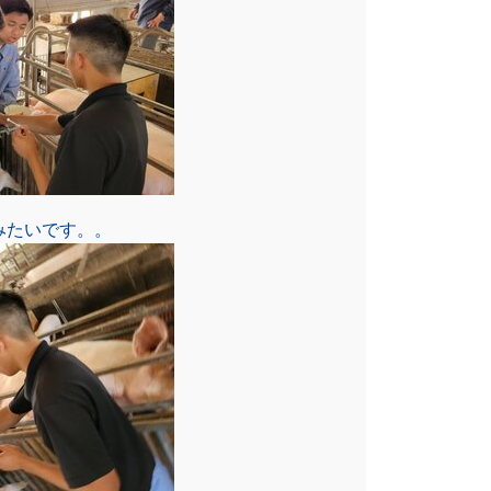
みたいです。。