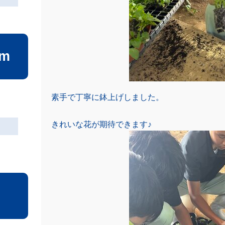
am
素手で丁寧に鉢上げしました。
きれいな花が期待できます♪