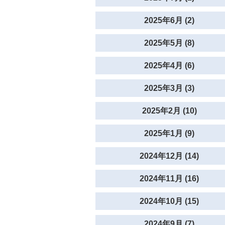
2025年6月 (2)
2025年5月 (8)
2025年4月 (6)
2025年3月 (3)
2025年2月 (10)
2025年1月 (9)
2024年12月 (14)
2024年11月 (16)
2024年10月 (15)
2024年9月 (7)