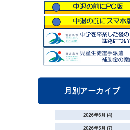
月別アーカイブ
2026年6月 (4)
2026年5月 (7)