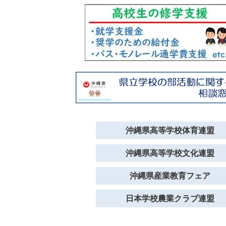
沖縄県高等学校体育連盟
沖縄県高等学校文化連盟
沖縄県産業教育フェア
日本学校農業クラブ連盟