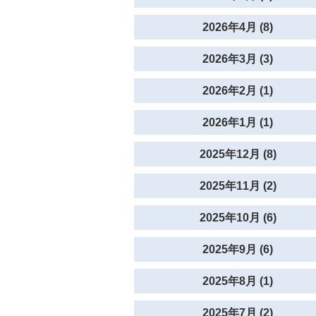
2026年4月 (8)
2026年3月 (3)
2026年2月 (1)
2026年1月 (1)
2025年12月 (8)
2025年11月 (2)
2025年10月 (6)
2025年9月 (6)
2025年8月 (1)
2025年7月 (2)