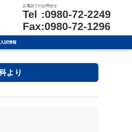
お電話でのお問合せ
Tel :0980-72-2249
Fax:0980-72-1296
入試情報
科より