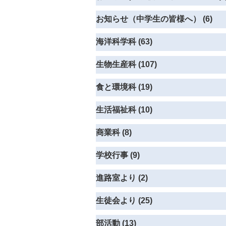
お知らせ（中学生の皆様へ） (6)
海洋科学科 (63)
生物生産科 (107)
食と環境科 (19)
生活福祉科 (10)
商業科 (8)
学校行事 (9)
進路室より (2)
生徒会より (25)
部活動 (13)