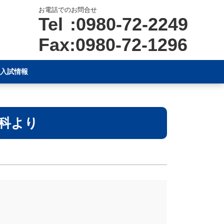
お電話でのお問合せ
Tel :0980-72-2249
Fax:0980-72-1296
入試情報
科より