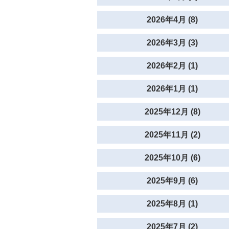
2026年4月 (8)
2026年3月 (3)
2026年2月 (1)
2026年1月 (1)
2025年12月 (8)
2025年11月 (2)
2025年10月 (6)
2025年9月 (6)
2025年8月 (1)
2025年7月 (2)