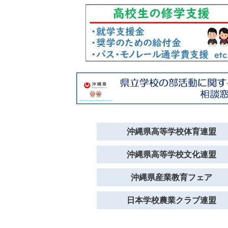
沖縄県高等学校体育連盟
沖縄県高等学校文化連盟
沖縄県産業教育フェア
日本学校農業クラブ連盟