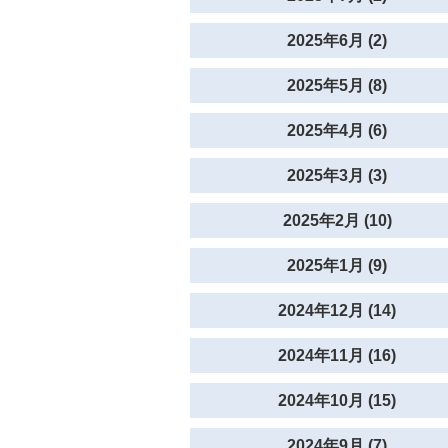
2025年6月 (2)
2025年5月 (8)
2025年4月 (6)
2025年3月 (3)
2025年2月 (10)
2025年1月 (9)
2024年12月 (14)
2024年11月 (16)
2024年10月 (15)
2024年9月 (7)