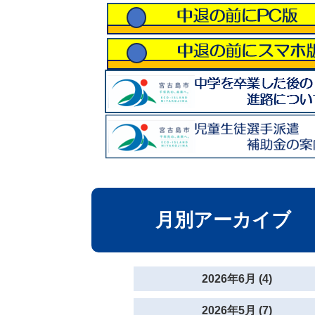
月別アーカイブ
2026年6月 (4)
2026年5月 (7)