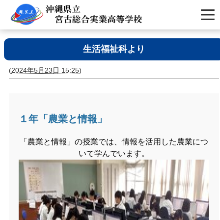
生活福祉科より
(
2024年5月23日 15:25
)
１年「農業と情報」
「農業と情報」の授業では、情報を活用した農業につ
いて学んでいます。