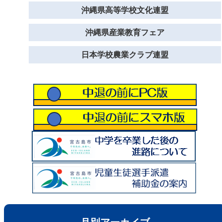
沖縄県高等学校文化連盟
沖縄県産業教育フェア
日本学校農業クラブ連盟