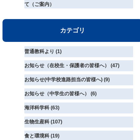
て（ご案内）
カテゴリ
普通教科より (1)
お知らせ（在校生・保護者の皆様へ） (47)
お知らせ(中学校進路担当の皆様へ) (9)
お知らせ（中学生の皆様へ） (6)
海洋科学科 (63)
生物生産科 (107)
食と環境科 (19)