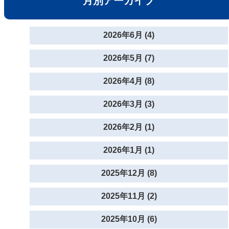
月別アーカイブ
2026年6月 (4)
2026年5月 (7)
2026年4月 (8)
2026年3月 (3)
2026年2月 (1)
2026年1月 (1)
2025年12月 (8)
2025年11月 (2)
2025年10月 (6)