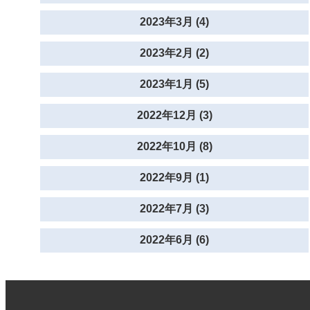
2023年3月 (4)
2023年2月 (2)
2023年1月 (5)
2022年12月 (3)
2022年10月 (8)
2022年9月 (1)
2022年7月 (3)
2022年6月 (6)