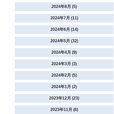
2024年8月 (5)
2024年7月 (11)
2024年6月 (14)
2024年5月 (32)
2024年4月 (9)
2024年3月 (3)
2024年2月 (5)
2024年1月 (2)
2023年12月 (23)
2023年11月 (6)