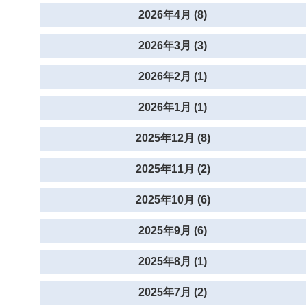
2026年4月 (8)
2026年3月 (3)
2026年2月 (1)
2026年1月 (1)
2025年12月 (8)
2025年11月 (2)
2025年10月 (6)
2025年9月 (6)
2025年8月 (1)
2025年7月 (2)