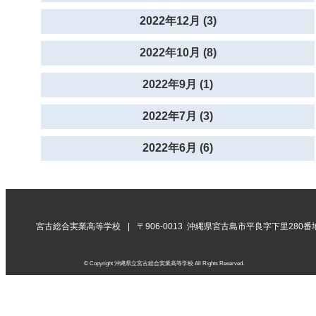
2022年12月 (3)
2022年10月 (8)
2022年9月 (1)
2022年7月 (3)
2022年6月 (6)
宮古総合実業高等学校
〒906-0013 沖縄県宮古島市平良字下里280番
© Copyright 沖縄県立宮古総合実業高等学校 All Rights Reserved.