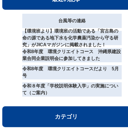
台風等の連絡
【環境班より】環境班の活動である「宮古島の
命の源である地下水を化学農薬汚染から守る研
究」がJICAマガジンに掲載されました！
令和8年度 環境クリエイトコース 沖縄県建設
業合同企業説明会に参加してきました
令和8年度 環境クリエイトコースだより 5月
号
令和８年度「学校説明体験入学」の実施につい
て（ご案内）
カテゴリ