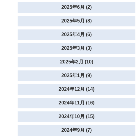
2025年6月 (2)
2025年5月 (8)
2025年4月 (6)
2025年3月 (3)
2025年2月 (10)
2025年1月 (9)
2024年12月 (14)
2024年11月 (16)
2024年10月 (15)
2024年9月 (7)