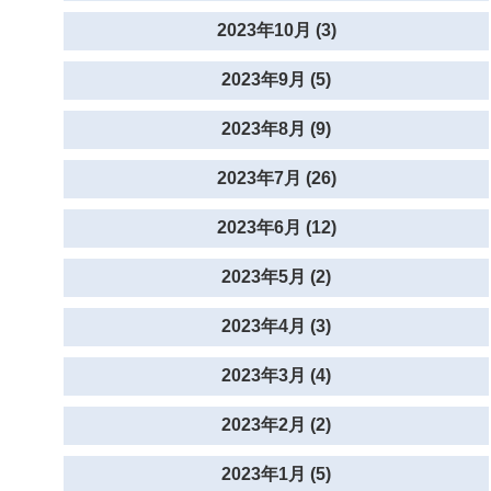
2023年10月 (3)
2023年9月 (5)
2023年8月 (9)
2023年7月 (26)
2023年6月 (12)
2023年5月 (2)
2023年4月 (3)
2023年3月 (4)
2023年2月 (2)
2023年1月 (5)