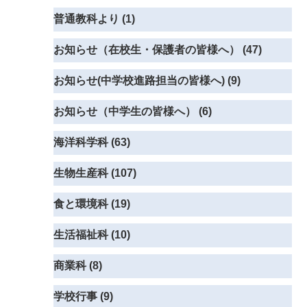
普通教科より (1)
お知らせ（在校生・保護者の皆様へ） (47)
お知らせ(中学校進路担当の皆様へ) (9)
お知らせ（中学生の皆様へ） (6)
海洋科学科 (63)
生物生産科 (107)
食と環境科 (19)
生活福祉科 (10)
商業科 (8)
学校行事 (9)