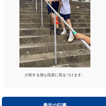
介助する側も段差に気をつけます。
最近の記事