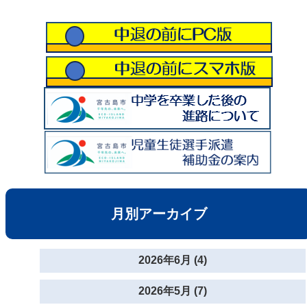
月別アーカイブ
2026年6月 (4)
2026年5月 (7)