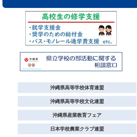
沖縄県高等学校体育連盟
沖縄県高等学校文化連盟
沖縄県産業教育フェア
日本学校農業クラブ連盟