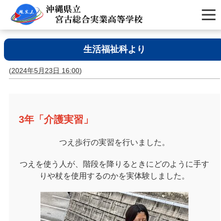
生活福祉科より
(
2024年5月23日 16:00
)
3年「介護実習」
つえ歩行の実習を行いました。
つえを使う人が、階段を降りるときにどのように手す
りや杖を使用するのかを実体験しました。