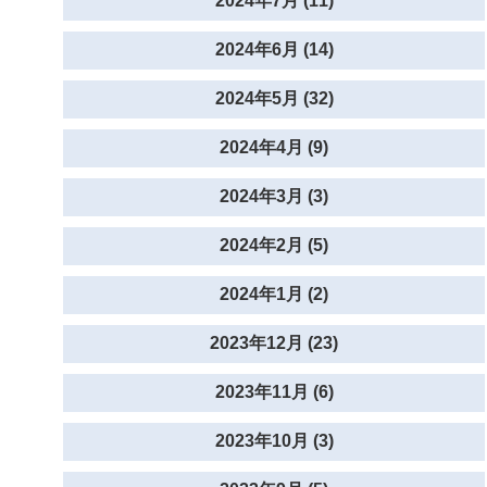
2024年7月 (11)
2024年6月 (14)
2024年5月 (32)
2024年4月 (9)
2024年3月 (3)
2024年2月 (5)
2024年1月 (2)
2023年12月 (23)
2023年11月 (6)
2023年10月 (3)