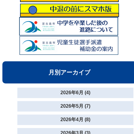
月別アーカイブ
2026年6月 (4)
2026年5月 (7)
2026年4月 (8)
2026年3月 (3)