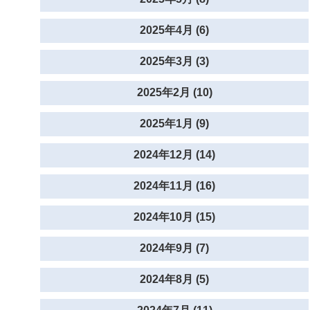
2025年4月 (6)
2025年3月 (3)
2025年2月 (10)
2025年1月 (9)
2024年12月 (14)
2024年11月 (16)
2024年10月 (15)
2024年9月 (7)
2024年8月 (5)