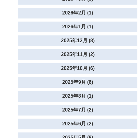
2026年2月 (1)
2026年1月 (1)
2025年12月 (8)
2025年11月 (2)
2025年10月 (6)
2025年9月 (6)
2025年8月 (1)
2025年7月 (2)
2025年6月 (2)
2025年5月 (8)