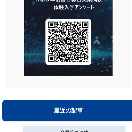
最近の記事