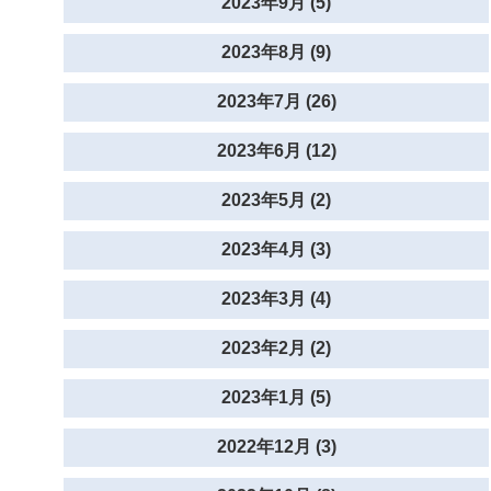
2023年9月 (5)
2023年8月 (9)
2023年7月 (26)
2023年6月 (12)
2023年5月 (2)
2023年4月 (3)
2023年3月 (4)
2023年2月 (2)
2023年1月 (5)
2022年12月 (3)