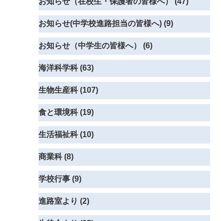
お知らせ（在校生・保護者の皆様へ） (47)
お知らせ(中学校進路担当の皆様へ) (9)
お知らせ（中学生の皆様へ） (6)
海洋科学科 (63)
生物生産科 (107)
食と環境科 (19)
生活福祉科 (10)
商業科 (8)
学校行事 (9)
進路室より (2)