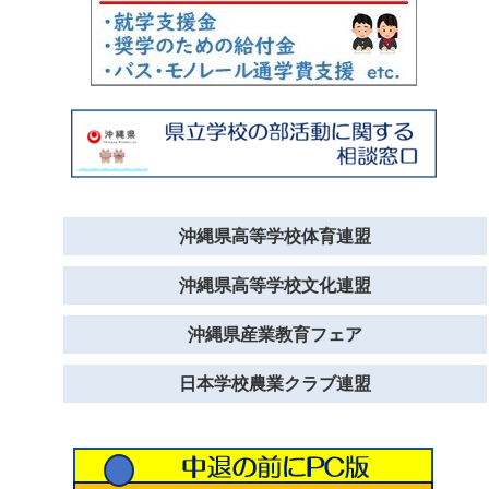
沖縄県高等学校体育連盟
沖縄県高等学校文化連盟
沖縄県産業教育フェア
日本学校農業クラブ連盟