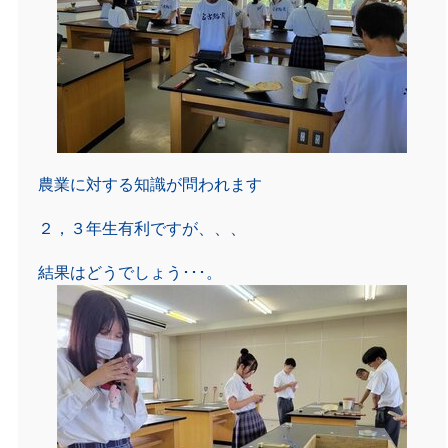
農業に対する知識が問われます
２，３年生有利ですが、、、
結果はどうでしょう･･･。