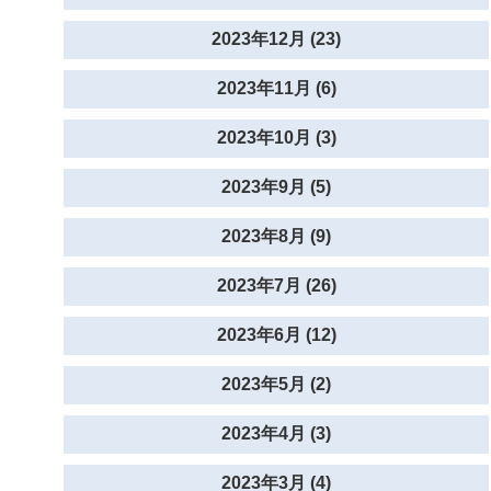
2023年12月 (23)
2023年11月 (6)
2023年10月 (3)
2023年9月 (5)
2023年8月 (9)
2023年7月 (26)
2023年6月 (12)
2023年5月 (2)
2023年4月 (3)
2023年3月 (4)