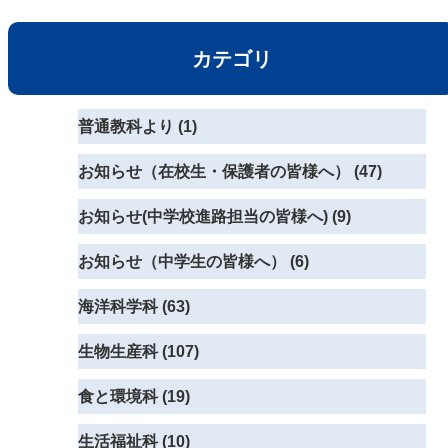
カテゴリ
普通教科より (1)
お知らせ（在校生・保護者の皆様へ） (47)
お知らせ(中学校進路担当の皆様へ) (9)
お知らせ（中学生の皆様へ） (6)
海洋科学科 (63)
生物生産科 (107)
食と環境科 (19)
生活福祉科 (10)