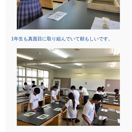
1年生も真面目に取り組んでいて頼もしいです。