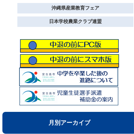
沖縄県産業教育フェア
日本学校農業クラブ連盟
月別アーカイブ