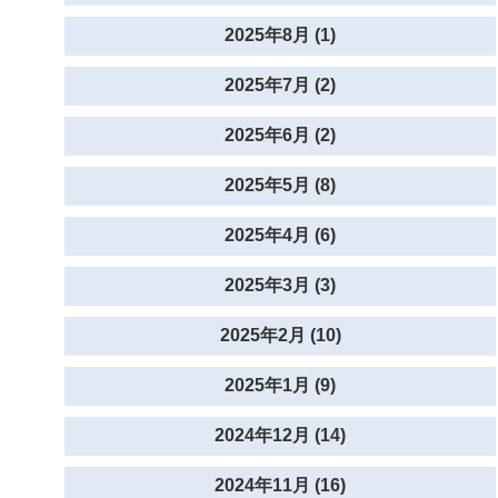
2025年8月 (1)
2025年7月 (2)
2025年6月 (2)
2025年5月 (8)
2025年4月 (6)
2025年3月 (3)
2025年2月 (10)
2025年1月 (9)
2024年12月 (14)
2024年11月 (16)