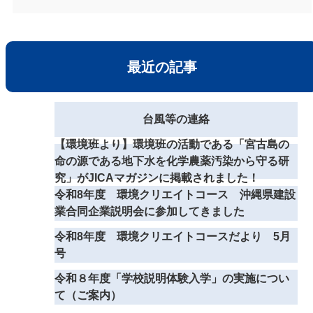
最近の記事
台風等の連絡
【環境班より】環境班の活動である「宮古島の
命の源である地下水を化学農薬汚染から守る研
究」がJICAマガジンに掲載されました！
令和8年度 環境クリエイトコース 沖縄県建設
業合同企業説明会に参加してきました
令和8年度 環境クリエイトコースだより 5月
号
令和８年度「学校説明体験入学」の実施につい
て（ご案内）