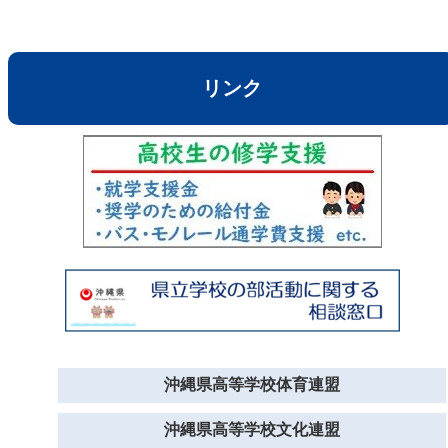
リンク
沖縄県高等学校体育連盟
沖縄県高等学校文化連盟