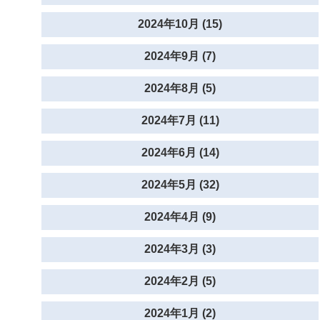
2024年10月 (15)
2024年9月 (7)
2024年8月 (5)
2024年7月 (11)
2024年6月 (14)
2024年5月 (32)
2024年4月 (9)
2024年3月 (3)
2024年2月 (5)
2024年1月 (2)