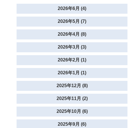
2026年6月 (4)
2026年5月 (7)
2026年4月 (8)
2026年3月 (3)
2026年2月 (1)
2026年1月 (1)
2025年12月 (8)
2025年11月 (2)
2025年10月 (6)
2025年9月 (6)