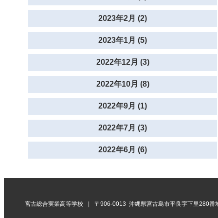
2023年2月 (2)
2023年1月 (5)
2022年12月 (3)
2022年10月 (8)
2022年9月 (1)
2022年7月 (3)
2022年6月 (6)
宮古総合実業高等学校
〒906-0013 沖縄県宮古島市平良字下里280番