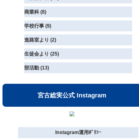
商業科 (8)
学校行事 (9)
進路室より (2)
生徒会より (25)
部活動 (13)
宮古総実公式 Instagram
Instagram運用ﾎﾟﾘｼｰ