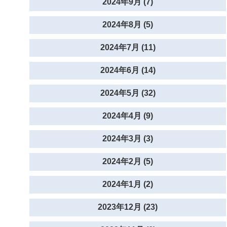
2024年9月 (7)
2024年8月 (5)
2024年7月 (11)
2024年6月 (14)
2024年5月 (32)
2024年4月 (9)
2024年3月 (3)
2024年2月 (5)
2024年1月 (2)
2023年12月 (23)