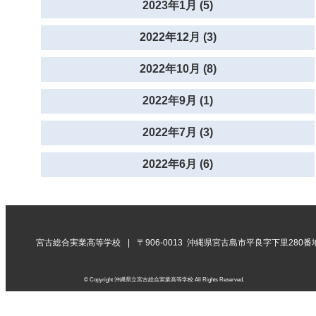
2023年1月 (5)
2022年12月 (3)
2022年10月 (8)
2022年9月 (1)
2022年7月 (3)
2022年6月 (6)
宮古総合実業高等学校
〒906-0013 沖縄県宮古島市平良字下里280番
© Copyright 沖縄県立宮古総合実業高等学校 All Rights Reserved.