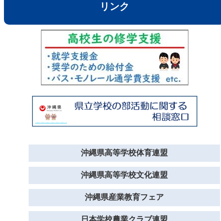
リンク
沖縄県高等学校体育連盟
沖縄県高等学校文化連盟
沖縄県産業教育フェア
日本学校農業クラブ連盟