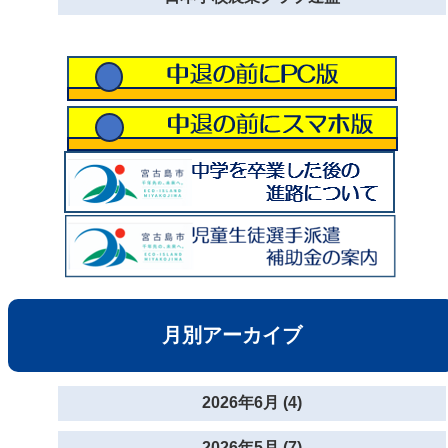
月別アーカイブ
2026年6月 (4)
2026年5月 (7)