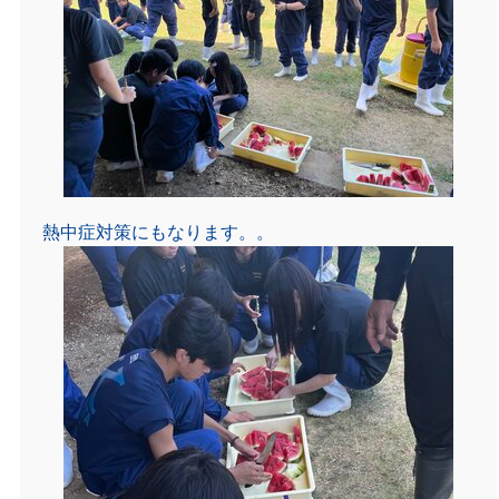
熱中症対策にもなります。。