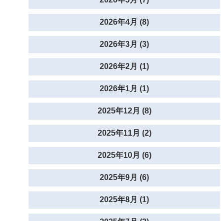
2026年4月 (8)
2026年3月 (3)
2026年2月 (1)
2026年1月 (1)
2025年12月 (8)
2025年11月 (2)
2025年10月 (6)
2025年9月 (6)
2025年8月 (1)