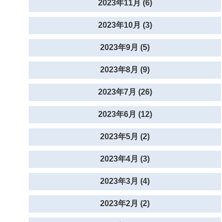
2023年11月 (6)
2023年10月 (3)
2023年9月 (5)
2023年8月 (9)
2023年7月 (26)
2023年6月 (12)
2023年5月 (2)
2023年4月 (3)
2023年3月 (4)
2023年2月 (2)