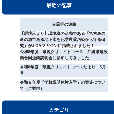
最近の記事
台風等の連絡
【環境班より】環境班の活動である「宮古島の
命の源である地下水を化学農薬汚染から守る研
究」がJICAマガジンに掲載されました！
令和8年度 環境クリエイトコース 沖縄県建設
業合同企業説明会に参加してきました
令和8年度 環境クリエイトコースだより 5月
号
令和８年度「学校説明体験入学」の実施につい
て（ご案内）
カテゴリ