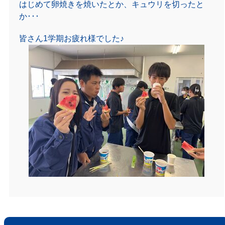
はじめて卵焼きを焼いたとか、キュウリを切ったと
か･･･
皆さん1学期お疲れ様でした♪