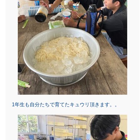
1年生も自分たちで育てたキュウリ頂きます。。