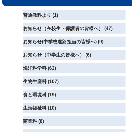
普通教科より (1)
お知らせ（在校生・保護者の皆様へ） (47)
お知らせ(中学校進路担当の皆様へ) (9)
お知らせ（中学生の皆様へ） (6)
海洋科学科 (63)
生物生産科 (107)
食と環境科 (19)
生活福祉科 (10)
商業科 (8)