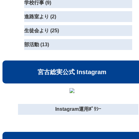
学校行事 (9)
進路室より (2)
生徒会より (25)
部活動 (13)
宮古総実公式 Instagram
Instagram運用ﾎﾟﾘｼｰ