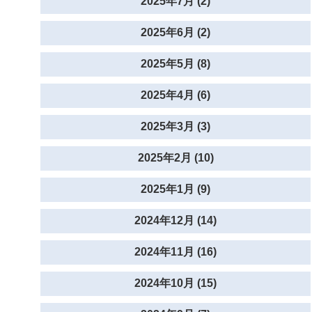
2025年7月 (2)
2025年6月 (2)
2025年5月 (8)
2025年4月 (6)
2025年3月 (3)
2025年2月 (10)
2025年1月 (9)
2024年12月 (14)
2024年11月 (16)
2024年10月 (15)