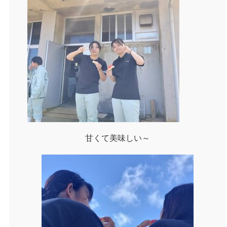
甘くて美味しい～