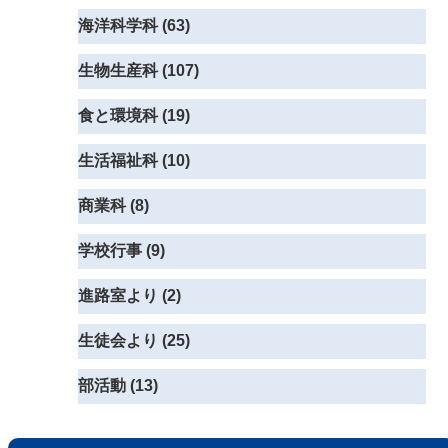
海洋科学科 (63)
生物生産科 (107)
食と環境科 (19)
生活福祉科 (10)
商業科 (8)
学校行事 (9)
進路室より (2)
生徒会より (25)
部活動 (13)