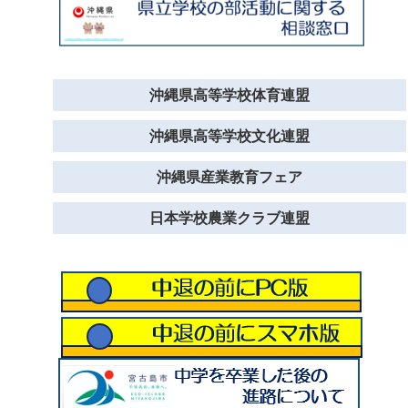
沖縄県高等学校体育連盟
沖縄県高等学校文化連盟
沖縄県産業教育フェア
日本学校農業クラブ連盟