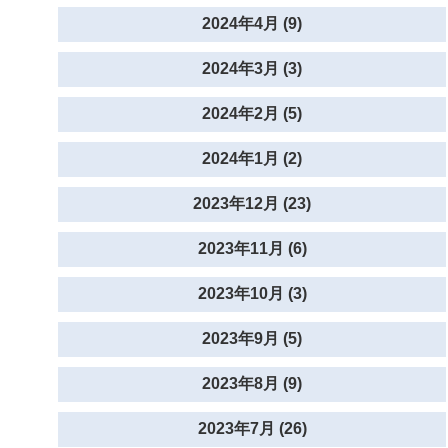
2024年4月 (9)
2024年3月 (3)
2024年2月 (5)
2024年1月 (2)
2023年12月 (23)
2023年11月 (6)
2023年10月 (3)
2023年9月 (5)
2023年8月 (9)
2023年7月 (26)