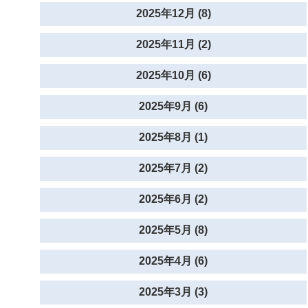
2025年12月 (8)
2025年11月 (2)
2025年10月 (6)
2025年9月 (6)
2025年8月 (1)
2025年7月 (2)
2025年6月 (2)
2025年5月 (8)
2025年4月 (6)
2025年3月 (3)