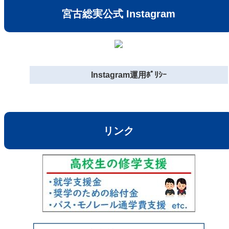
宮古総実公式 Instagram
Instagram運用ﾎﾟﾘｼｰ
リンク