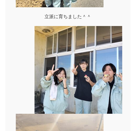
立派に育ちました＾＾