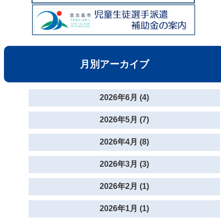
月別アーカイブ
2026年6月 (4)
2026年5月 (7)
2026年4月 (8)
2026年3月 (3)
2026年2月 (1)
2026年1月 (1)