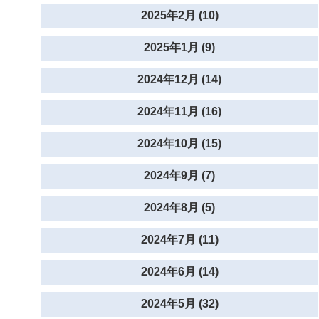
2025年2月 (10)
2025年1月 (9)
2024年12月 (14)
2024年11月 (16)
2024年10月 (15)
2024年9月 (7)
2024年8月 (5)
2024年7月 (11)
2024年6月 (14)
2024年5月 (32)