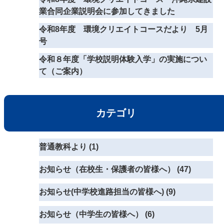
業合同企業説明会に参加してきました
令和8年度 環境クリエイトコースだより 5月
号
令和８年度「学校説明体験入学」の実施につい
て（ご案内）
カテゴリ
普通教科より (1)
お知らせ（在校生・保護者の皆様へ） (47)
お知らせ(中学校進路担当の皆様へ) (9)
お知らせ（中学生の皆様へ） (6)