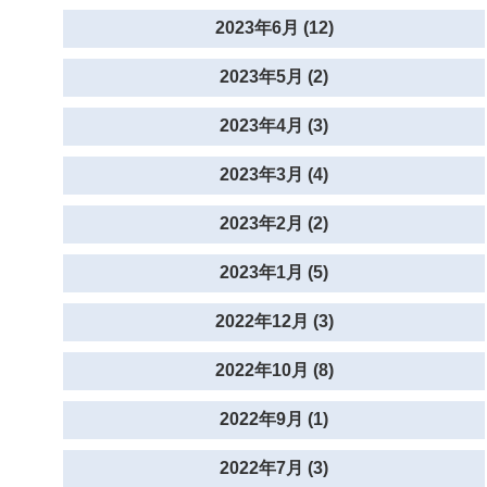
2023年6月 (12)
2023年5月 (2)
2023年4月 (3)
2023年3月 (4)
2023年2月 (2)
2023年1月 (5)
2022年12月 (3)
2022年10月 (8)
2022年9月 (1)
2022年7月 (3)