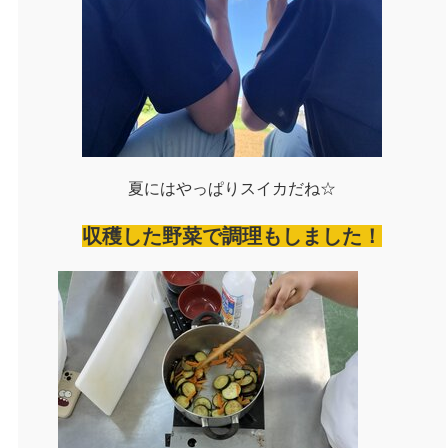
夏にはやっぱりスイカだね☆
収穫した野菜で調理もしました！