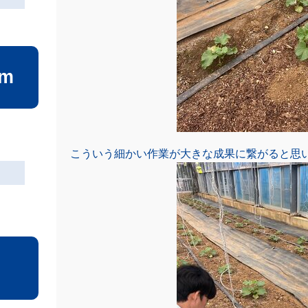
am
こういう細かい作業が大きな成果に繋がると思