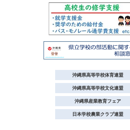
沖縄県高等学校体育連盟
沖縄県高等学校文化連盟
沖縄県産業教育フェア
日本学校農業クラブ連盟