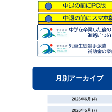
月別アーカイブ
2026年6月 (4)
2026年5月 (7)