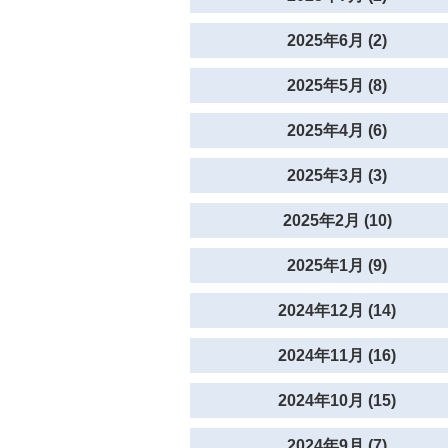
2025年6月 (2)
2025年5月 (8)
2025年4月 (6)
2025年3月 (3)
2025年2月 (10)
2025年1月 (9)
2024年12月 (14)
2024年11月 (16)
2024年10月 (15)
2024年9月 (7)