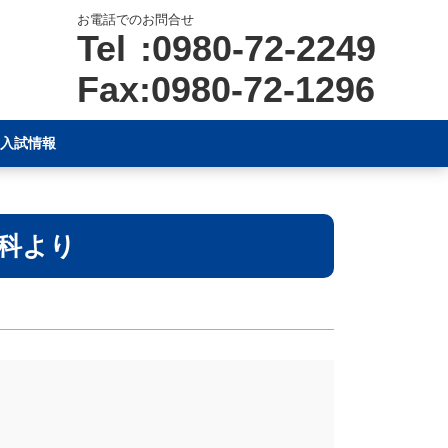
お電話でのお問合せ
Tel :0980-72-2249
Fax:0980-72-1296
入試情報
科より