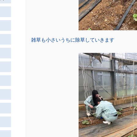
雑草も小さいうちに除草していきます