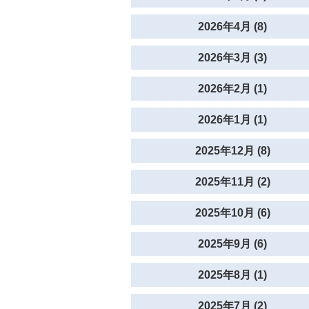
2026年4月 (8)
2026年3月 (3)
2026年2月 (1)
2026年1月 (1)
2025年12月 (8)
2025年11月 (2)
2025年10月 (6)
2025年9月 (6)
2025年8月 (1)
2025年7月 (2)