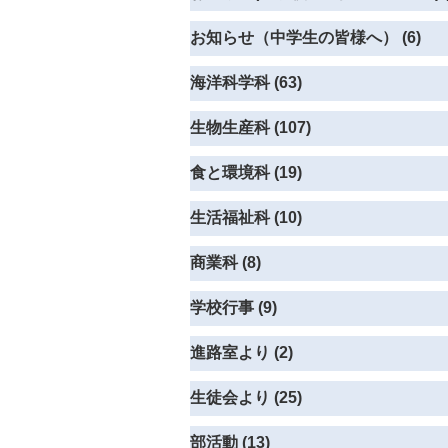
お知らせ（中学生の皆様へ） (6)
海洋科学科 (63)
生物生産科 (107)
食と環境科 (19)
生活福祉科 (10)
商業科 (8)
学校行事 (9)
進路室より (2)
生徒会より (25)
部活動 (13)