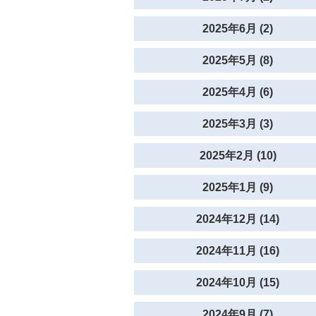
2025年6月 (2)
2025年5月 (8)
2025年4月 (6)
2025年3月 (3)
2025年2月 (10)
2025年1月 (9)
2024年12月 (14)
2024年11月 (16)
2024年10月 (15)
2024年9月 (7)