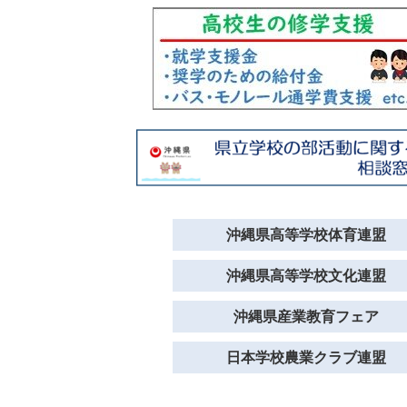
沖縄県高等学校体育連盟
沖縄県高等学校文化連盟
沖縄県産業教育フェア
日本学校農業クラブ連盟