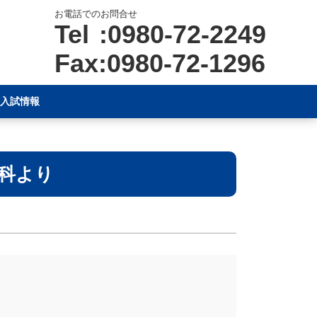
お電話でのお問合せ
Tel :0980-72-2249
Fax:0980-72-1296
入試情報
科より