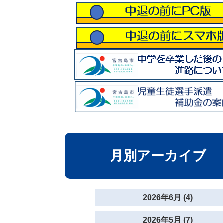
月別アーカイブ
2026年6月 (4)
2026年5月 (7)