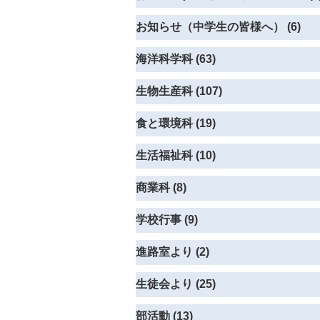
お知らせ（中学生の皆様へ） (6)
海洋科学科 (63)
生物生産科 (107)
食と環境科 (19)
生活福祉科 (10)
商業科 (8)
学校行事 (9)
進路室より (2)
生徒会より (25)
部活動 (13)