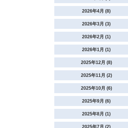
2026年4月 (8)
2026年3月 (3)
2026年2月 (1)
2026年1月 (1)
2025年12月 (8)
2025年11月 (2)
2025年10月 (6)
2025年9月 (6)
2025年8月 (1)
2025年7月 (2)