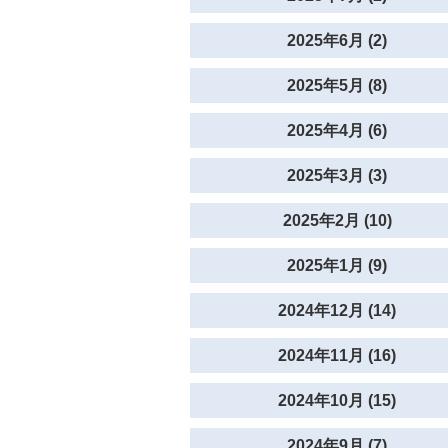
2025年6月 (2)
2025年5月 (8)
2025年4月 (6)
2025年3月 (3)
2025年2月 (10)
2025年1月 (9)
2024年12月 (14)
2024年11月 (16)
2024年10月 (15)
2024年9月 (7)