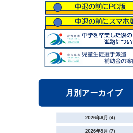
月別アーカイブ
2026年6月 (4)
2026年5月 (7)