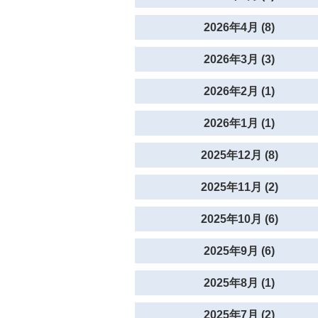
2026年4月 (8)
2026年3月 (3)
2026年2月 (1)
2026年1月 (1)
2025年12月 (8)
2025年11月 (2)
2025年10月 (6)
2025年9月 (6)
2025年8月 (1)
2025年7月 (2)