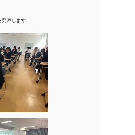
を発表します。