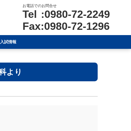
お電話でのお問合せ
Tel :0980-72-2249
Fax:0980-72-1296
入試情報
科より