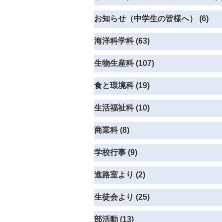
お知らせ（中学生の皆様へ） (6)
海洋科学科 (63)
生物生産科 (107)
食と環境科 (19)
生活福祉科 (10)
商業科 (8)
学校行事 (9)
進路室より (2)
生徒会より (25)
部活動 (13)