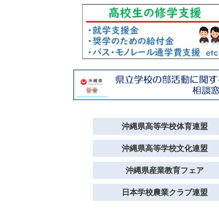
沖縄県高等学校体育連盟
沖縄県高等学校文化連盟
沖縄県産業教育フェア
日本学校農業クラブ連盟