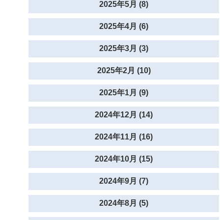
2025年5月 (8)
2025年4月 (6)
2025年3月 (3)
2025年2月 (10)
2025年1月 (9)
2024年12月 (14)
2024年11月 (16)
2024年10月 (15)
2024年9月 (7)
2024年8月 (5)