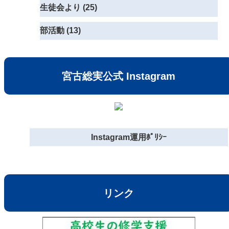
生徒会より (25)
部活動 (13)
宮古総実公式 Instagram
Instagram運用ﾎﾟﾘｼｰ
リンク