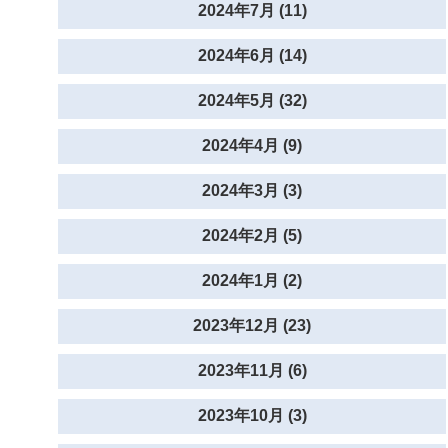
2024年7月 (11)
2024年6月 (14)
2024年5月 (32)
2024年4月 (9)
2024年3月 (3)
2024年2月 (5)
2024年1月 (2)
2023年12月 (23)
2023年11月 (6)
2023年10月 (3)