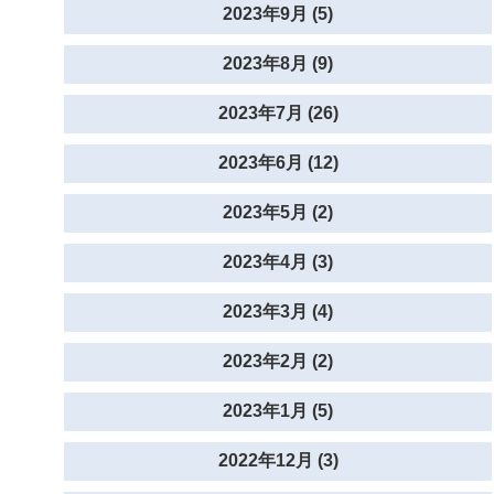
2023年9月 (5)
2023年8月 (9)
2023年7月 (26)
2023年6月 (12)
2023年5月 (2)
2023年4月 (3)
2023年3月 (4)
2023年2月 (2)
2023年1月 (5)
2022年12月 (3)