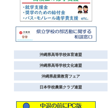
沖縄県高等学校体育連盟
沖縄県高等学校文化連盟
沖縄県産業教育フェア
日本学校農業クラブ連盟