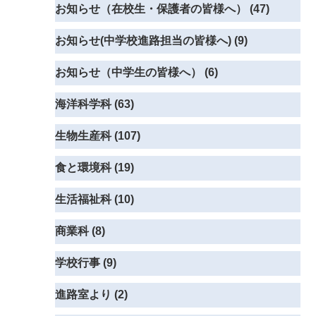
お知らせ（在校生・保護者の皆様へ） (47)
お知らせ(中学校進路担当の皆様へ) (9)
お知らせ（中学生の皆様へ） (6)
海洋科学科 (63)
生物生産科 (107)
食と環境科 (19)
生活福祉科 (10)
商業科 (8)
学校行事 (9)
進路室より (2)