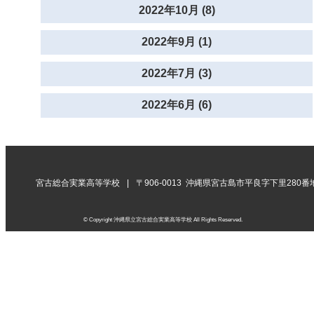
2022年10月 (8)
2022年9月 (1)
2022年7月 (3)
2022年6月 (6)
宮古総合実業高等学校
〒906-0013 沖縄県宮古島市平良字下里280番
© Copyright 沖縄県立宮古総合実業高等学校 All Rights Reserved.