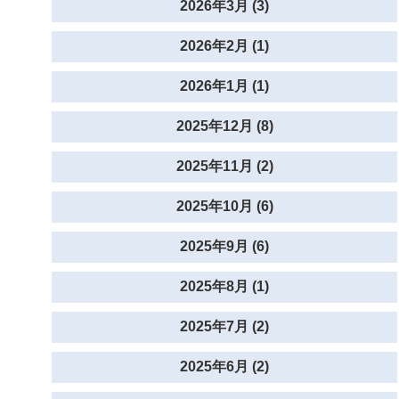
2026年3月 (3)
2026年2月 (1)
2026年1月 (1)
2025年12月 (8)
2025年11月 (2)
2025年10月 (6)
2025年9月 (6)
2025年8月 (1)
2025年7月 (2)
2025年6月 (2)