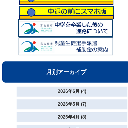
月別アーカイブ
2026年6月 (4)
2026年5月 (7)
2026年4月 (8)