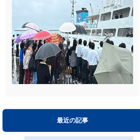
最近の記事