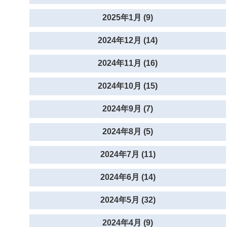
2025年1月 (9)
2024年12月 (14)
2024年11月 (16)
2024年10月 (15)
2024年9月 (7)
2024年8月 (5)
2024年7月 (11)
2024年6月 (14)
2024年5月 (32)
2024年4月 (9)