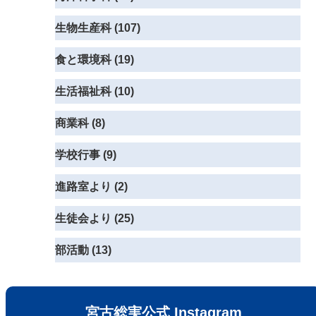
生物生産科 (107)
食と環境科 (19)
生活福祉科 (10)
商業科 (8)
学校行事 (9)
進路室より (2)
生徒会より (25)
部活動 (13)
宮古総実公式 Instagram