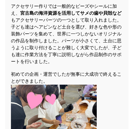
アクセサリー作りでは一般的なビーズやシールに加
え、
宮古島の海洋資源を活用してサメの歯や貝殻など
もアクセサリーパーツの一つとして取り入れました。
子ども達はヘアピンなど土台を選び、好きな色や形の
装飾パーツを集めて、世界に一つしかないオリジナル
の作品を制作しました。パーツが小さくて、土台に思
うように取り付けることが難しく大変でしたが、子ど
も達に作業方法を丁寧に説明しながら作品制作のサポ
ートを行いました。
初めての企画・運営でしたが無事に大成功で終えるこ
とができました。