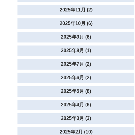
2025年11月 (2)
2025年10月 (6)
2025年9月 (6)
2025年8月 (1)
2025年7月 (2)
2025年6月 (2)
2025年5月 (8)
2025年4月 (6)
2025年3月 (3)
2025年2月 (10)