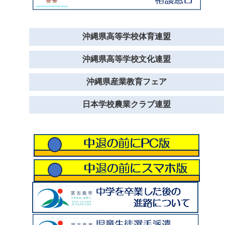
沖縄県高等学校体育連盟
沖縄県高等学校文化連盟
沖縄県産業教育フェア
日本学校農業クラブ連盟