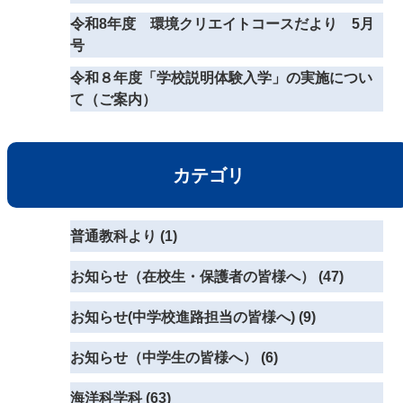
令和8年度 環境クリエイトコースだより 5月
号
令和８年度「学校説明体験入学」の実施につい
て（ご案内）
カテゴリ
普通教科より (1)
お知らせ（在校生・保護者の皆様へ） (47)
お知らせ(中学校進路担当の皆様へ) (9)
お知らせ（中学生の皆様へ） (6)
海洋科学科 (63)