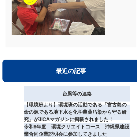
最近の記事
台風等の連絡
【環境班より】環境班の活動である「宮古島の
命の源である地下水を化学農薬汚染から守る研
究」がJICAマガジンに掲載されました！
令和8年度 環境クリエイトコース 沖縄県建設
業合同企業説明会に参加してきました