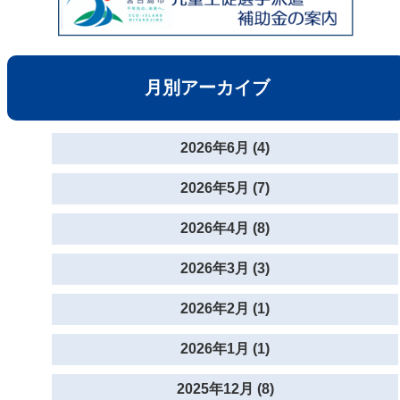
月別アーカイブ
2026年6月 (4)
2026年5月 (7)
2026年4月 (8)
2026年3月 (3)
2026年2月 (1)
2026年1月 (1)
2025年12月 (8)