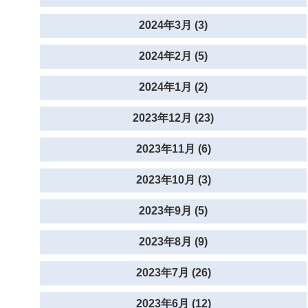
2024年3月 (3)
2024年2月 (5)
2024年1月 (2)
2023年12月 (23)
2023年11月 (6)
2023年10月 (3)
2023年9月 (5)
2023年8月 (9)
2023年7月 (26)
2023年6月 (12)