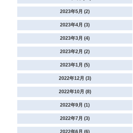
2023年5月 (2)
2023年4月 (3)
2023年3月 (4)
2023年2月 (2)
2023年1月 (5)
2022年12月 (3)
2022年10月 (8)
2022年9月 (1)
2022年7月 (3)
2022年6月 (6)