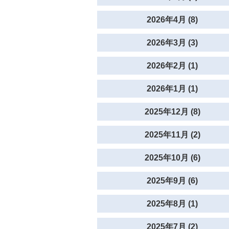
2026年4月 (8)
2026年3月 (3)
2026年2月 (1)
2026年1月 (1)
2025年12月 (8)
2025年11月 (2)
2025年10月 (6)
2025年9月 (6)
2025年8月 (1)
2025年7月 (2)