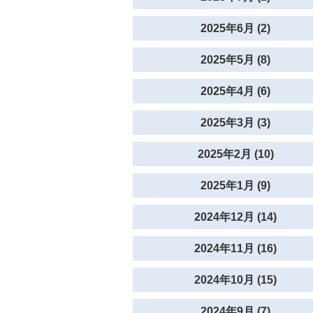
2025年6月 (2)
2025年5月 (8)
2025年4月 (6)
2025年3月 (3)
2025年2月 (10)
2025年1月 (9)
2024年12月 (14)
2024年11月 (16)
2024年10月 (15)
2024年9月 (7)