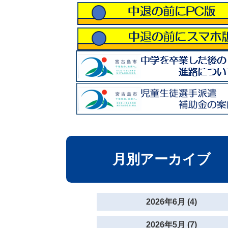
月別アーカイブ
2026年6月 (4)
2026年5月 (7)