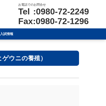
お電話でのお問合せ
Tel :0980-72-2249
Fax:0980-72-1296
入試情報
ヒゲウニの養殖）