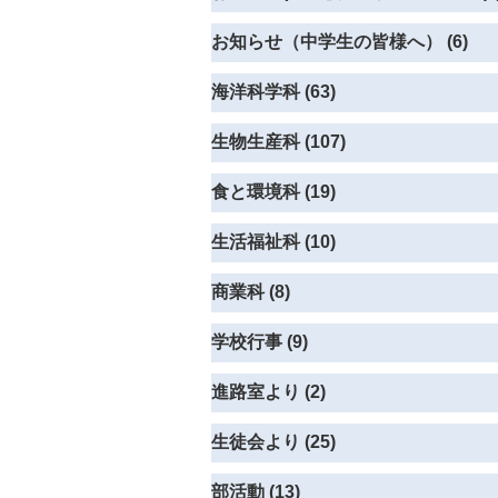
お知らせ（中学生の皆様へ） (6)
海洋科学科 (63)
生物生産科 (107)
食と環境科 (19)
生活福祉科 (10)
商業科 (8)
学校行事 (9)
進路室より (2)
生徒会より (25)
部活動 (13)