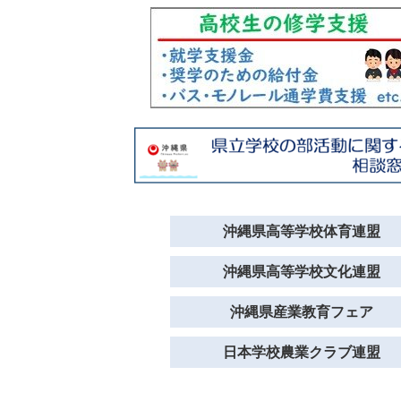
沖縄県高等学校体育連盟
沖縄県高等学校文化連盟
沖縄県産業教育フェア
日本学校農業クラブ連盟