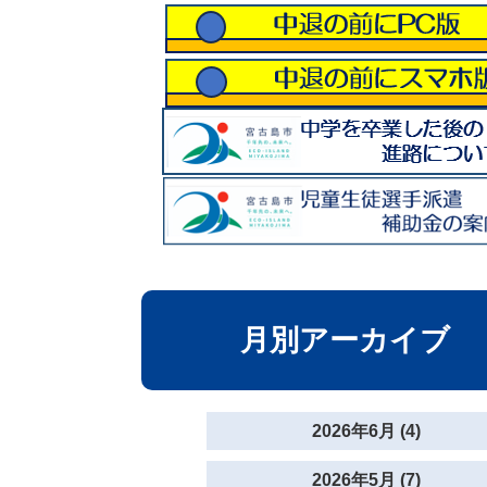
月別アーカイブ
2026年6月 (4)
2026年5月 (7)