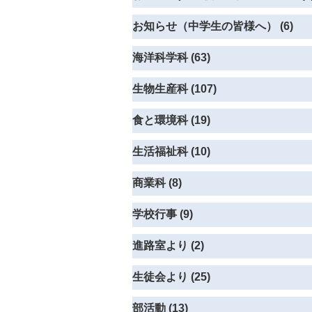
お知らせ（中学生の皆様へ） (6)
海洋科学科 (63)
生物生産科 (107)
食と環境科 (19)
生活福祉科 (10)
商業科 (8)
学校行事 (9)
進路室より (2)
生徒会より (25)
部活動 (13)