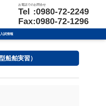
お電話でのお問合せ
Tel :0980-72-2249
Fax:0980-72-1296
入試情報
型船舶実習）