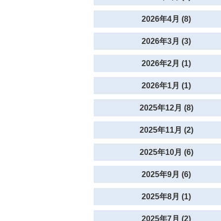
2026年4月 (8)
2026年3月 (3)
2026年2月 (1)
2026年1月 (1)
2025年12月 (8)
2025年11月 (2)
2025年10月 (6)
2025年9月 (6)
2025年8月 (1)
2025年7月 (2)