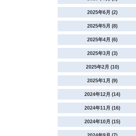
2025年6月 (2)
2025年5月 (8)
2025年4月 (6)
2025年3月 (3)
2025年2月 (10)
2025年1月 (9)
2024年12月 (14)
2024年11月 (16)
2024年10月 (15)
2024年9月 (7)