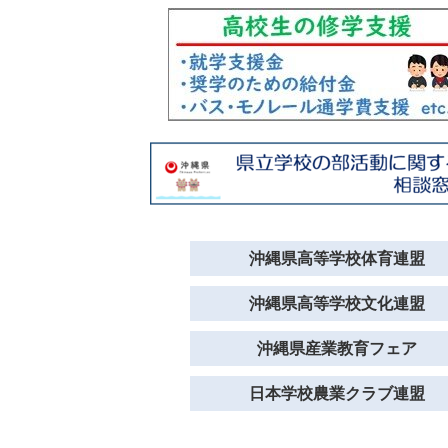
沖縄県高等学校体育連盟
沖縄県高等学校文化連盟
沖縄県産業教育フェア
日本学校農業クラブ連盟