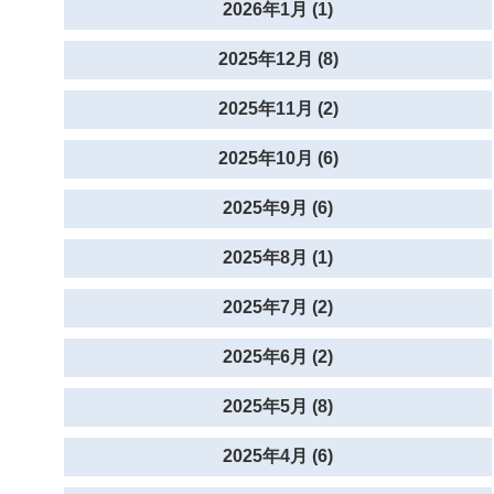
2026年1月 (1)
2025年12月 (8)
2025年11月 (2)
2025年10月 (6)
2025年9月 (6)
2025年8月 (1)
2025年7月 (2)
2025年6月 (2)
2025年5月 (8)
2025年4月 (6)