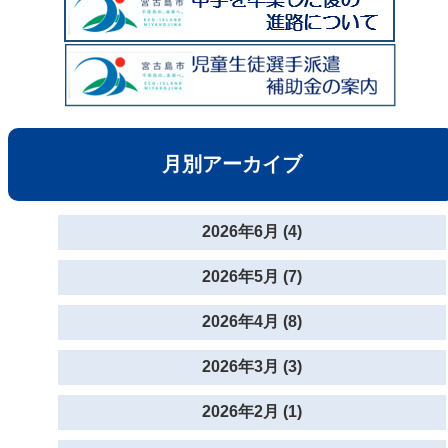
月別アーカイブ
2026年6月 (4)
2026年5月 (7)
2026年4月 (8)
2026年3月 (3)
2026年2月 (1)