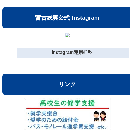
宮古総実公式 Instagram
Instagram運用ﾎﾟﾘｼｰ
リンク