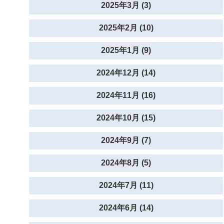
2025年3月 (3)
2025年2月 (10)
2025年1月 (9)
2024年12月 (14)
2024年11月 (16)
2024年10月 (15)
2024年9月 (7)
2024年8月 (5)
2024年7月 (11)
2024年6月 (14)