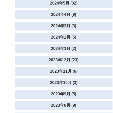
2024年5月 (32)
2024年4月 (9)
2024年3月 (3)
2024年2月 (5)
2024年1月 (2)
2023年12月 (23)
2023年11月 (6)
2023年10月 (3)
2023年9月 (5)
2023年8月 (9)