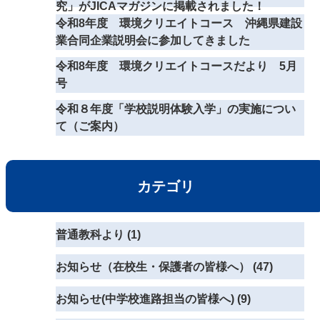
究」がJICAマガジンに掲載されました！
令和8年度 環境クリエイトコース 沖縄県建設
業合同企業説明会に参加してきました
令和8年度 環境クリエイトコースだより 5月
号
令和８年度「学校説明体験入学」の実施につい
て（ご案内）
カテゴリ
普通教科より (1)
お知らせ（在校生・保護者の皆様へ） (47)
お知らせ(中学校進路担当の皆様へ) (9)