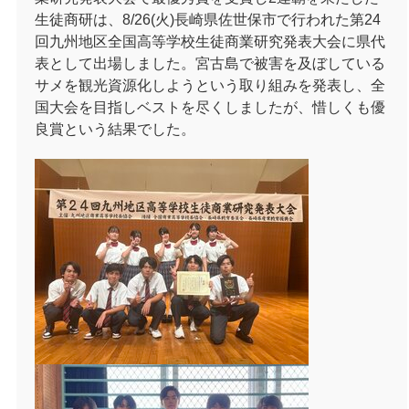
生徒商研は、
8/26(
火)長崎県佐世保市で行われた第24
回九州地区全国高等学校生徒商業研究発表大会に県代
表として出場しました。宮古島で被害を及ぼしている
サメを観光資源化しようという取り組みを発表し、全
国大会を目指しベストを尽くしましたが、惜しくも優
良賞という結果でした。