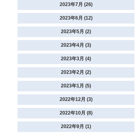
2023年7月 (26)
2023年6月 (12)
2023年5月 (2)
2023年4月 (3)
2023年3月 (4)
2023年2月 (2)
2023年1月 (5)
2022年12月 (3)
2022年10月 (8)
2022年9月 (1)