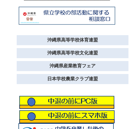
沖縄県高等学校体育連盟
沖縄県高等学校文化連盟
沖縄県産業教育フェア
日本学校農業クラブ連盟