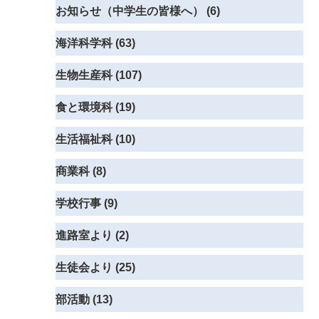
お知らせ（中学生の皆様へ） (6)
海洋科学科 (63)
生物生産科 (107)
食と環境科 (19)
生活福祉科 (10)
商業科 (8)
学校行事 (9)
進路室より (2)
生徒会より (25)
部活動 (13)