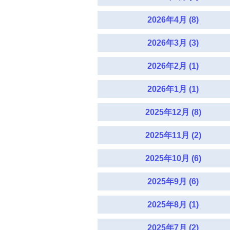
2026年4月 (8)
2026年3月 (3)
2026年2月 (1)
2026年1月 (1)
2025年12月 (8)
2025年11月 (2)
2025年10月 (6)
2025年9月 (6)
2025年8月 (1)
2025年7月 (2)