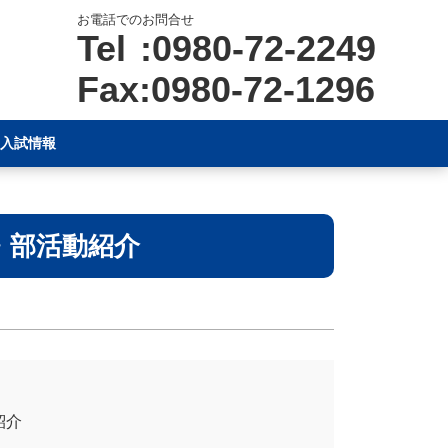
お電話でのお問合せ
Tel :0980-72-2249
Fax:0980-72-1296
入試情報
・部活動紹介
紹介