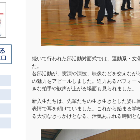
続いて行われた部活動対面式では、運動系・文
た。
各部活動が、実演や演技、映像などを交えなが
の魅力をアピールしました。迫力あるパフォー
きな拍手や歓声が上がる場面も見られました。
新入生たちは、先輩たちの生き生きとした姿に
表情で耳を傾けていました。これから始まる学
る大切なきっかけとなる、活気あふれる時間と