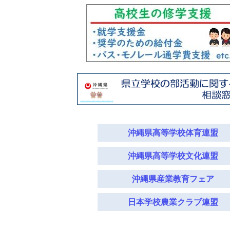
沖縄県高等学校体育連盟
沖縄県高等学校文化連盟
沖縄県産業教育フェア
日本学校農業クラブ連盟