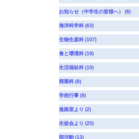
お知らせ（中学生の皆様へ） (6)
海洋科学科 (63)
生物生産科 (107)
食と環境科 (19)
生活福祉科 (10)
商業科 (8)
学校行事 (9)
進路室より (2)
生徒会より (25)
部活動 (13)