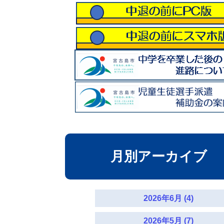
月別アーカイブ
2026年6月 (4)
2026年5月 (7)