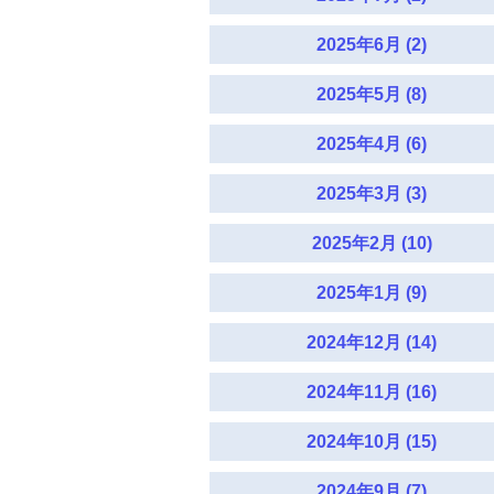
2025年6月 (2)
2025年5月 (8)
2025年4月 (6)
2025年3月 (3)
2025年2月 (10)
2025年1月 (9)
2024年12月 (14)
2024年11月 (16)
2024年10月 (15)
2024年9月 (7)