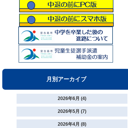
月別アーカイブ
2026年6月 (4)
2026年5月 (7)
2026年4月 (8)