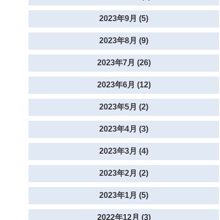
2023年9月 (5)
2023年8月 (9)
2023年7月 (26)
2023年6月 (12)
2023年5月 (2)
2023年4月 (3)
2023年3月 (4)
2023年2月 (2)
2023年1月 (5)
2022年12月 (3)