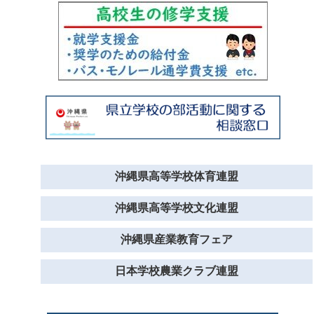
沖縄県高等学校体育連盟
沖縄県高等学校文化連盟
沖縄県産業教育フェア
日本学校農業クラブ連盟