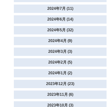
2024年7月 (11)
2024年6月 (14)
2024年5月 (32)
2024年4月 (9)
2024年3月 (3)
2024年2月 (5)
2024年1月 (2)
2023年12月 (23)
2023年11月 (6)
2023年10月 (3)