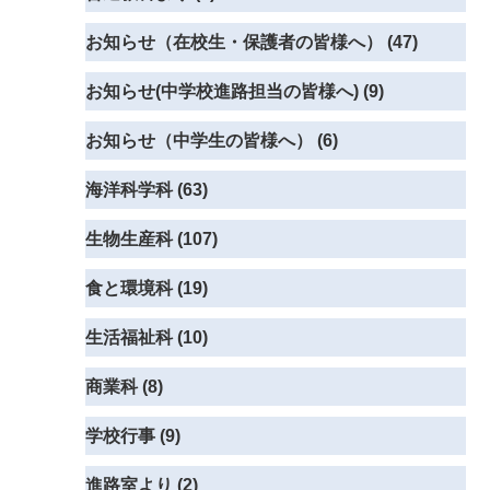
お知らせ（在校生・保護者の皆様へ） (47)
お知らせ(中学校進路担当の皆様へ) (9)
お知らせ（中学生の皆様へ） (6)
海洋科学科 (63)
生物生産科 (107)
食と環境科 (19)
生活福祉科 (10)
商業科 (8)
学校行事 (9)
進路室より (2)