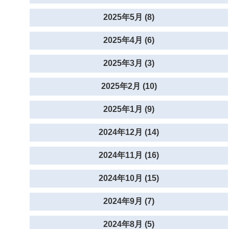
2025年5月 (8)
2025年4月 (6)
2025年3月 (3)
2025年2月 (10)
2025年1月 (9)
2024年12月 (14)
2024年11月 (16)
2024年10月 (15)
2024年9月 (7)
2024年8月 (5)