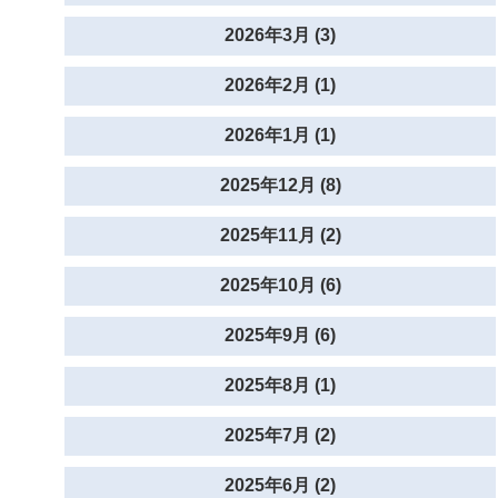
2026年3月 (3)
2026年2月 (1)
2026年1月 (1)
2025年12月 (8)
2025年11月 (2)
2025年10月 (6)
2025年9月 (6)
2025年8月 (1)
2025年7月 (2)
2025年6月 (2)