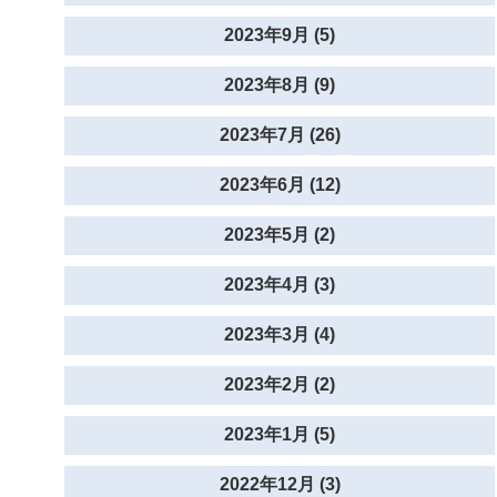
2023年9月 (5)
2023年8月 (9)
2023年7月 (26)
2023年6月 (12)
2023年5月 (2)
2023年4月 (3)
2023年3月 (4)
2023年2月 (2)
2023年1月 (5)
2022年12月 (3)