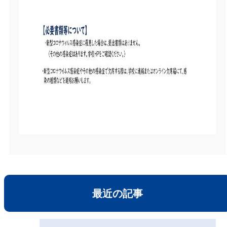
最近の記事