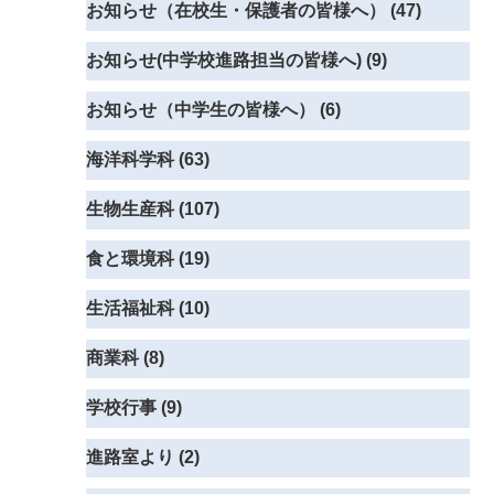
お知らせ（在校生・保護者の皆様へ） (47)
お知らせ(中学校進路担当の皆様へ) (9)
お知らせ（中学生の皆様へ） (6)
海洋科学科 (63)
生物生産科 (107)
食と環境科 (19)
生活福祉科 (10)
商業科 (8)
学校行事 (9)
進路室より (2)