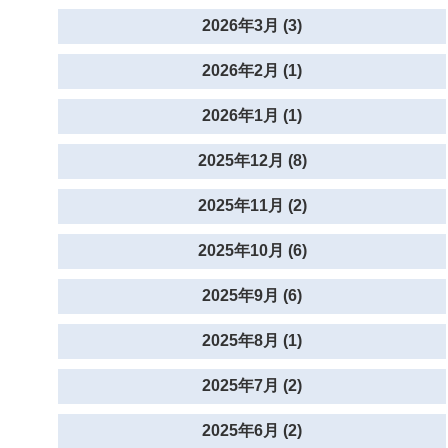
2026年3月 (3)
2026年2月 (1)
2026年1月 (1)
2025年12月 (8)
2025年11月 (2)
2025年10月 (6)
2025年9月 (6)
2025年8月 (1)
2025年7月 (2)
2025年6月 (2)