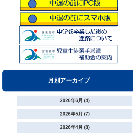
月別アーカイブ
2026年6月 (4)
2026年5月 (7)
2026年4月 (8)