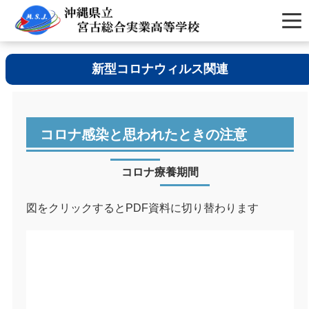
新型コロナウィルス関連
コロナ感染と思われたときの注意
コロナ療養期間
図をクリックするとPDF資料に切り替わります