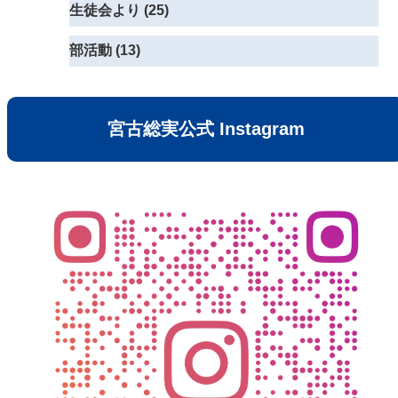
生徒会より (25)
部活動 (13)
宮古総実公式 Instagram