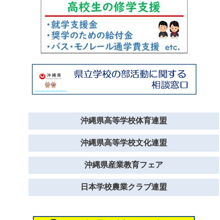
沖縄県高等学校体育連盟
沖縄県高等学校文化連盟
沖縄県産業教育フェア
日本学校農業クラブ連盟