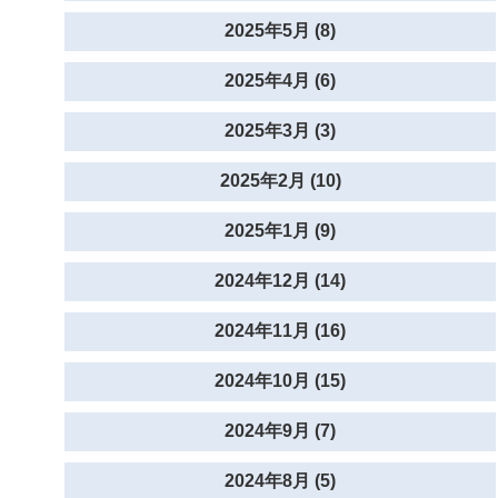
2025年5月 (8)
2025年4月 (6)
2025年3月 (3)
2025年2月 (10)
2025年1月 (9)
2024年12月 (14)
2024年11月 (16)
2024年10月 (15)
2024年9月 (7)
2024年8月 (5)