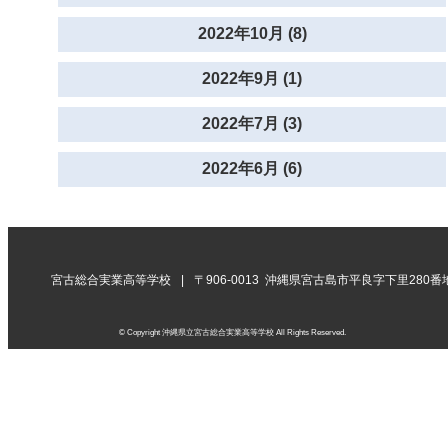
2022年10月 (8)
2022年9月 (1)
2022年7月 (3)
2022年6月 (6)
宮古総合実業高等学校
〒906-0013 沖縄県宮古島市平良字下里280番
© Copyright 沖縄県立宮古総合実業高等学校 All Rights Reserved.