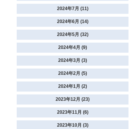
2024年7月 (11)
2024年6月 (14)
2024年5月 (32)
2024年4月 (9)
2024年3月 (3)
2024年2月 (5)
2024年1月 (2)
2023年12月 (23)
2023年11月 (6)
2023年10月 (3)