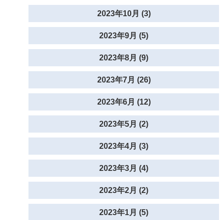
2023年10月 (3)
2023年9月 (5)
2023年8月 (9)
2023年7月 (26)
2023年6月 (12)
2023年5月 (2)
2023年4月 (3)
2023年3月 (4)
2023年2月 (2)
2023年1月 (5)