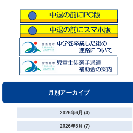
月別アーカイブ
2026年6月 (4)
2026年5月 (7)