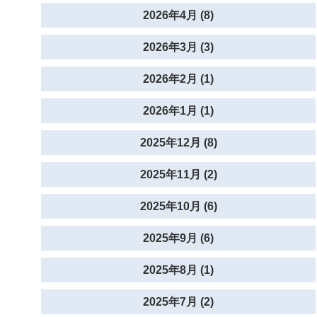
2026年4月 (8)
2026年3月 (3)
2026年2月 (1)
2026年1月 (1)
2025年12月 (8)
2025年11月 (2)
2025年10月 (6)
2025年9月 (6)
2025年8月 (1)
2025年7月 (2)