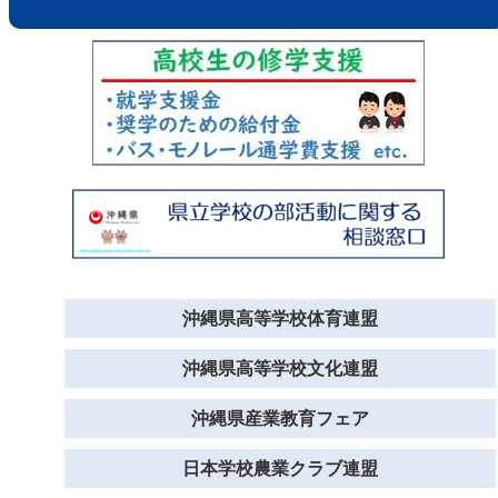
沖縄県高等学校体育連盟
沖縄県高等学校文化連盟
沖縄県産業教育フェア
日本学校農業クラブ連盟