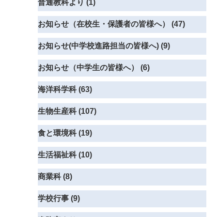
普通教科より (1)
お知らせ（在校生・保護者の皆様へ） (47)
お知らせ(中学校進路担当の皆様へ) (9)
お知らせ（中学生の皆様へ） (6)
海洋科学科 (63)
生物生産科 (107)
食と環境科 (19)
生活福祉科 (10)
商業科 (8)
学校行事 (9)