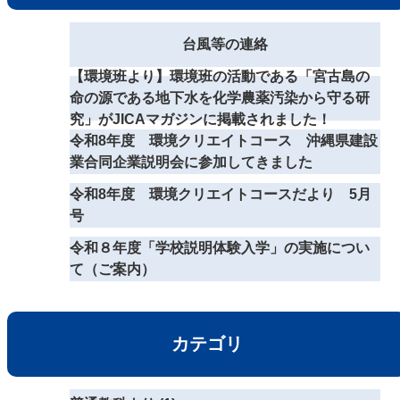
台風等の連絡
【環境班より】環境班の活動である「宮古島の
命の源である地下水を化学農薬汚染から守る研
究」がJICAマガジンに掲載されました！
令和8年度 環境クリエイトコース 沖縄県建設
業合同企業説明会に参加してきました
令和8年度 環境クリエイトコースだより 5月
号
令和８年度「学校説明体験入学」の実施につい
て（ご案内）
カテゴリ