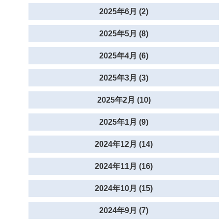
2025年6月 (2)
2025年5月 (8)
2025年4月 (6)
2025年3月 (3)
2025年2月 (10)
2025年1月 (9)
2024年12月 (14)
2024年11月 (16)
2024年10月 (15)
2024年9月 (7)