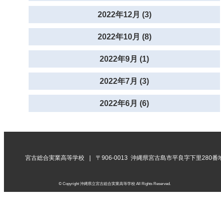
2022年12月 (3)
2022年10月 (8)
2022年9月 (1)
2022年7月 (3)
2022年6月 (6)
宮古総合実業高等学校
〒906-0013 沖縄県宮古島市平良字下里280番
© Copyright 沖縄県立宮古総合実業高等学校 All Rights Reserved.