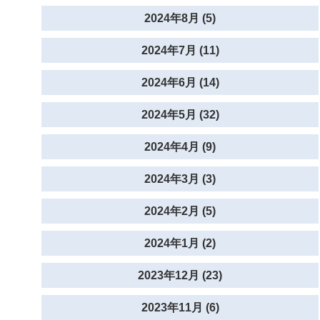
2024年8月 (5)
2024年7月 (11)
2024年6月 (14)
2024年5月 (32)
2024年4月 (9)
2024年3月 (3)
2024年2月 (5)
2024年1月 (2)
2023年12月 (23)
2023年11月 (6)