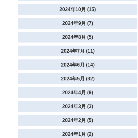
2024年10月 (15)
2024年9月 (7)
2024年8月 (5)
2024年7月 (11)
2024年6月 (14)
2024年5月 (32)
2024年4月 (9)
2024年3月 (3)
2024年2月 (5)
2024年1月 (2)