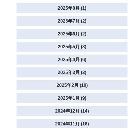
2025年8月 (1)
2025年7月 (2)
2025年6月 (2)
2025年5月 (8)
2025年4月 (6)
2025年3月 (3)
2025年2月 (10)
2025年1月 (9)
2024年12月 (14)
2024年11月 (16)