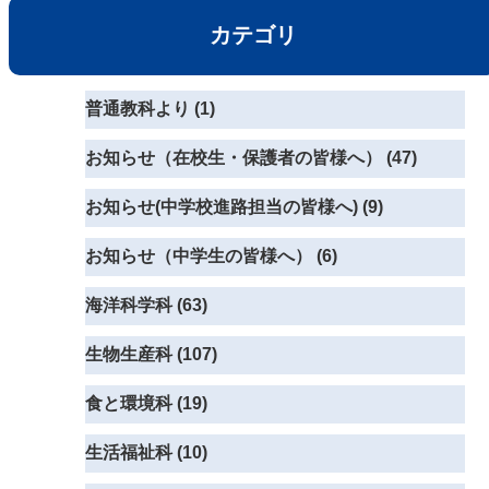
カテゴリ
普通教科より (1)
お知らせ（在校生・保護者の皆様へ） (47)
お知らせ(中学校進路担当の皆様へ) (9)
お知らせ（中学生の皆様へ） (6)
海洋科学科 (63)
生物生産科 (107)
食と環境科 (19)
生活福祉科 (10)