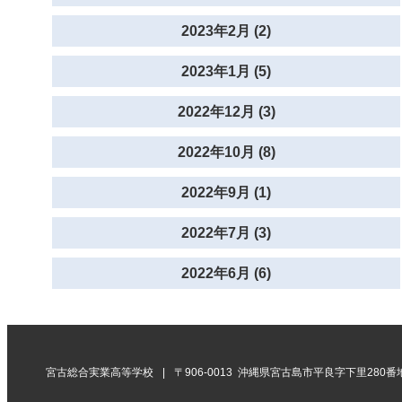
2023年2月 (2)
2023年1月 (5)
2022年12月 (3)
2022年10月 (8)
2022年9月 (1)
2022年7月 (3)
2022年6月 (6)
宮古総合実業高等学校
〒906-0013 沖縄県宮古島市平良字下里280番