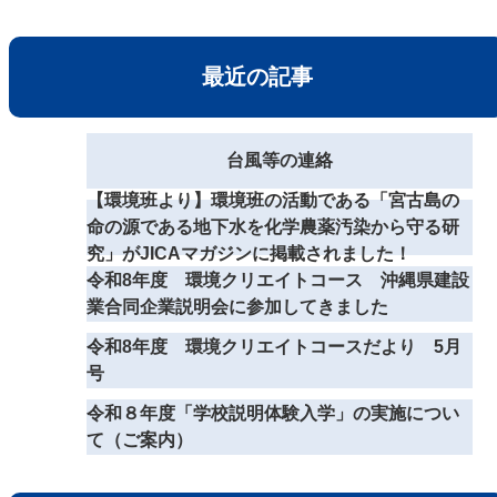
最近の記事
台風等の連絡
【環境班より】環境班の活動である「宮古島の
命の源である地下水を化学農薬汚染から守る研
究」がJICAマガジンに掲載されました！
令和8年度 環境クリエイトコース 沖縄県建設
業合同企業説明会に参加してきました
令和8年度 環境クリエイトコースだより 5月
号
令和８年度「学校説明体験入学」の実施につい
て（ご案内）