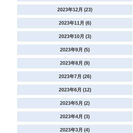
2023年12月 (23)
2023年11月 (6)
2023年10月 (3)
2023年9月 (5)
2023年8月 (9)
2023年7月 (26)
2023年6月 (12)
2023年5月 (2)
2023年4月 (3)
2023年3月 (4)