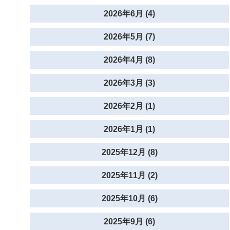
2026年6月 (4)
2026年5月 (7)
2026年4月 (8)
2026年3月 (3)
2026年2月 (1)
2026年1月 (1)
2025年12月 (8)
2025年11月 (2)
2025年10月 (6)
2025年9月 (6)