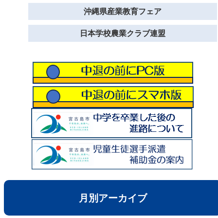
沖縄県産業教育フェア
日本学校農業クラブ連盟
月別アーカイブ