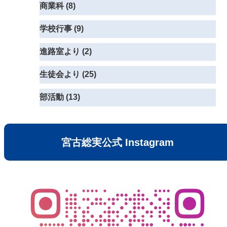
商業科 (8)
学校行事 (9)
進路室より (2)
生徒会より (25)
部活動 (13)
宮古総実公式 Instagram