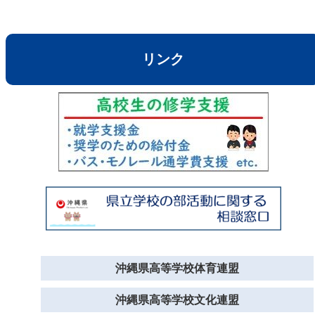
リンク
沖縄県高等学校体育連盟
沖縄県高等学校文化連盟