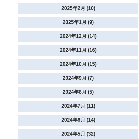
2025年2月 (10)
2025年1月 (9)
2024年12月 (14)
2024年11月 (16)
2024年10月 (15)
2024年9月 (7)
2024年8月 (5)
2024年7月 (11)
2024年6月 (14)
2024年5月 (32)