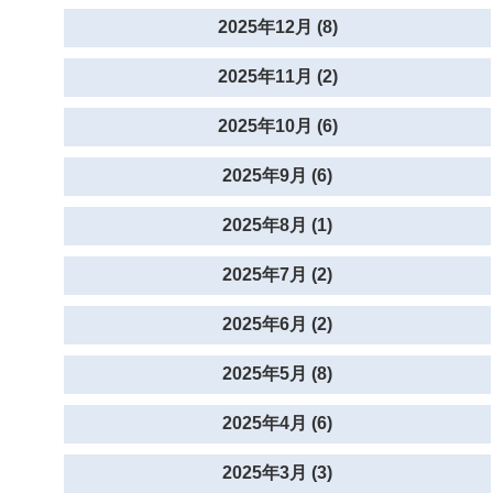
2025年12月 (8)
2025年11月 (2)
2025年10月 (6)
2025年9月 (6)
2025年8月 (1)
2025年7月 (2)
2025年6月 (2)
2025年5月 (8)
2025年4月 (6)
2025年3月 (3)