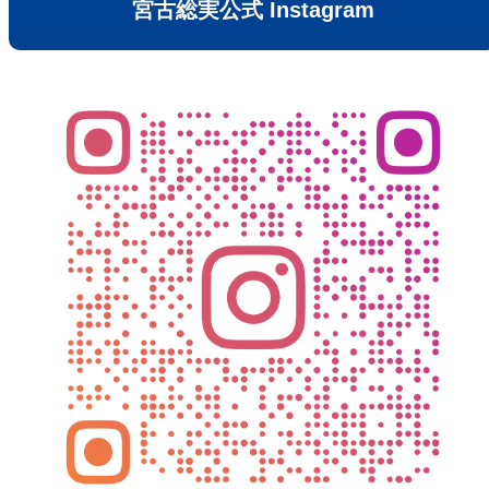
宮古総実公式 Instagram