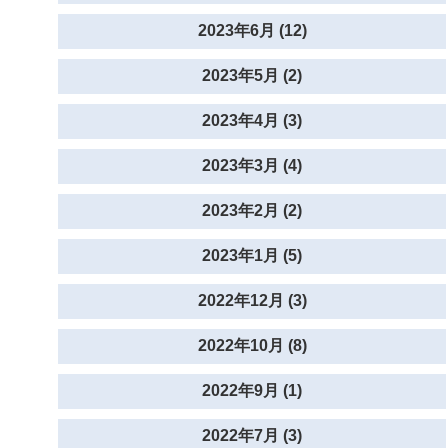
2023年6月 (12)
2023年5月 (2)
2023年4月 (3)
2023年3月 (4)
2023年2月 (2)
2023年1月 (5)
2022年12月 (3)
2022年10月 (8)
2022年9月 (1)
2022年7月 (3)