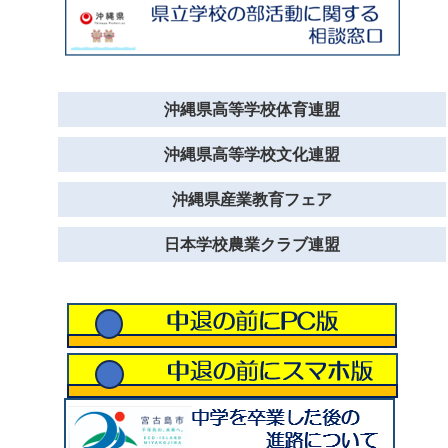
沖縄県高等学校体育連盟
沖縄県高等学校文化連盟
沖縄県産業教育フェア
日本学校農業クラブ連盟