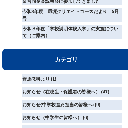
業合同企業説明会に参加してきました
令和8年度 環境クリエイトコースだより 5月
号
令和８年度「学校説明体験入学」の実施につい
て（ご案内）
カテゴリ
普通教科より (1)
お知らせ（在校生・保護者の皆様へ） (47)
お知らせ(中学校進路担当の皆様へ) (9)
お知らせ（中学生の皆様へ） (6)