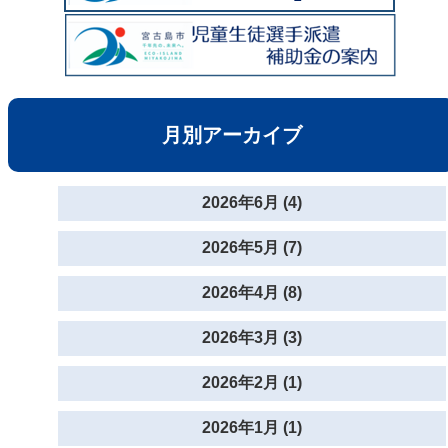
月別アーカイブ
2026年6月 (4)
2026年5月 (7)
2026年4月 (8)
2026年3月 (3)
2026年2月 (1)
2026年1月 (1)