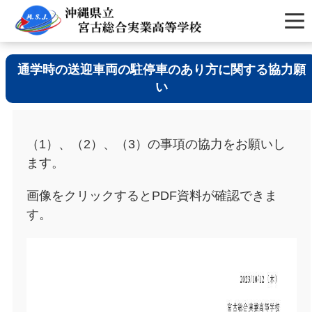
通学時の送迎車両の駐停車のあり方に関する協力願
い
（1）、（2）、（3）の事項の協力をお願いし
ます。
画像をクリックするとPDF資料が確認できま
す。