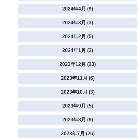
2024年4月 (9)
2024年3月 (3)
2024年2月 (5)
2024年1月 (2)
2023年12月 (23)
2023年11月 (6)
2023年10月 (3)
2023年9月 (5)
2023年8月 (9)
2023年7月 (26)