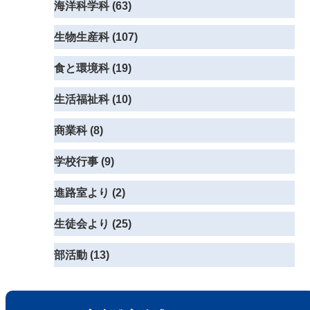
海洋科学科 (63)
生物生産科 (107)
食と環境科 (19)
生活福祉科 (10)
商業科 (8)
学校行事 (9)
進路室より (2)
生徒会より (25)
部活動 (13)