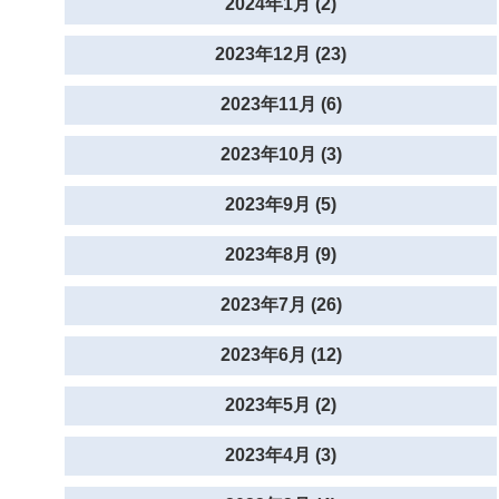
2024年1月 (2)
2023年12月 (23)
2023年11月 (6)
2023年10月 (3)
2023年9月 (5)
2023年8月 (9)
2023年7月 (26)
2023年6月 (12)
2023年5月 (2)
2023年4月 (3)