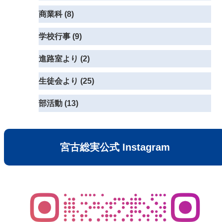
商業科 (8)
学校行事 (9)
進路室より (2)
生徒会より (25)
部活動 (13)
宮古総実公式 Instagram