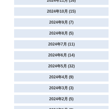
2024年11月 (16)
2024年10月 (15)
2024年9月 (7)
2024年8月 (5)
2024年7月 (11)
2024年6月 (14)
2024年5月 (32)
2024年4月 (9)
2024年3月 (3)
2024年2月 (5)