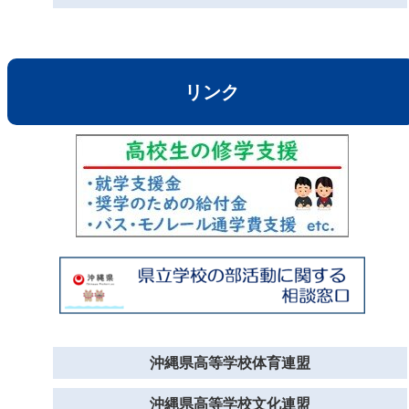
リンク
沖縄県高等学校体育連盟
沖縄県高等学校文化連盟