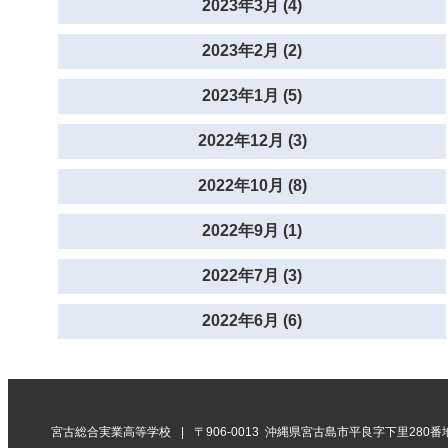
2023年3月 (4)
2023年2月 (2)
2023年1月 (5)
2022年12月 (3)
2022年10月 (8)
2022年9月 (1)
2022年7月 (3)
2022年6月 (6)
宮古総合実業高等学校
〒906-0013 沖縄県宮古島市平良字下里280番