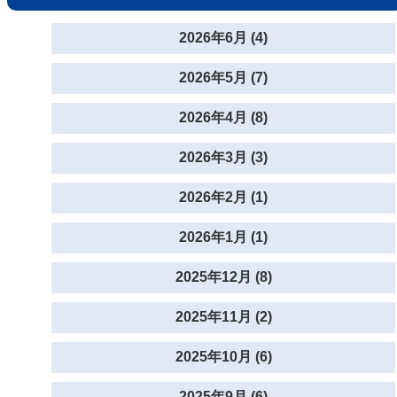
2026年6月 (4)
2026年5月 (7)
2026年4月 (8)
2026年3月 (3)
2026年2月 (1)
2026年1月 (1)
2025年12月 (8)
2025年11月 (2)
2025年10月 (6)
2025年9月 (6)