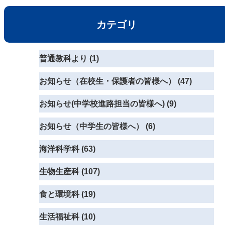
カテゴリ
普通教科より (1)
お知らせ（在校生・保護者の皆様へ） (47)
お知らせ(中学校進路担当の皆様へ) (9)
お知らせ（中学生の皆様へ） (6)
海洋科学科 (63)
生物生産科 (107)
食と環境科 (19)
生活福祉科 (10)