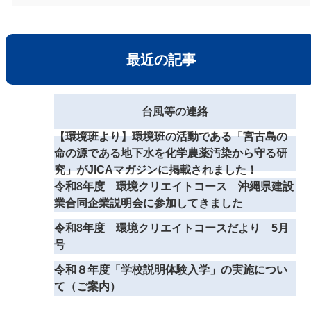
最近の記事
台風等の連絡
【環境班より】環境班の活動である「宮古島の
命の源である地下水を化学農薬汚染から守る研
究」がJICAマガジンに掲載されました！
令和8年度 環境クリエイトコース 沖縄県建設
業合同企業説明会に参加してきました
令和8年度 環境クリエイトコースだより 5月
号
令和８年度「学校説明体験入学」の実施につい
て（ご案内）