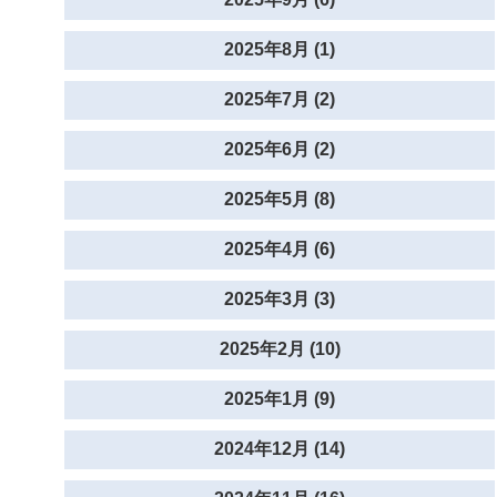
2025年8月 (1)
2025年7月 (2)
2025年6月 (2)
2025年5月 (8)
2025年4月 (6)
2025年3月 (3)
2025年2月 (10)
2025年1月 (9)
2024年12月 (14)