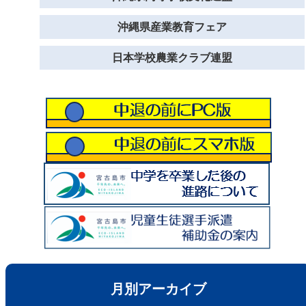
沖縄県産業教育フェア
日本学校農業クラブ連盟
月別アーカイブ